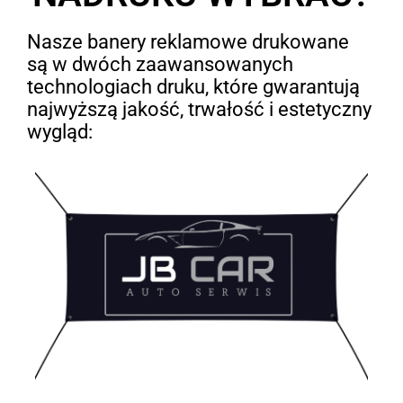
Nasze banery reklamowe drukowane
są w dwóch zaawansowanych
technologiach druku, które gwarantują
najwyższą jakość, trwałość i estetyczny
wygląd: