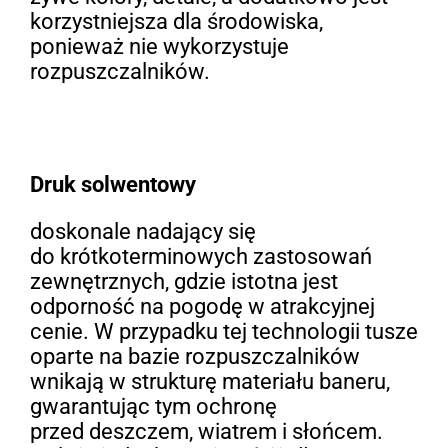
korzystniejsza dla środowiska,
ponieważ nie wykorzystuje
rozpuszczalników.
Druk solwentowy
doskonale nadający się
do krótkoterminowych zastosowań
zewnętrznych, gdzie istotna jest
odporność na pogodę w atrakcyjnej
cenie. W przypadku tej technologii tusze
oparte na bazie rozpuszczalników
wnikają w strukturę materiału baneru,
gwarantując tym ochronę
przed deszczem, wiatrem i słońcem.