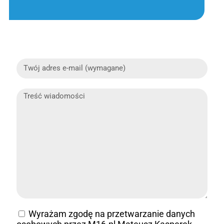
Wyrażam zgodę na przetwarzanie danych