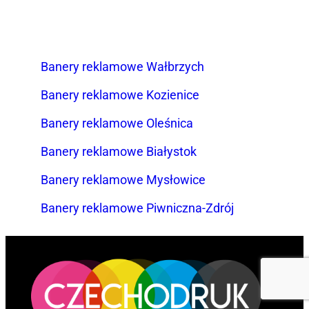
Banery reklamowe Wałbrzych
Banery reklamowe Kozienice
Banery reklamowe Oleśnica
Banery reklamowe Białystok
Banery reklamowe Mysłowice
Banery reklamowe Piwniczna-Zdrój