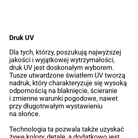
Druk UV
Dla tych, którzy, poszukują najwyższej
jakości i wyjątkowej wytrzymałości,
druk UV jest doskonałym wyborem.
Tusze utwardzone światłem UV tworzą
nadruk, który charakteryzuje się wysoką
odpornością na blaknięcie, ścieranie
i zmienne warunki pogodowe, nawet
przy długotrwałym wystawieniu
na słońce.
Technologia ta pozwala także uzyskać
żywe kolory, detale, a dodatkowo jest