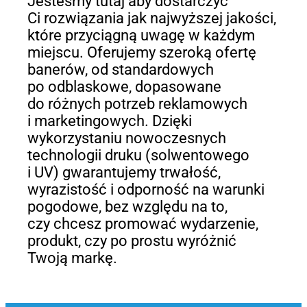
Jesteśmy tutaj aby dostarczyć
Ci rozwiązania jak najwyższej jakości,
które przyciągną uwagę w każdym
miejscu. Oferujemy szeroką ofertę
banerów, od standardowych
po odblaskowe, dopasowane
do różnych potrzeb reklamowych
i marketingowych. Dzięki
wykorzystaniu nowoczesnych
technologii druku (solwentowego
i UV) gwarantujemy trwałość,
wyrazistość i odporność na warunki
pogodowe, bez względu na to,
czy chcesz promować wydarzenie,
produkt, czy po prostu wyróżnić
Twoją markę.