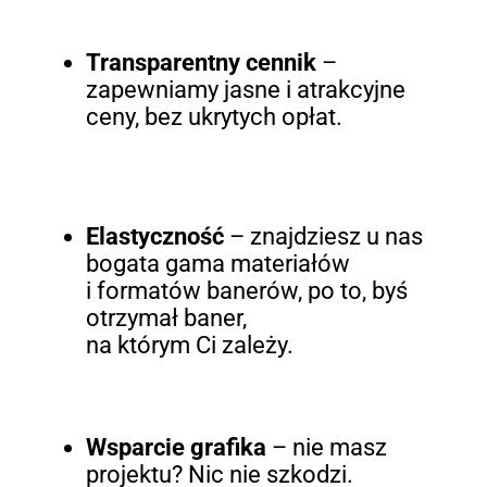
Transparentny cennik
–
zapewniamy jasne i atrakcyjne
ceny, bez ukrytych opłat.
Elastyczność
– znajdziesz u nas
bogata gama materiałów
i formatów banerów, po to, byś
otrzymał baner,
na którym Ci zależy.
Wsparcie grafika
– nie masz
projektu? Nic nie szkodzi.