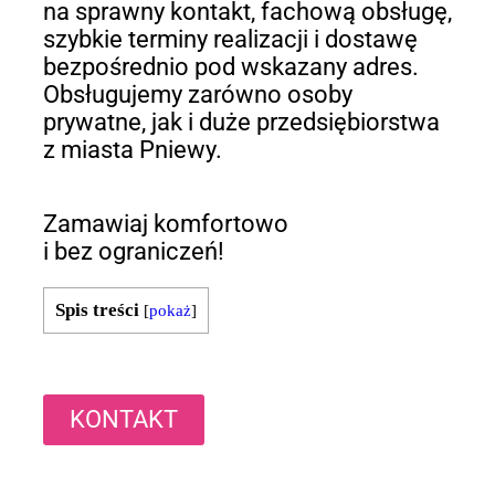
na sprawny kontakt, fachową obsługę,
szybkie terminy realizacji i dostawę
bezpośrednio pod wskazany adres.
Obsługujemy zarówno osoby
prywatne, jak i duże przedsiębiorstwa
z miasta Pniewy.
Zamawiaj komfortowo
i bez ograniczeń!
Spis treści
[
pokaż
]
KONTAKT