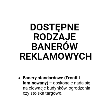
DOSTĘPNE
RODZAJE
BANERÓW
REKLAMOWYCH
Banery standardowe (Frontlit
laminowany)
– doskonale nada się
na elewacje budynków, ogrodzenia
czy stoiska targowe.