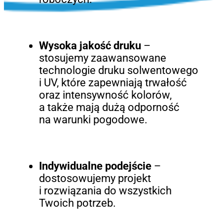
Wysoka jakość druku
–
stosujemy zaawansowane
technologie druku solwentowego
i UV, które zapewniają trwałość
oraz intensywność kolorów,
a także mają dużą odporność
na warunki pogodowe.
Indywidualne podejście
–
dostosowujemy projekt
i rozwiązania do wszystkich
Twoich potrzeb.