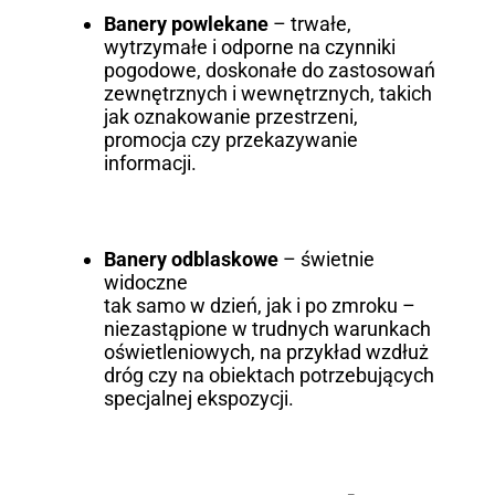
Banery powlekane
– trwałe,
wytrzymałe i odporne na czynniki
pogodowe, doskonałe do zastosowań
zewnętrznych i wewnętrznych, takich
jak oznakowanie przestrzeni,
promocja czy przekazywanie
informacji.
Banery odblaskowe
– świetnie
widoczne
tak samo w dzień, jak i po zmroku –
niezastąpione w trudnych warunkach
oświetleniowych, na przykład wzdłuż
dróg czy na obiektach potrzebujących
specjalnej ekspozycji.