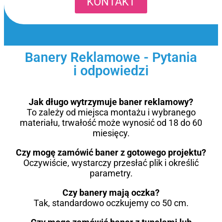
KONTAKT
Banery Reklamowe - Pytania
i odpowiedzi
Jak długo wytrzymuje baner reklamowy?
To zależy od miejsca montażu i wybranego
materiału, trwałość może wynosić od 18 do 60
miesięcy.
Czy mogę zamówić baner z gotowego projektu?
Oczywiście, wystarczy przesłać plik i określić
parametry.
Czy banery mają oczka?
Tak, standardowo oczkujemy co 50 cm.