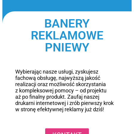
BANERY
REKLAMOWE
PNIEWY
Wybierając nasze usługi, zyskujesz
fachową obsługę, najwyższą jakość
realizacji oraz możliwość skorzystania
z kompleksowej pomocy – od projektu
aż po finalny produkt. Zaufaj naszej
drukarni internetowej i zrób pierwszy krok
w stronę efektywnej reklamy już dziś!