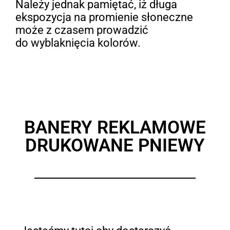
Należy jednak pamiętać, iż długa
ekspozycja na promienie słoneczne
może z czasem prowadzić
do wyblaknięcia kolorów.
BANERY REKLAMOWE
DRUKOWANE PNIEWY