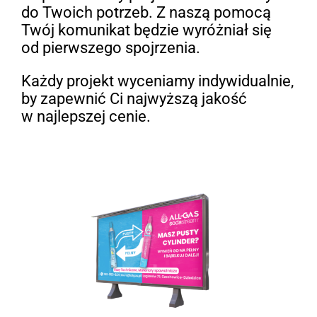
do Twoich potrzeb. Z naszą pomocą
Twój komunikat będzie wyróżniał się
od pierwszego spojrzenia.
Każdy projekt wyceniamy indywidualnie,
by zapewnić Ci najwyższą jakość
w najlepszej cenie.