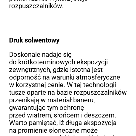
rozpuszczalników.
Druk solwentowy
Doskonale nadaje się
do krótkoterminowych ekspozycji
zewnętrznych, gdzie istotna jest
odporność na warunki atmosferyczne
w korzystnej cenie. W tej technologii
tusze oparte na bazie rozpuszczalników
przenikają w materiał baneru,
gwarantując tym ochronę
przed wiatrem, słońcem i deszczem.
Warto pamiętać, iż długa ekspozycja
na promienie słoneczne może