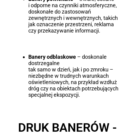
i odporne na czynniki atmosferyczne,
doskonałe do zastosowań
zewnętrznych i wewnętrznych, takich
jak oznaczenie przestrzeni, reklama
czy przekazywanie informacji.
Banery odblaskowe
– doskonale
dostrzegalne
tak samo w dzień, jak i po zmroku –
niezbędne w trudnych warunkach
oświetleniowych, na przykład wzdłuż
dróg czy na obiektach potrzebujących
specjalnej ekspozycji.
DRUK BANERÓW -