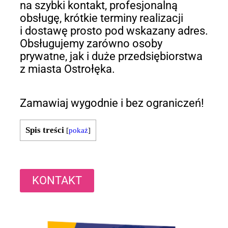
na szybki kontakt, profesjonalną
obsługę, krótkie terminy realizacji
i dostawę prosto pod wskazany adres.
Obsługujemy zarówno osoby
prywatne, jak i duże przedsiębiorstwa
z miasta Ostrołęka.
Zamawiaj wygodnie i bez ograniczeń!
Spis treści
[
pokaż
]
KONTAKT