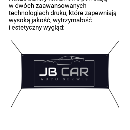
w dwóch zaawansowanych
technologiach druku, które zapewniają
wysoką jakość, wytrzymałość
i estetyczny wygląd: