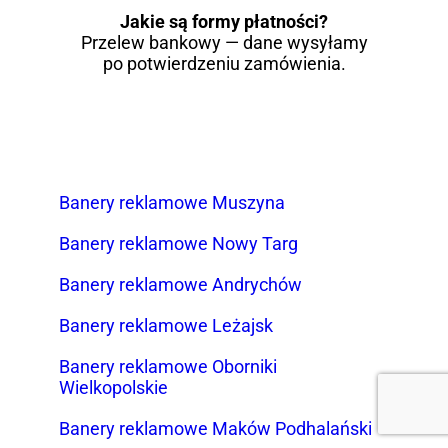
Jakie są formy płatności?
Przelew bankowy — dane wysyłamy
po potwierdzeniu zamówienia.
Banery reklamowe Muszyna
Banery reklamowe Nowy Targ
Banery reklamowe Andrychów
Banery reklamowe Leżajsk
Banery reklamowe Oborniki
Wielkopolskie
Banery reklamowe Maków Podhalański