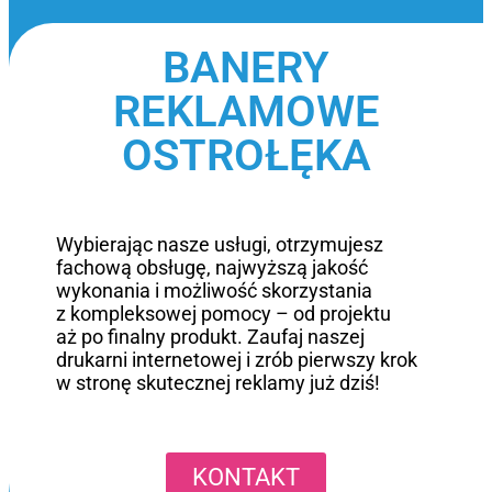
BANERY
REKLAMOWE
OSTROŁĘKA
Wybierając nasze usługi, otrzymujesz
fachową obsługę, najwyższą jakość
wykonania i możliwość skorzystania
z kompleksowej pomocy – od projektu
aż po finalny produkt. Zaufaj naszej
drukarni internetowej i zrób pierwszy krok
w stronę skutecznej reklamy już dziś!
KONTAKT