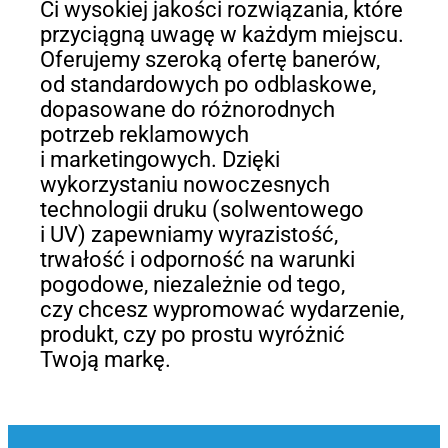
Ci wysokiej jakości rozwiązania, które
przyciągną uwagę w każdym miejscu.
Oferujemy szeroką ofertę banerów,
od standardowych po odblaskowe,
dopasowane do różnorodnych
potrzeb reklamowych
i marketingowych. Dzięki
wykorzystaniu nowoczesnych
technologii druku (solwentowego
i UV) zapewniamy wyrazistość,
trwałość i odporność na warunki
pogodowe, niezależnie od tego,
czy chcesz wypromować wydarzenie,
produkt, czy po prostu wyróżnić
Twoją markę.