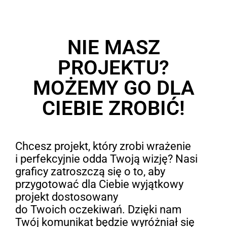
NIE MASZ
PROJEKTU?
MOŻEMY GO DLA
CIEBIE ZROBIĆ!
Chcesz projekt, który zrobi wrażenie
i perfekcyjnie odda Twoją wizję? Nasi
graficy zatroszczą się o to, aby
przygotować dla Ciebie wyjątkowy
projekt dostosowany
do Twoich oczekiwań. Dzięki nam
Twój komunikat będzie wyróżniał się