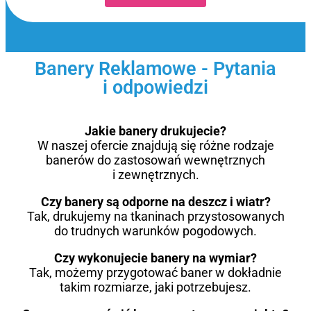
Banery Reklamowe - Pytania
i odpowiedzi
Jakie banery drukujecie?
W naszej ofercie znajdują się różne rodzaje
banerów do zastosowań wewnętrznych
i zewnętrznych.
Czy banery są odporne na deszcz i wiatr?
Tak, drukujemy na tkaninach przystosowanych
do trudnych warunków pogodowych.
Czy wykonujecie banery na wymiar?
Tak, możemy przygotować baner w dokładnie
takim rozmiarze, jaki potrzebujesz.