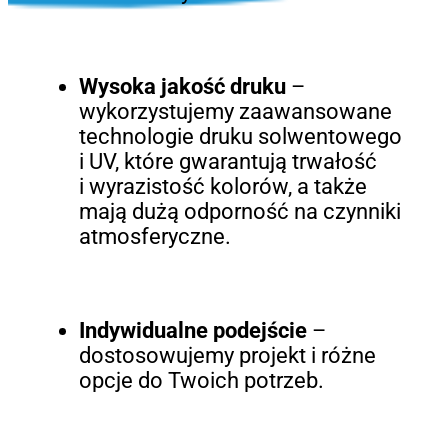
Wysoka jakość druku
–
wykorzystujemy zaawansowane
technologie druku solwentowego
i UV, które gwarantują trwałość
i wyrazistość kolorów, a także
mają dużą odporność na czynniki
atmosferyczne.
Indywidualne podejście
–
dostosowujemy projekt i różne
opcje do Twoich potrzeb.