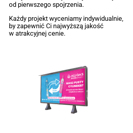
od pierwszego spojrzenia.
Każdy projekt wyceniamy indywidualnie,
by zapewnić Ci najwyższą jakość
w atrakcyjnej cenie.