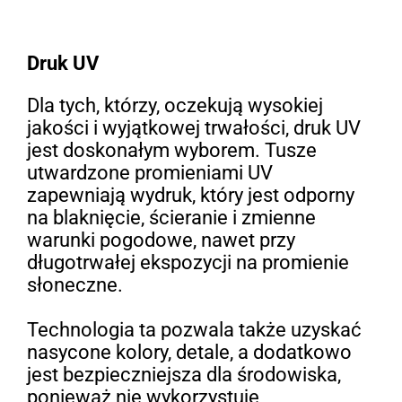
Druk UV
Dla tych, którzy, oczekują wysokiej
jakości i wyjątkowej trwałości, druk UV
jest doskonałym wyborem. Tusze
utwardzone promieniami UV
zapewniają wydruk, który jest odporny
na blaknięcie, ścieranie i zmienne
warunki pogodowe, nawet przy
długotrwałej ekspozycji na promienie
słoneczne.
Technologia ta pozwala także uzyskać
nasycone kolory, detale, a dodatkowo
jest bezpieczniejsza dla środowiska,
ponieważ nie wykorzystuje