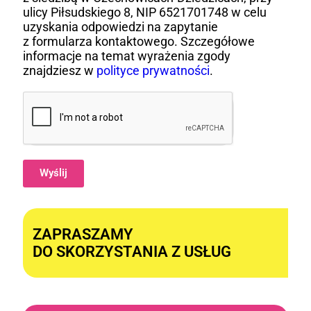
ulicy Piłsudskiego 8, NIP 6521701748 w celu
uzyskania odpowiedzi na zapytanie
z formularza kontaktowego. Szczegółowe
informacje na temat wyrażenia zgody
znajdziesz w
polityce prywatności
.
Wyślij
Alternative:
ZAPRASZAMY
DO SKORZYSTANIA Z USŁUG