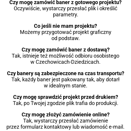
Czy mogę zamówić baner z gotowego projektu?
Oczywiście, wystarczy przesłać plik i określić
parametry.
Co jeśli nie mam projektu?
Możemy przygotować projekt graficzny
od podstaw.
Czy mogę zamówić baner z dostawą?
Tak, istnieje też możliwość odbioru osobistego
w Czechowicach-Dziedzicach.
Czy banery są zabezpieczone na czas transportu?
Tak, każdy baner jest pakowany tak, aby dotarł
w idealnym stanie.
Czy mogę sprawdzić projekt przed drukiem?
Tak, po Twojej zgodzie plik trafia do produkcji.
Czy mogę złożyć zamówienie online?
Tak, wystarczy przesłać zamówienie
przez formularz kontaktowy lub wiadomość e-mail.