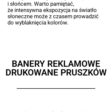
i słońcem. Warto pamiętać,
że intensywna ekspozycja na światło
słoneczne może z czasem prowadzić
do wyblaknięcia kolorów.
BANERY REKLAMOWE
DRUKOWANE PRUSZKÓW