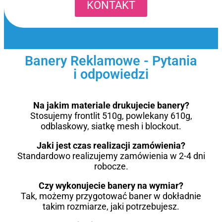
KONTAKT
Banery Reklamowe - Pytania
i odpowiedzi
Na jakim materiale drukujecie banery?
Stosujemy frontlit 510g, powlekany 610g,
odblaskowy, siatkę mesh i blockout.
Jaki jest czas realizacji zamówienia?
Standardowo realizujemy zamówienia w 2-4 dni
robocze.
Czy wykonujecie banery na wymiar?
Tak, możemy przygotować baner w dokładnie
takim rozmiarze, jaki potrzebujesz.