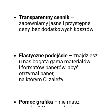
Transparentny cennik
–
zapewniamy jasne i przystępne
ceny, bez dodatkowych kosztów.
Elastyczne podejście
– znajdziesz
u nas bogata gama materiałów
i formatów banerów, abyś
otrzymał baner,
na którym Ci zależy.
Pomoc grafika
– nie masz