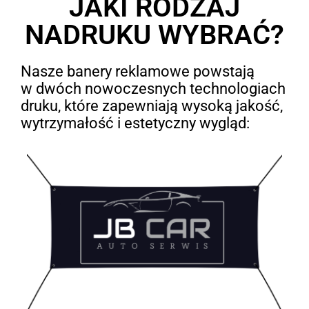
JAKI RODZAJ
NADRUKU WYBRAĆ?
Nasze banery reklamowe powstają
w dwóch nowoczesnych technologiach
druku, które zapewniają wysoką jakość,
wytrzymałość i estetyczny wygląd: