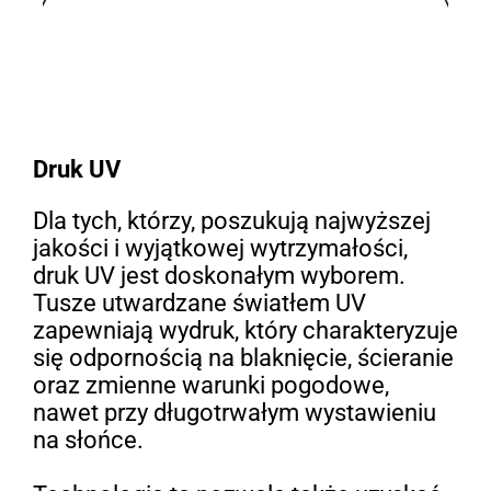
Druk UV
Dla tych, którzy, poszukują najwyższej
jakości i wyjątkowej wytrzymałości,
druk UV jest doskonałym wyborem.
Tusze utwardzane światłem UV
zapewniają wydruk, który charakteryzuje
się odpornością na blaknięcie, ścieranie
oraz zmienne warunki pogodowe,
nawet przy długotrwałym wystawieniu
na słońce.