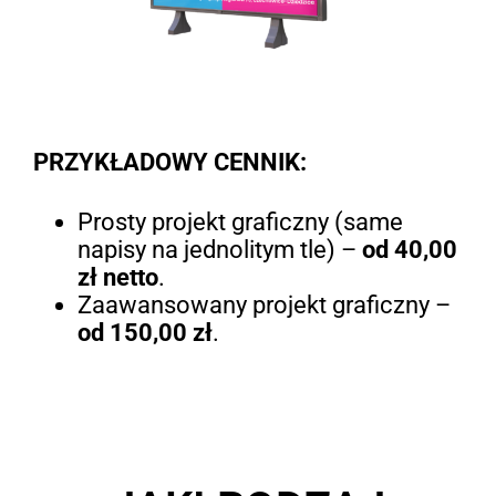
PRZYKŁADOWY CENNIK:
Prosty projekt graficzny (same
napisy na jednolitym tle) –
od 40,00
zł netto
.
Zaawansowany projekt graficzny –
od 150,00 zł
.