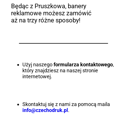
Będąc z Pruszkowa, banery
reklamowe możesz zamówić
aż na trzy różne sposoby!
Użyj naszego
formularza kontaktowego
,
który znajdziesz na naszej stronie
internetowej.
Skontaktuj się z nami za pomocą maila
info@czechodruk.pl
.