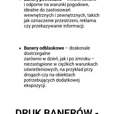
i odporne na warunki pogodowe,
idealne do zastosowań
wewnętrznych i zewnętrznych, takich
jak oznaczenie przestrzeni, reklama
czy przekazywanie informacji.
Banery odblaskowe
– doskonale
dostrzegalne
zarówno w dzień, jak i po zmroku –
niezastąpione w ciężkich warunkach
oświetleniowych, na przykład przy
drogach czy na obiektach
potrzebujących dodatkowej
ekspozycji.
DRUK BANERÓW -