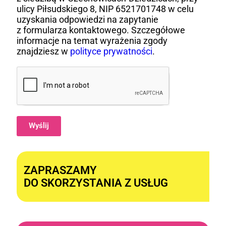
ulicy Piłsudskiego 8, NIP 6521701748 w celu
uzyskania odpowiedzi na zapytanie
z formularza kontaktowego. Szczegółowe
informacje na temat wyrażenia zgody
znajdziesz w
polityce prywatności
.
Wyślij
Alternative:
ZAPRASZAMY
DO SKORZYSTANIA Z USŁUG