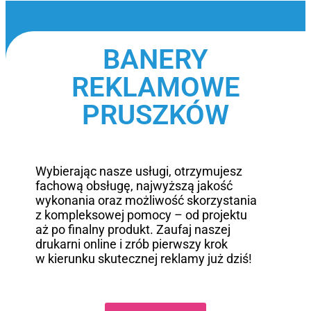
BANERY
REKLAMOWE
PRUSZKÓW
Wybierając nasze usługi, otrzymujesz
fachową obsługę, najwyższą jakość
wykonania oraz możliwość skorzystania
z kompleksowej pomocy – od projektu
aż po finalny produkt. Zaufaj naszej
drukarni online i zrób pierwszy krok
w kierunku skutecznej reklamy już dziś!