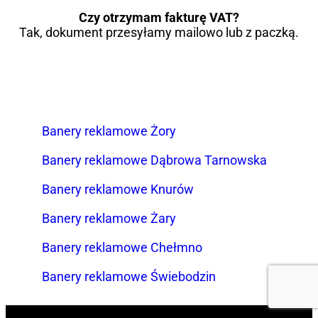
Czy otrzymam fakturę VAT?
Tak, dokument przesyłamy mailowo lub z paczką.
Banery reklamowe Żory
Banery reklamowe Dąbrowa Tarnowska
Banery reklamowe Knurów
Banery reklamowe Żary
Banery reklamowe Chełmno
Banery reklamowe Świebodzin