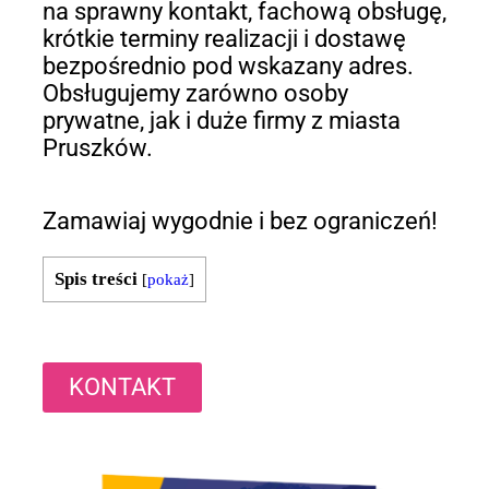
na sprawny kontakt, fachową obsługę,
krótkie terminy realizacji i dostawę
bezpośrednio pod wskazany adres.
Obsługujemy zarówno osoby
prywatne, jak i duże firmy z miasta
Pruszków.
Zamawiaj wygodnie i bez ograniczeń!
Spis treści
[
pokaż
]
KONTAKT