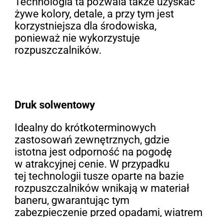
Technologia ta pozwala także uzyskać
żywe kolory, detale, a przy tym jest
korzystniejsza dla środowiska,
ponieważ nie wykorzystuje
rozpuszczalników.
Druk solwentowy
Idealny do krótkoterminowych
zastosowań zewnętrznych, gdzie
istotna jest odporność na pogodę
w atrakcyjnej cenie. W przypadku
tej technologii tusze oparte na bazie
rozpuszczalników wnikają w materiał
baneru, gwarantując tym
zabezpieczenie przed opadami, wiatrem