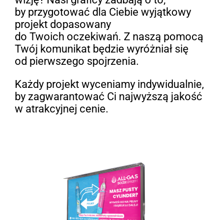
by przygotować dla Ciebie wyjątkowy
projekt dopasowany
do Twoich oczekiwań. Z naszą pomocą
Twój komunikat będzie wyróżniał się
od pierwszego spojrzenia.
Każdy projekt wyceniamy indywidualnie,
by zagwarantować Ci najwyższą jakość
w atrakcyjnej cenie.