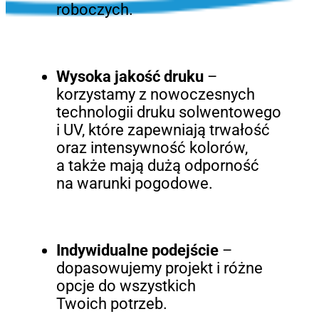
roboczych.
Wysoka jakość druku
–
korzystamy z nowoczesnych
technologii druku solwentowego
i UV, które zapewniają trwałość
oraz intensywność kolorów,
a także mają dużą odporność
na warunki pogodowe.
Indywidualne podejście
–
dopasowujemy projekt i różne
opcje do wszystkich
Twoich potrzeb.