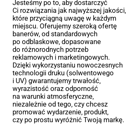
Jesteśmy po to, aby dostarczyć
Ci rozwiązania jak najwyższej jakości,
które przyciągną uwagę w każdym
miejscu. Oferujemy szeroką ofertę
banerów, od standardowych
po odblaskowe, dopasowane
do różnorodnych potrzeb
reklamowych i marketingowych.
Dzięki wykorzystaniu nowoczesnych
technologii druku (solwentowego
i UV) gwarantujemy trwałość,
wyrazistość oraz odporność
na warunki atmosferyczne,
niezależnie od tego, czy chcesz
promować wydarzenie, produkt,
czy po prostu wyróżnić Twoją markę.