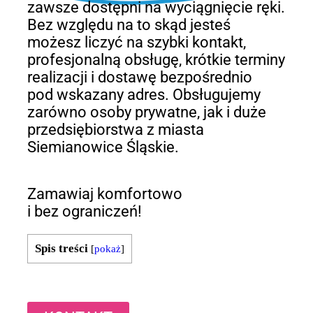
zawsze dostępni na wyciągnięcie ręki.
Bez względu na to skąd jesteś
możesz liczyć na szybki kontakt,
profesjonalną obsługę, krótkie terminy
realizacji i dostawę bezpośrednio
pod wskazany adres. Obsługujemy
zarówno osoby prywatne, jak i duże
przedsiębiorstwa z miasta
Siemianowice Śląskie.
Zamawiaj komfortowo
i bez ograniczeń!
Spis treści
[
pokaż
]