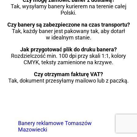
Tak, wysyłamy banery kurierem na terenie całej
Polski.
Czy banery są zabezpieczone na czas transportu?
Tak, każdy baner jest pakowany tak, aby dotarł
w idealnym stanie.
Jak przygotować plik do druku banera?
Rozdzielczość min. 100 dpi przy skali 1:1, kolory
CMYK, teksty zamienione na krzywe.
Czy otrzymam fakturę VAT?
Tak, dokument przesyłamy mailowo lub z paczką.
Banery reklamowe Tomaszów
Mazowiecki