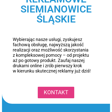
SIEMIANOWICE
ŚLĄSKIE
Wybierając nasze usługi, zyskujesz
fachową obsługę, najwyższą jakość
realizacji oraz możliwość skorzystania
z kompleksowej pomocy – od projektu
aż po gotowy produkt. Zaufaj naszej
drukarni online i zrób pierwszy krok
w kierunku skutecznej reklamy już dziś!
KONTAKT