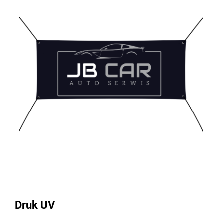
Druk UV