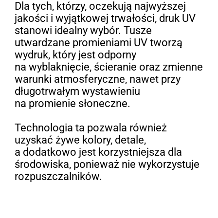
Dla tych, którzy, oczekują najwyższej
jakości i wyjątkowej trwałości, druk UV
stanowi idealny wybór. Tusze
utwardzane promieniami UV tworzą
wydruk, który jest odporny
na wyblaknięcie, ścieranie oraz zmienne
warunki atmosferyczne, nawet przy
długotrwałym wystawieniu
na promienie słoneczne.
Technologia ta pozwala również
uzyskać żywe kolory, detale,
a dodatkowo jest korzystniejsza dla
środowiska, ponieważ nie wykorzystuje
rozpuszczalników.