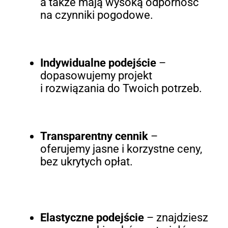
a także mają wysoką odporność
na czynniki pogodowe.
Indywidualne podejście
–
dopasowujemy projekt
i rozwiązania do Twoich potrzeb.
Transparentny cennik
–
oferujemy jasne i korzystne ceny,
bez ukrytych opłat.
Elastyczne podejście
– znajdziesz