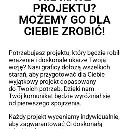
PROJEKTU?
MOŻEMY GO DLA
CIEBIE ZROBIĆ!
Potrzebujesz projektu, który będzie robił
wrażenie i doskonale ukarze Twoją
wizję? Nasi graficy dołożą wszelkich
starań, aby przygotować dla Ciebie
wyjątkowy projekt dopasowany
do Twoich potrzeb. Dzięki nam
Twój komunikat będzie wyróżniał się
od pierwszego spojrzenia.
Każdy projekt wyceniamy indywidualnie,
aby zagwarantować Ci doskonałą