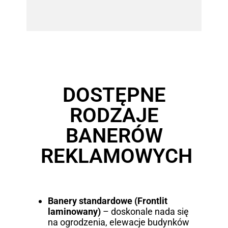
DOSTĘPNE
RODZAJE
BANERÓW
REKLAMOWYCH
Banery standardowe (Frontlit
laminowany)
– doskonale nada się
na ogrodzenia, elewacje budynków