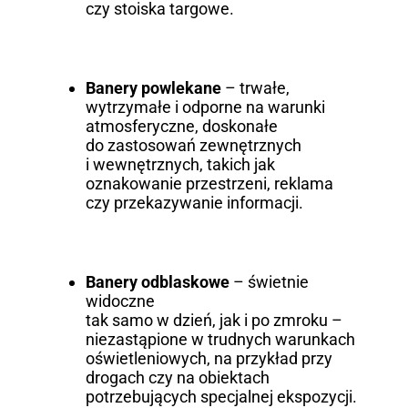
czy stoiska targowe.
Banery powlekane
– trwałe,
wytrzymałe i odporne na warunki
atmosferyczne, doskonałe
do zastosowań zewnętrznych
i wewnętrznych, takich jak
oznakowanie przestrzeni, reklama
czy przekazywanie informacji.
Banery odblaskowe
– świetnie
widoczne
tak samo w dzień, jak i po zmroku –
niezastąpione w trudnych warunkach
oświetleniowych, na przykład przy
drogach czy na obiektach
potrzebujących specjalnej ekspozycji.