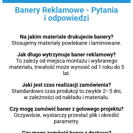
Banery Reklamowe - Pytania
i odpowiedzi
Na jakim materiale drukujecie banery?
Stosujemy materiały powlekane i laminowane.
Jak długo wytrzymuje baner reklamowy?
To zależy od miejsca montażu i wybranego
materiału, trwałość może wynosić od 1 roku do 5
lat.
Jaki jest czas realizacji zamówienia?
Standardowo czas produkcji to zwykle 2–5 dni,
w zależności od nakładu i materiału.
Czy mogę zamówić baner z gotowego projektu?
Oczywiście, wystarczy przesłać plik i określić
parametry.
Czy mogę zamówić baner z dostawą?