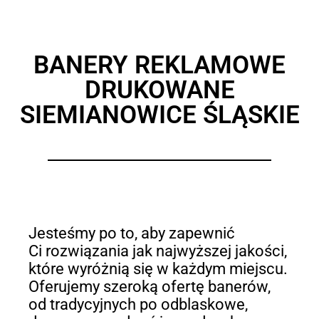
BANERY REKLAMOWE
DRUKOWANE
SIEMIANOWICE ŚLĄSKIE
Jesteśmy po to, aby zapewnić
Ci rozwiązania jak najwyższej jakości,
które wyróżnią się w każdym miejscu.
Oferujemy szeroką ofertę banerów,
od tradycyjnych po odblaskowe,