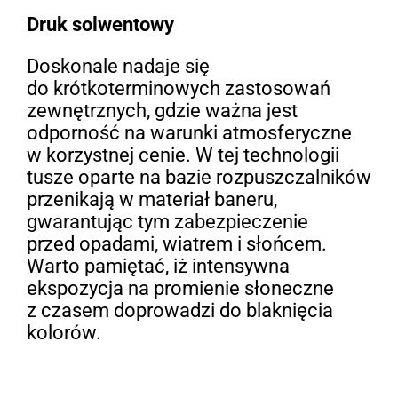
Druk solwentowy
Doskonale nadaje się
do krótkoterminowych zastosowań
zewnętrznych, gdzie ważna jest
odporność na warunki atmosferyczne
w korzystnej cenie. W tej technologii
tusze oparte na bazie rozpuszczalników
przenikają w materiał baneru,
gwarantując tym zabezpieczenie
przed opadami, wiatrem i słońcem.
Warto pamiętać, iż intensywna
ekspozycja na promienie słoneczne
z czasem doprowadzi do blaknięcia
kolorów.