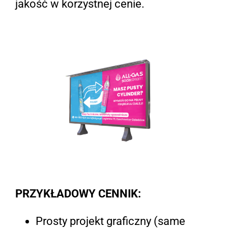
jakość w korzystnej cenie.
PRZYKŁADOWY CENNIK:
Prosty projekt graficzny (same