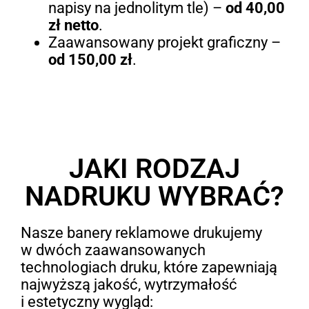
napisy na jednolitym tle) –
od 40,00
zł netto
.
Zaawansowany projekt graficzny –
od 150,00 zł
.
JAKI RODZAJ
NADRUKU WYBRAĆ?
Nasze banery reklamowe drukujemy
w dwóch zaawansowanych
technologiach druku, które zapewniają
najwyższą jakość, wytrzymałość
i estetyczny wygląd: