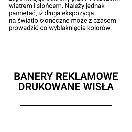
wiatrem i słońcem. Należy jednak
pamiętać, iż długa ekspozycja
na światło słoneczne może z czasem
prowadzić do wyblaknięcia kolorów.
BANERY REKLAMOWE
DRUKOWANE WISŁA