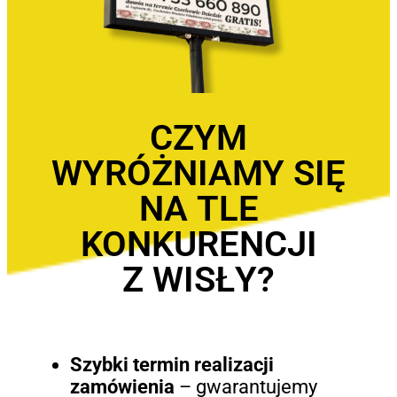
CZYM
WYRÓŻNIAMY SIĘ
NA TLE
KONKURENCJI
Z WISŁY?
Szybki termin realizacji
zamówienia
– gwarantujemy