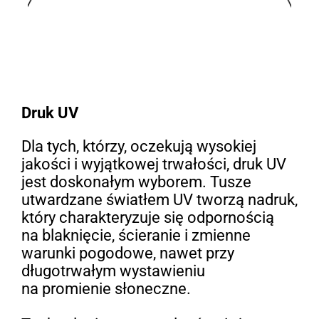
Druk UV
Dla tych, którzy, oczekują wysokiej
jakości i wyjątkowej trwałości, druk UV
jest doskonałym wyborem. Tusze
utwardzane światłem UV tworzą nadruk,
który charakteryzuje się odpornością
na blaknięcie, ścieranie i zmienne
warunki pogodowe, nawet przy
długotrwałym wystawieniu
na promienie słoneczne.