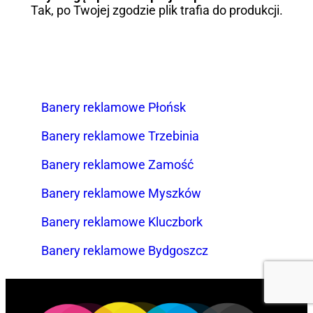
Tak, po Twojej zgodzie plik trafia do produkcji.
Banery reklamowe Płońsk
Banery reklamowe Trzebinia
Banery reklamowe Zamość
Banery reklamowe Myszków
Banery reklamowe Kluczbork
Banery reklamowe Bydgoszcz