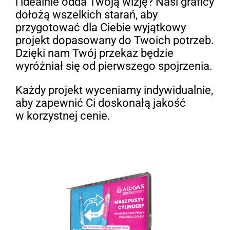
i idealnie odda Twoją wizję? Nasi graficy
dołożą wszelkich starań, aby
przygotować dla Ciebie wyjątkowy
projekt dopasowany do Twoich potrzeb.
Dzięki nam Twój przekaz będzie
wyróżniał się od pierwszego spojrzenia.
Każdy projekt wyceniamy indywidualnie,
aby zapewnić Ci doskonałą jakość
w korzystnej cenie.