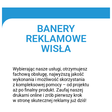
BANERY
REKLAMOWE
WISŁA
Wybierając nasze usługi, otrzymujesz
fachową obsługę, najwyższą jakość
wykonania i możliwość skorzystania
z kompleksowej pomocy – od projektu
aż po finalny produkt. Zaufaj naszej
drukarni online i zrób pierwszy krok
w stronę skutecznej reklamy już dziś!