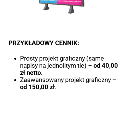
PRZYKŁADOWY CENNIK:
Prosty projekt graficzny (same
napisy na jednolitym tle) –
od 40,00
zł netto
.
Zaawansowany projekt graficzny –
od 150,00 zł
.