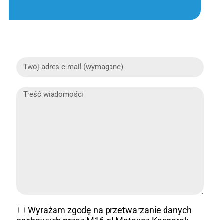
Wyrażam zgodę na przetwarzanie danych