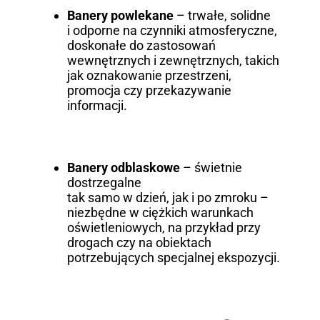
Banery powlekane
– trwałe, solidne
i odporne na czynniki atmosferyczne,
doskonałe do zastosowań
wewnętrznych i zewnętrznych, takich
jak oznakowanie przestrzeni,
promocja czy przekazywanie
informacji.
Banery odblaskowe
– świetnie
dostrzegalne
tak samo w dzień, jak i po zmroku –
niezbędne w ciężkich warunkach
oświetleniowych, na przykład przy
drogach czy na obiektach
potrzebujących specjalnej ekspozycji.