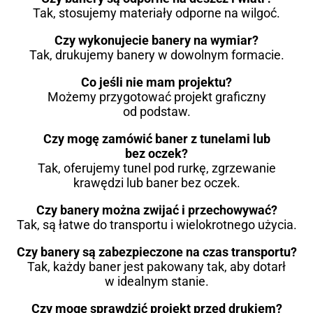
Tak, stosujemy materiały odporne na wilgoć.
Czy wykonujecie banery na wymiar?
Tak, drukujemy banery w dowolnym formacie.
Co jeśli nie mam projektu?
Możemy przygotować projekt graficzny
od podstaw.
Czy mogę zamówić baner z tunelami lub
bez oczek?
Tak, oferujemy tunel pod rurkę, zgrzewanie
krawędzi lub baner bez oczek.
Czy banery można zwijać i przechowywać?
Tak, są łatwe do transportu i wielokrotnego użycia.
Czy banery są zabezpieczone na czas transportu?
Tak, każdy baner jest pakowany tak, aby dotarł
w idealnym stanie.
Czy mogę sprawdzić projekt przed drukiem?