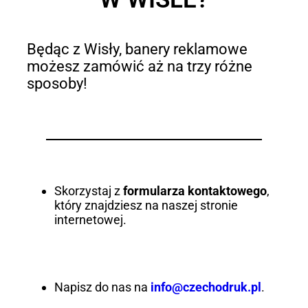
Będąc z Wisły, banery reklamowe
możesz zamówić aż na trzy różne
sposoby!
Skorzystaj z
formularza kontaktowego
,
który znajdziesz na naszej stronie
internetowej.
Napisz do nas na
info@czechodruk.pl
.