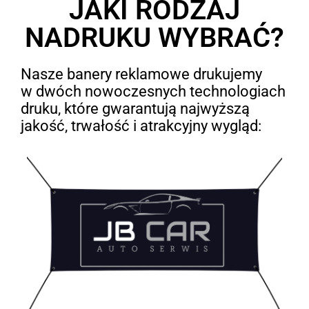
JAKI RODZAJ
NADRUKU WYBRAĆ?
Nasze banery reklamowe drukujemy
w dwóch nowoczesnych technologiach
druku, które gwarantują najwyższą
jakość, trwałość i atrakcyjny wygląd: