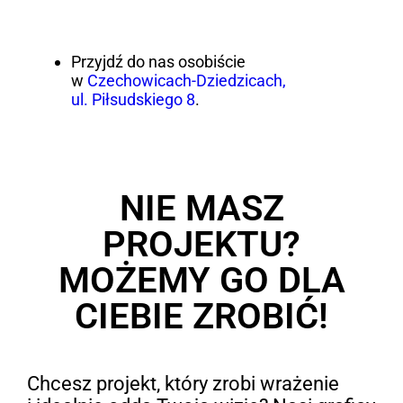
Przyjdź do nas osobiście
w
Czechowicach-Dziedzicach,
ul. Piłsudskiego 8
.
NIE MASZ
PROJEKTU?
MOŻEMY GO DLA
CIEBIE ZROBIĆ!
Chcesz projekt, który zrobi wrażenie