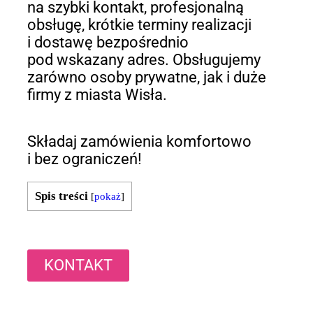
na szybki kontakt, profesjonalną
obsługę, krótkie terminy realizacji
i dostawę bezpośrednio
pod wskazany adres. Obsługujemy
zarówno osoby prywatne, jak i duże
firmy z miasta Wisła.
Składaj zamówienia komfortowo
i bez ograniczeń!
Spis treści
[
pokaż
]
KONTAKT