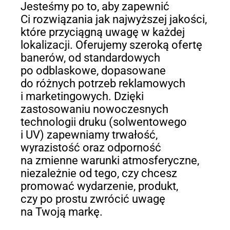
Jesteśmy po to, aby zapewnić
Ci rozwiązania jak najwyższej jakości,
które przyciągną uwagę w każdej
lokalizacji. Oferujemy szeroką ofertę
banerów, od standardowych
po odblaskowe, dopasowane
do różnych potrzeb reklamowych
i marketingowych. Dzięki
zastosowaniu nowoczesnych
technologii druku (solwentowego
i UV) zapewniamy trwałość,
wyrazistość oraz odporność
na zmienne warunki atmosferyczne,
niezależnie od tego, czy chcesz
promować wydarzenie, produkt,
czy po prostu zwrócić uwagę
na Twoją markę.