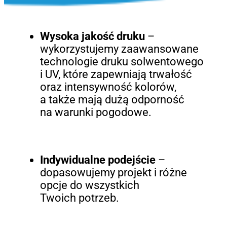
Wysoka jakość druku
–
wykorzystujemy zaawansowane
technologie druku solwentowego
i UV, które zapewniają trwałość
oraz intensywność kolorów,
a także mają dużą odporność
na warunki pogodowe.
Indywidualne podejście
–
dopasowujemy projekt i różne
opcje do wszystkich
Twoich potrzeb.