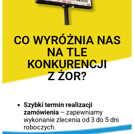
CO WYRÓŻNIA NAS
NA TLE
KONKURENCJI
Z ŻOR?
Szybki termin realizacji
zamówienia
– zapewniamy
wykonanie zlecenia od 3 do 5 dni
roboczych.