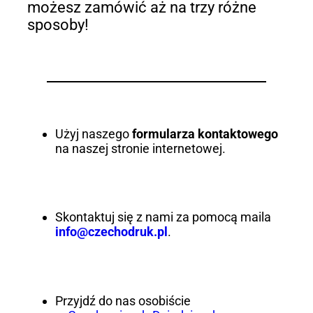
możesz zamówić aż na trzy różne
sposoby!
Użyj naszego
formularza kontaktowego
na naszej stronie internetowej.
Skontaktuj się z nami za pomocą maila
info@czechodruk.pl
.
Przyjdź do nas osobiście