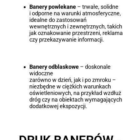
Banery powlekane
– trwałe, solidne
i odporne na warunki atmosferyczne,
idealne do zastosowań
wewnętrznych i zewnętrznych, takich
jak oznakowanie przestrzeni, reklama
czy przekazywanie informacji.
Banery odblaskowe
– doskonale
widoczne
zarówno w dzień, jak i po zmroku –
niezbędne w ciężkich warunkach
oświetleniowych, na przykład wzdłuż
dróg czy na obiektach wymagających
dodatkowej ekspozycji.