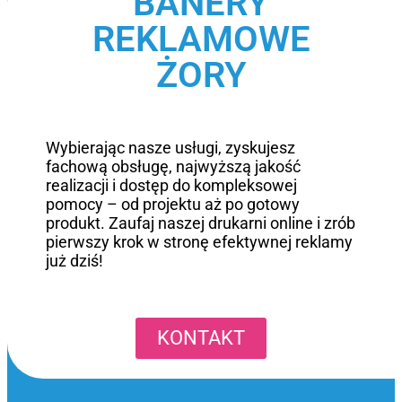
BANERY
REKLAMOWE
ŻORY
Wybierając nasze usługi, zyskujesz
fachową obsługę, najwyższą jakość
realizacji i dostęp do kompleksowej
pomocy – od projektu aż po gotowy
produkt. Zaufaj naszej drukarni online i zrób
pierwszy krok w stronę efektywnej reklamy
już dziś!
KONTAKT