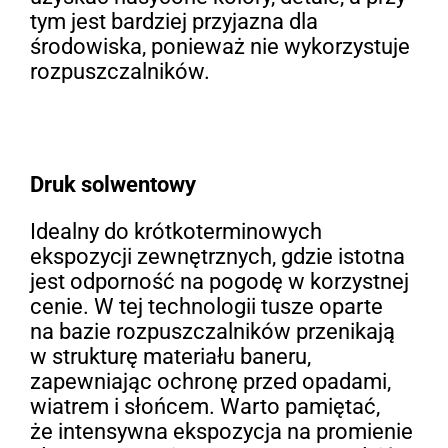
tym jest bardziej przyjazna dla
środowiska, ponieważ nie wykorzystuje
rozpuszczalników.
Druk solwentowy
Idealny do krótkoterminowych
ekspozycji zewnętrznych, gdzie istotna
jest odporność na pogodę w korzystnej
cenie. W tej technologii tusze oparte
na bazie rozpuszczalników przenikają
w strukturę materiału baneru,
zapewniając ochronę przed opadami,
wiatrem i słońcem. Warto pamiętać,
że intensywna ekspozycja na promienie