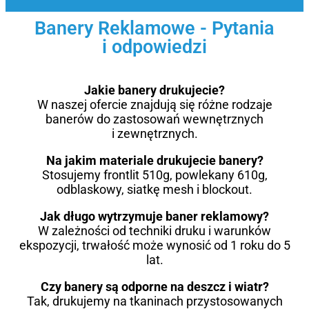
Banery Reklamowe - Pytania
i odpowiedzi
Jakie banery drukujecie?
W naszej ofercie znajdują się różne rodzaje
banerów do zastosowań wewnętrznych
i zewnętrznych.
Na jakim materiale drukujecie banery?
Stosujemy frontlit 510g, powlekany 610g,
odblaskowy, siatkę mesh i blockout.
Jak długo wytrzymuje baner reklamowy?
W zależności od techniki druku i warunków
ekspozycji, trwałość może wynosić od 1 roku do 5
lat.
Czy banery są odporne na deszcz i wiatr?
Tak, drukujemy na tkaninach przystosowanych