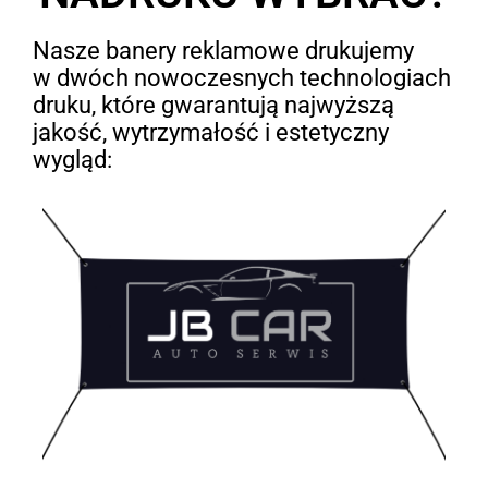
Nasze banery reklamowe drukujemy
w dwóch nowoczesnych technologiach
druku, które gwarantują najwyższą
jakość, wytrzymałość i estetyczny
wygląd: