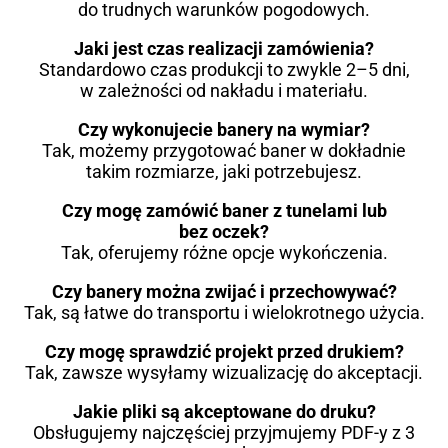
do trudnych warunków pogodowych.
Jaki jest czas realizacji zamówienia?
Standardowo czas produkcji to zwykle 2–5 dni,
w zależności od nakładu i materiału.
Czy wykonujecie banery na wymiar?
Tak, możemy przygotować baner w dokładnie
takim rozmiarze, jaki potrzebujesz.
Czy mogę zamówić baner z tunelami lub
bez oczek?
Tak, oferujemy różne opcje wykończenia.
Czy banery można zwijać i przechowywać?
Tak, są łatwe do transportu i wielokrotnego użycia.
Czy mogę sprawdzić projekt przed drukiem?
Tak, zawsze wysyłamy wizualizację do akceptacji.
Jakie pliki są akceptowane do druku?
Obsługujemy najczęściej przyjmujemy PDF-y z 3