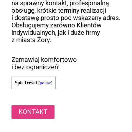
na sprawny kontakt, profesjonalną
obsługę, krótkie terminy realizacji
i dostawę prosto pod wskazany adres.
Obsługujemy zarówno Klientów
indywidualnych, jak i duże firmy
z miasta Żory.
Zamawiaj komfortowo
i bez ograniczeń!
Spis treści
[
pokaż
]
KONTAKT