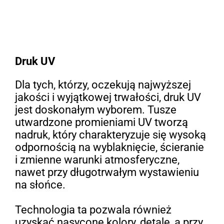
Druk UV
Dla tych, którzy, oczekują najwyższej
jakości i wyjątkowej trwałości, druk UV
jest doskonałym wyborem. Tusze
utwardzone promieniami UV tworzą
nadruk, który charakteryzuje się wysoką
odpornością na wyblaknięcie, ścieranie
i zmienne warunki atmosferyczne,
nawet przy długotrwałym wystawieniu
na słońce.
Technologia ta pozwala również
uzyskać nasycone kolory, detale, a przy