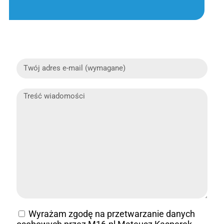
Wyrażam zgodę na przetwarzanie danych