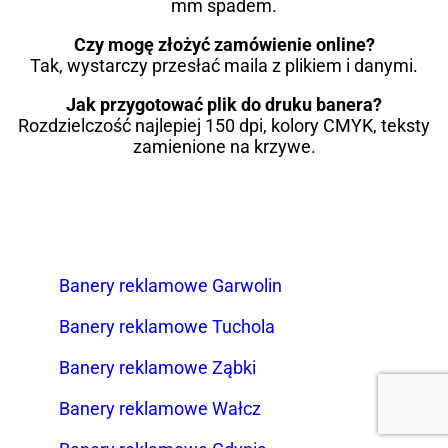
mm spadem.
Czy mogę złożyć zamówienie online?
Tak, wystarczy przesłać maila z plikiem i danymi.
Jak przygotować plik do druku banera?
Rozdzielczość najlepiej 150 dpi, kolory CMYK, teksty
zamienione na krzywe.
Banery reklamowe Garwolin
Banery reklamowe Tuchola
Banery reklamowe Ząbki
Banery reklamowe Wałcz