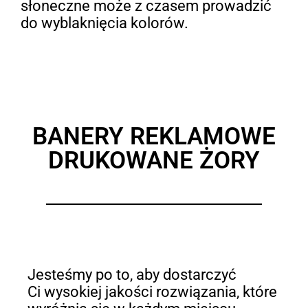
słoneczne może z czasem prowadzić
do wyblaknięcia kolorów.
BANERY REKLAMOWE
DRUKOWANE ŻORY
Jesteśmy po to, aby dostarczyć
Ci wysokiej jakości rozwiązania, które