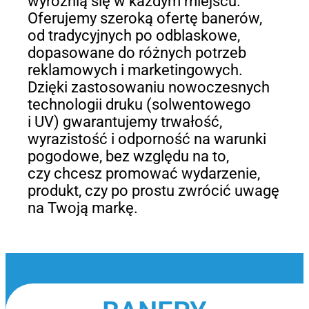
wyróżnią się w każdym miejscu.
Oferujemy szeroką ofertę banerów,
od tradycyjnych po odblaskowe,
dopasowane do różnych potrzeb
reklamowych i marketingowych.
Dzięki zastosowaniu nowoczesnych
technologii druku (solwentowego
i UV) gwarantujemy trwałość,
wyrazistość i odporność na warunki
pogodowe, bez względu na to,
czy chcesz promować wydarzenie,
produkt, czy po prostu zwrócić uwagę
na Twoją markę.