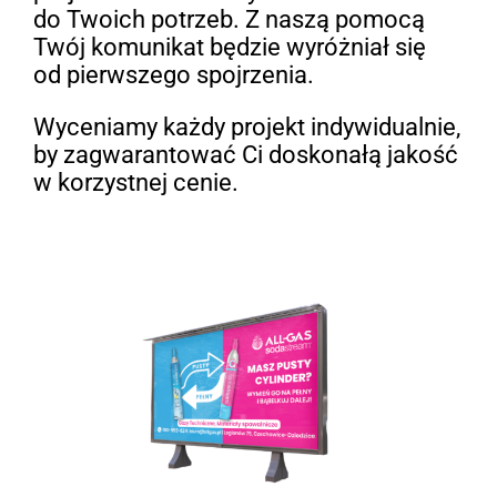
do Twoich potrzeb. Z naszą pomocą
Twój komunikat będzie wyróżniał się
od pierwszego spojrzenia.
Wyceniamy każdy projekt indywidualnie,
by zagwarantować Ci doskonałą jakość
w korzystnej cenie.