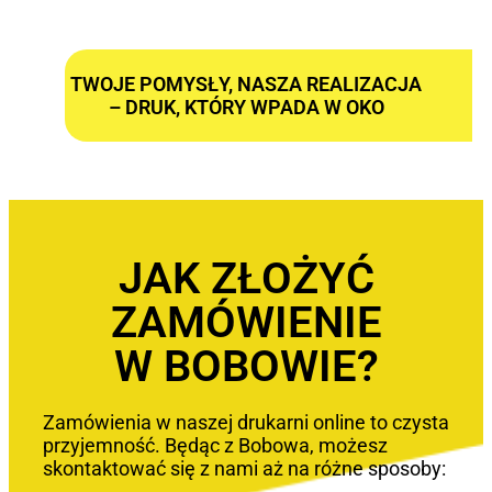
TWOJE POMYSŁY, NASZA REALIZACJA
– DRUK, KTÓRY WPADA W OKO
JAK ZŁOŻYĆ
ZAMÓWIENIE
W BOBOWIE?
Zamówienia w naszej drukarni online to czysta
przyjemność. Będąc z Bobowa, możesz
skontaktować się z nami aż na różne sposoby: