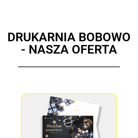
DRUKARNIA BOBOWO
- NASZA OFERTA