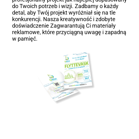
do Twoich potrzeb i wizji. Zadbamy o każdy
detal, aby Twój projekt wyróżniał się na tle
konkurencji. Nasza kreatywność i zdobyte
doświadczenie Zagwarantują Ci materiały
reklamowe, które przyciągną uwagę i zapadną
w pamięć.