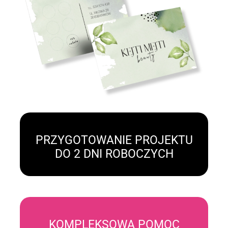
PRZYGOTOWANIE PROJEKTU
DO 2 DNI ROBOCZYCH
KOMPLEKSOWA POMOC