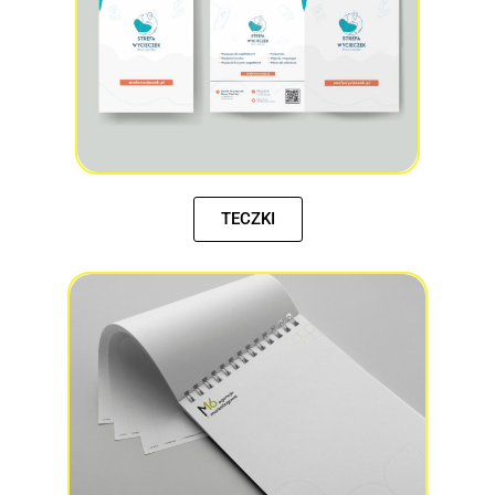
TECZKI