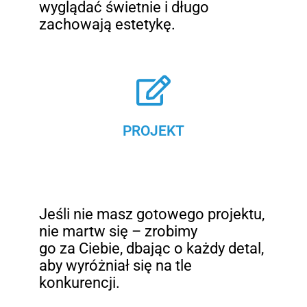
wyglądać świetnie i długo
zachowają estetykę.
PROJEKT
Jeśli nie masz gotowego projektu,
nie martw się – zrobimy
go za Ciebie, dbając o każdy detal,
aby wyróżniał się na tle
konkurencji.