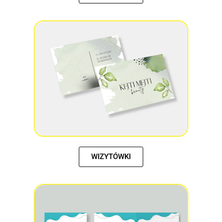
WIZYTÓWKI