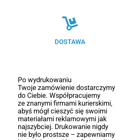
DOSTAWA
Po wydrukowaniu
Twoje zamówienie dostarczymy
do Ciebie. Współpracujemy
ze znanymi firmami kurierskimi,
abyś mógł cieszyć się swoimi
materiałami reklamowymi jak
najszybciej. Drukowanie nigdy
nie było prostsze – zapewniamy