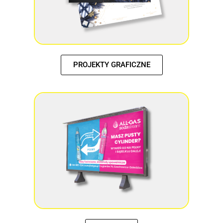
PROJEKTY GRAFICZNE