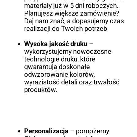
materiały już w 5 dni roboczych.
Planujesz większe zamówienie?
Daj nam znać, a dopasujemy czas
realizacji do Twoich potrzeb
Wysoka jakość druku
–
wykorzystujemy nowoczesne
technologie druku, które
gwarantują doskonałe
odwzorowanie kolorów,
wyrazistość detali oraz trwałość
produktów.
Personalizacja
– pomożemy