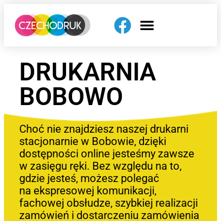
DRUKARNIA
BOBOWO
Choć nie znajdziesz naszej drukarni
stacjonarnie w Bobowie, dzięki
dostępności online jesteśmy zawsze
w zasięgu ręki. Bez względu na to,
gdzie jesteś, możesz polegać
na ekspresowej komunikacji,
fachowej obsłudze, szybkiej realizacji
zamówień i dostarczeniu zamówienia