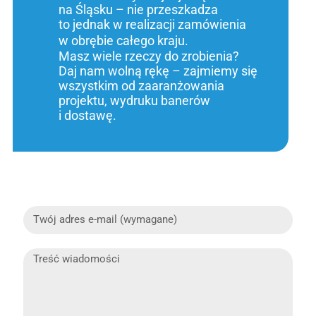
na Śląsku – nie przeszkadza
to jednak w realizacji zamówienia
w obrębie całego kraju.
Masz wiele rzeczy do zrobienia?
Daj nam wolną rękę – zajmiemy się
wszystkim od zaaranżowania
projektu, wydruku banerów
i dostawę.