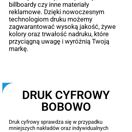
billboardy czy inne materiały
reklamowe. Dzięki nowoczesnym
technologiom druku możemy
zagwarantować wysoką jakość, żywe
kolory oraz trwałość nadruku, które
przyciągną uwagę i wyróżnią Twoją
markę.
DRUK CYFROWY
BOBOWO
Druk cyfrowy sprawdza się w przypadku
mniejszych nakładów oraz indywidualnych