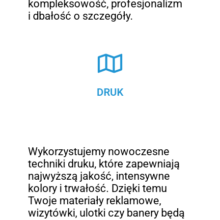
kompleksowość, profesjonalizm
i dbałość o szczegóły.
DRUK
Wykorzystujemy nowoczesne
techniki druku, które zapewniają
najwyższą jakość, intensywne
kolory i trwałość. Dzięki temu
Twoje materiały reklamowe,
wizytówki, ulotki czy banery będą