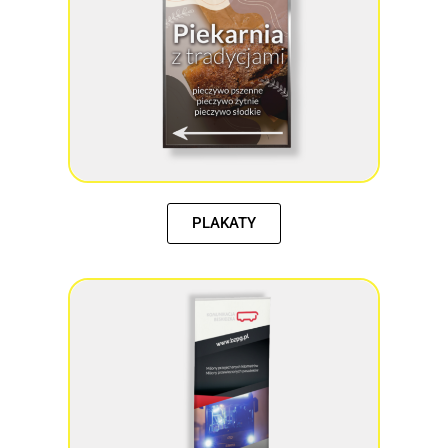
PLAKATY