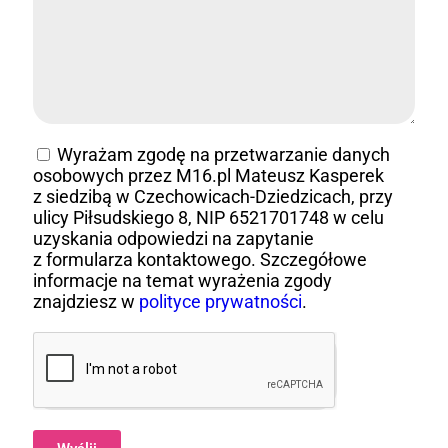
Wyrażam zgodę na przetwarzanie danych
osobowych przez M16.pl Mateusz Kasperek
z siedzibą w Czechowicach-Dziedzicach, przy
ulicy Piłsudskiego 8, NIP 6521701748 w celu
uzyskania odpowiedzi na zapytanie
z formularza kontaktowego. Szczegółowe
informacje na temat wyrażenia zgody
znajdziesz w
polityce prywatności
.