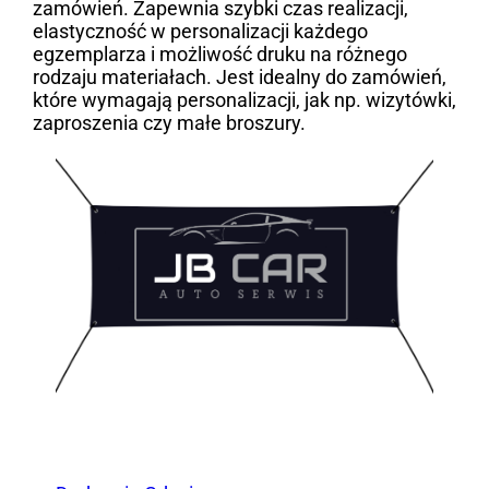
zamówień. Zapewnia szybki czas realizacji,
elastyczność w personalizacji każdego
egzemplarza i możliwość druku na różnego
rodzaju materiałach. Jest idealny do zamówień,
które wymagają personalizacji, jak np. wizytówki,
zaproszenia czy małe broszury.