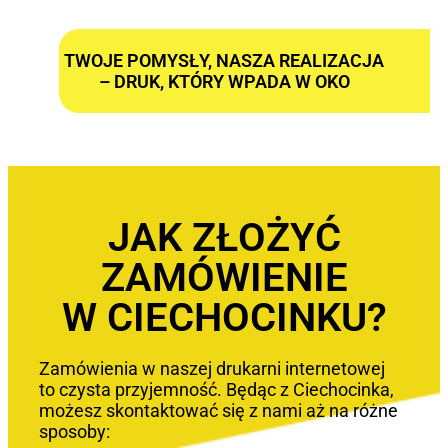
TWOJE POMYSŁY, NASZA REALIZACJA
– DRUK, KTÓRY WPADA W OKO
JAK ZŁOŻYĆ
ZAMÓWIENIE
W CIECHOCINKU?
Zamówienia w naszej drukarni internetowej
to czysta przyjemność. Będąc z Ciechocinka,
możesz skontaktować się z nami aż na różne
sposoby: