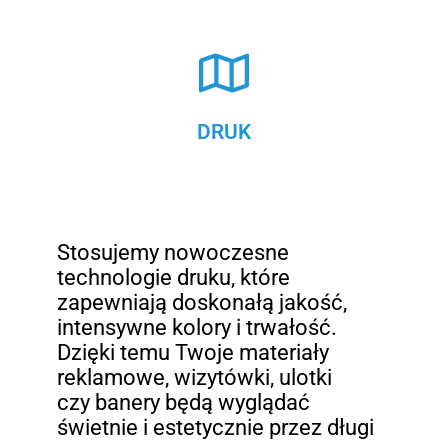
DRUK
Stosujemy nowoczesne
technologie druku, które
zapewniają doskonałą jakość,
intensywne kolory i trwałość.
Dzięki temu Twoje materiały
reklamowe, wizytówki, ulotki
czy banery będą wyglądać
świetnie i estetycznie przez długi