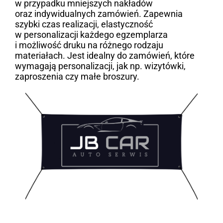
w przypadku mniejszych nakładów
oraz indywidualnych zamówień. Zapewnia
szybki czas realizacji, elastyczność
w personalizacji każdego egzemplarza
i możliwość druku na różnego rodzaju
materiałach. Jest idealny do zamówień, które
wymagają personalizacji, jak np. wizytówki,
zaproszenia czy małe broszury.