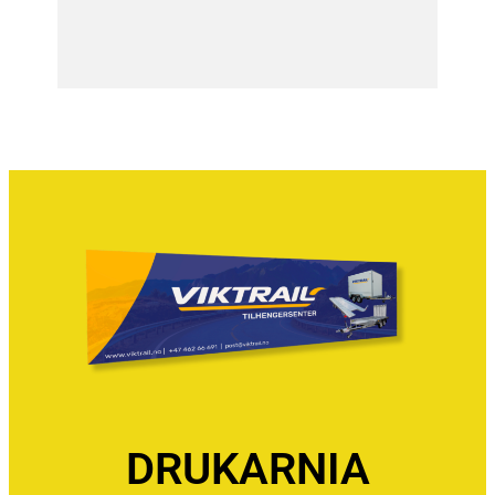
DRUKARNIA