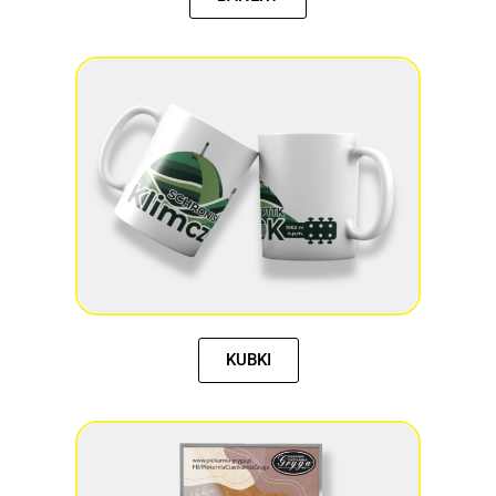
KUBKI