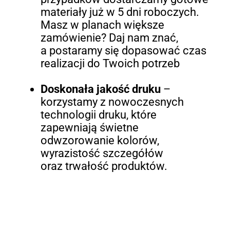
materiały już w 5 dni roboczych.
Masz w planach większe
zamówienie? Daj nam znać,
a postaramy się dopasować czas
realizacji do Twoich potrzeb
Doskonała jakość druku
–
korzystamy z nowoczesnych
technologii druku, które
zapewniają świetne
odwzorowanie kolorów,
wyrazistość szczegółów
oraz trwałość produktów.