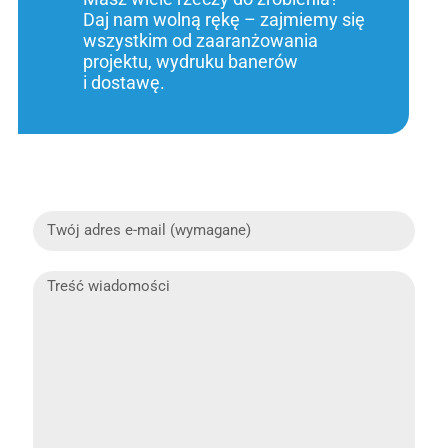
Daj nam wolną rękę – zajmiemy się
wszystkim od zaaranżowania
projektu, wydruku banerów
i dostawę.