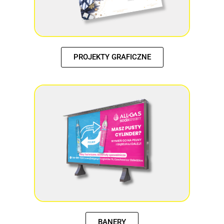
PROJEKTY GRAFICZNE
BANERY