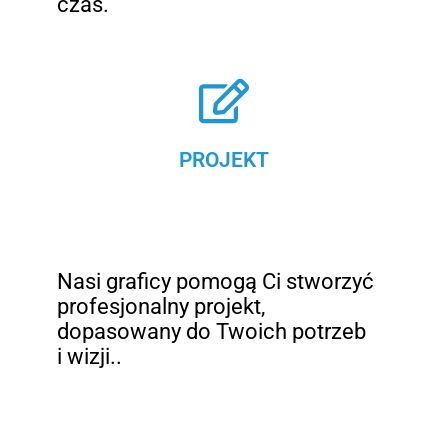
czas.
PROJEKT
Nasi graficy pomogą Ci stworzyć
profesjonalny projekt,
dopasowany do Twoich potrzeb
i wizji..