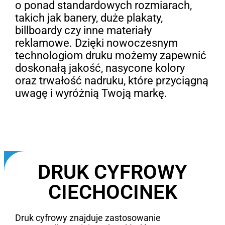
o ponad standardowych rozmiarach,
takich jak banery, duże plakaty,
billboardy czy inne materiały
reklamowe. Dzięki nowoczesnym
technologiom druku możemy zapewnić
doskonałą jakość, nasycone kolory
oraz trwałość nadruku, które przyciągną
uwagę i wyróżnią Twoją markę.
DRUK CYFROWY
CIECHOCINEK
Druk cyfrowy znajduje zastosowanie