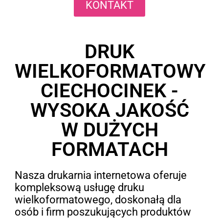
KONTAKT
DRUK
WIELKOFORMATOWY
CIECHOCINEK -
WYSOKA JAKOŚĆ
W DUŻYCH
FORMATACH
Nasza drukarnia internetowa oferuje
kompleksową usługę druku
wielkoformatowego, doskonałą dla
osób i firm poszukujących produktów