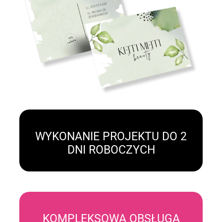
WYKONANIE PROJEKTU DO 2
DNI ROBOCZYCH
KOMPLEKSOWA OBSŁUGA