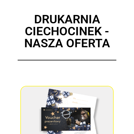
DRUKARNIA
CIECHOCINEK -
NASZA OFERTA