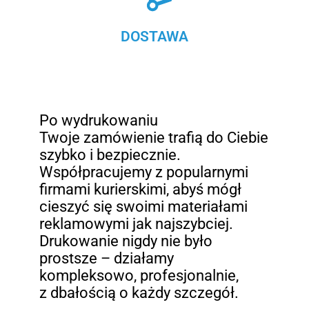
DOSTAWA
Po wydrukowaniu
Twoje zamówienie trafią do Ciebie
szybko i bezpiecznie.
Współpracujemy z popularnymi
firmami kurierskimi, abyś mógł
cieszyć się swoimi materiałami
reklamowymi jak najszybciej.
Drukowanie nigdy nie było
prostsze – działamy
kompleksowo, profesjonalnie,
z dbałością o każdy szczegół.