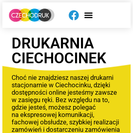
DRUKARNIA
CIECHOCINEK
Choć nie znajdziesz naszej drukarni
stacjonarnie w Ciechocinku, dzięki
dostępności online jesteśmy zawsze
w zasięgu ręki. Bez względu na to,
gdzie jesteś, możesz polegać
na ekspresowej komunikacji,
fachowej obsłudze, szybkiej realizacji
zamówień i dostarczeniu zamówienia