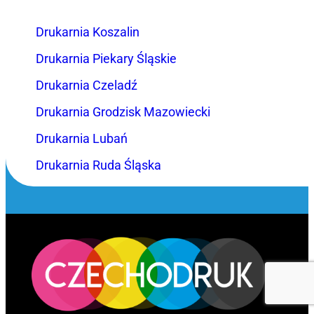
Drukarnia Koszalin
Drukarnia Piekary Śląskie
Drukarnia Czeladź
Drukarnia Grodzisk Mazowiecki
Drukarnia Lubań
Drukarnia Ruda Śląska