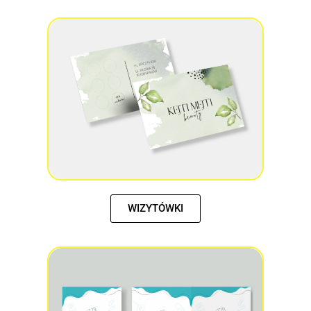
WIZYTÓWKI