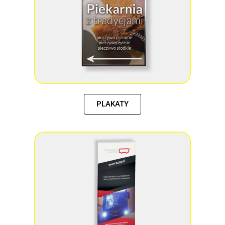
PLAKATY