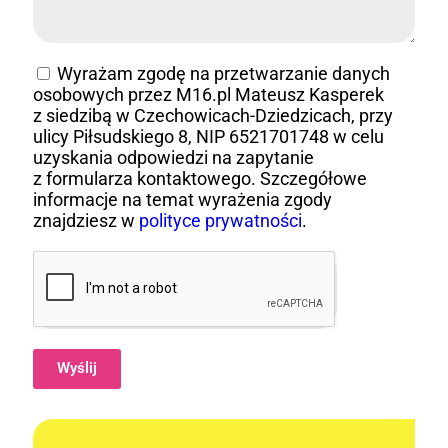
Wyrażam zgodę na przetwarzanie danych
osobowych przez M16.pl Mateusz Kasperek
z siedzibą w Czechowicach-Dziedzicach, przy
ulicy Piłsudskiego 8, NIP 6521701748 w celu
uzyskania odpowiedzi na zapytanie
z formularza kontaktowego. Szczegółowe
informacje na temat wyrażenia zgody
znajdziesz w
polityce prywatności
.
Wyślij
Alternative: