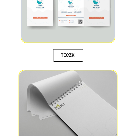
TECZKI