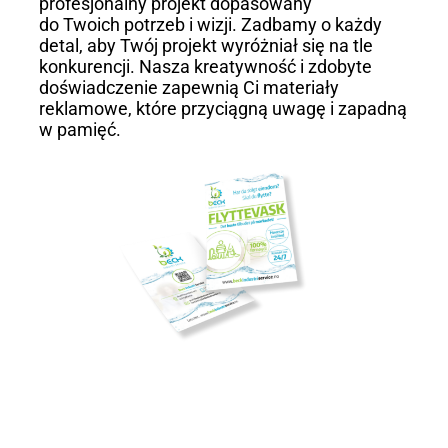
profesjonalny projekt dopasowany
do Twoich potrzeb i wizji. Zadbamy o każdy
detal, aby Twój projekt wyróżniał się na tle
konkurencji. Nasza kreatywność i zdobyte
doświadczenie zapewnią Ci materiały
reklamowe, które przyciągną uwagę i zapadną
w pamięć.