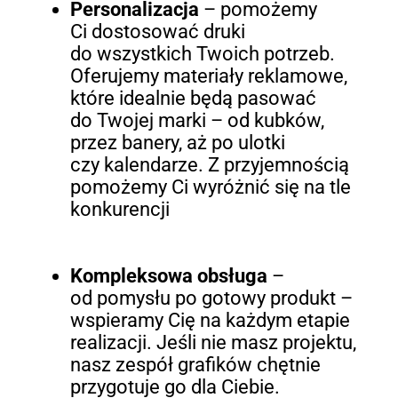
Personalizacja
– pomożemy
Ci dostosować druki
do wszystkich Twoich potrzeb.
Oferujemy materiały reklamowe,
które idealnie będą pasować
do Twojej marki – od kubków,
przez banery, aż po ulotki
czy kalendarze. Z przyjemnością
pomożemy Ci wyróżnić się na tle
konkurencji
Kompleksowa obsługa
–
od pomysłu po gotowy produkt –
wspieramy Cię na każdym etapie
realizacji. Jeśli nie masz projektu,
nasz zespół grafików chętnie
przygotuje go dla Ciebie.