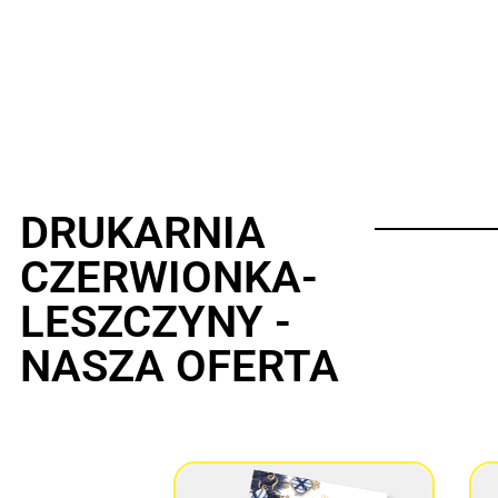
DRUKARNIA
CZERWIONKA-
LESZCZYNY -
NASZA OFERTA