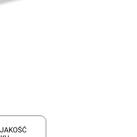
 JAKOŚĆ