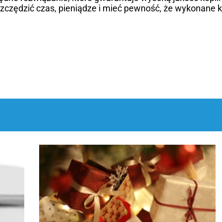
zędzić czas, pieniądze i mieć pewność, że wykonane k