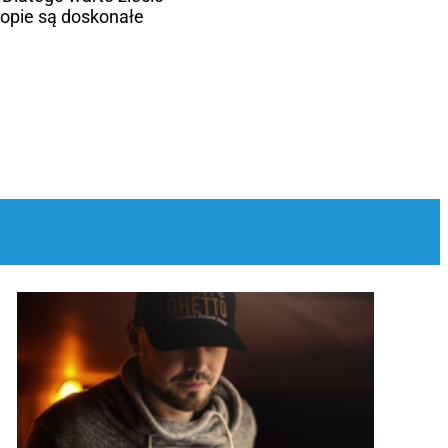
opie są doskonałe