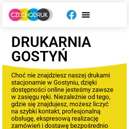
DRUKARNIA
GOSTYŃ
Choć nie znajdziesz naszej drukarni
stacjonarnie w Gostyniu, dzięki
dostępności online jesteśmy zawsze
w zasięgu ręki. Niezależnie od tego,
gdzie się znajdujesz, możesz liczyć
na szybki kontakt, profesjonalną
obsługę, ekspresową realizację
zamówień i dostawę bezpośrednio