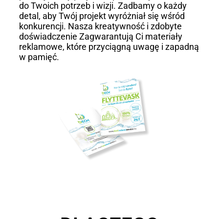
do Twoich potrzeb i wizji. Zadbamy o każdy
detal, aby Twój projekt wyróżniał się wśród
konkurencji. Nasza kreatywność i zdobyte
doświadczenie Zagwarantują Ci materiały
reklamowe, które przyciągną uwagę i zapadną
w pamięć.