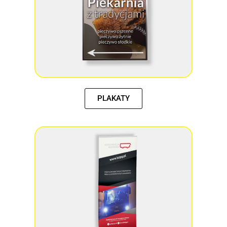
PLAKATY