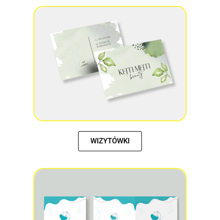
WIZYTÓWKI