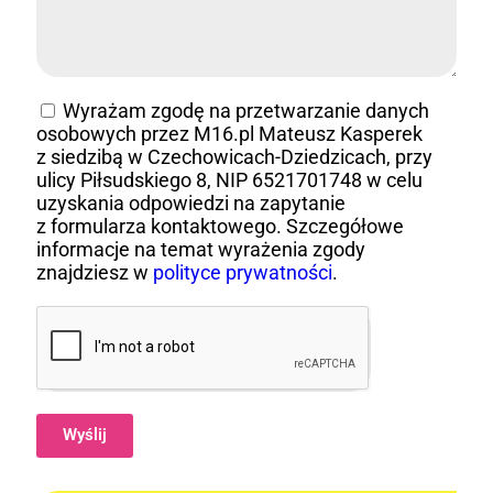
Wyrażam zgodę na przetwarzanie danych
osobowych przez M16.pl Mateusz Kasperek
z siedzibą w Czechowicach-Dziedzicach, przy
ulicy Piłsudskiego 8, NIP 6521701748 w celu
uzyskania odpowiedzi na zapytanie
z formularza kontaktowego. Szczegółowe
informacje na temat wyrażenia zgody
znajdziesz w
polityce prywatności
.
Wyślij
Alternative: