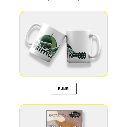
KUBKI