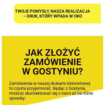
TWOJE POMYSŁY, NASZA REALIZACJA
– DRUK, KTÓRY WPADA W OKO
JAK ZŁOŻYĆ
ZAMÓWIENIE
W GOSTYNIU?
Zamówienia w naszej drukarni internetowej
to czysta przyjemność. Będąc z Gostynia,
możesz skontaktować się z nami aż na różne
sposoby: