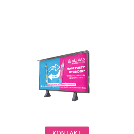
KONTAKT