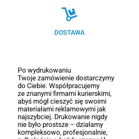
DOSTAWA
Po wydrukowaniu
Twoje zamówienie dostarczymy
do Ciebie. Współpracujemy
ze znanymi firmami kurierskimi,
abyś mógł cieszyć się swoimi
materiałami reklamowymi jak
najszybciej. Drukowanie nigdy
nie było prostsze – działamy
kompleksowo, profesjonalnie,