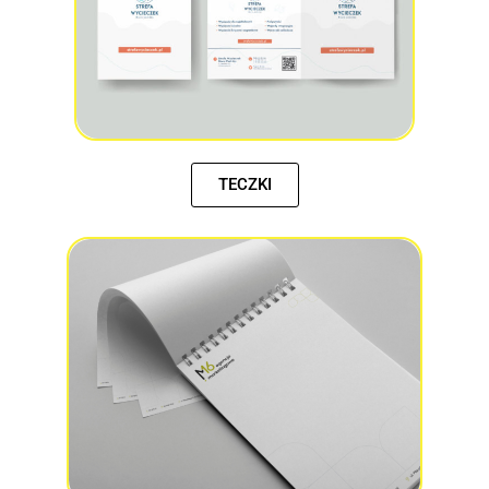
TECZKI