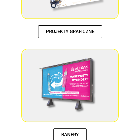
PROJEKTY GRAFICZNE
BANERY