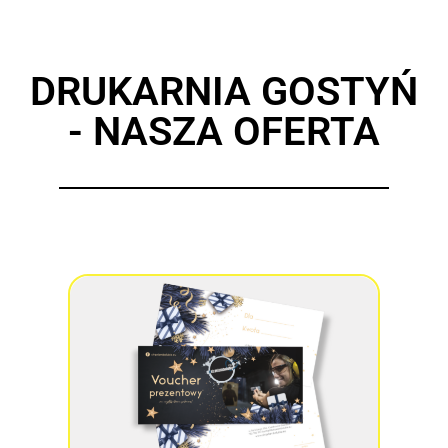
DRUKARNIA GOSTYŃ
- NASZA OFERTA