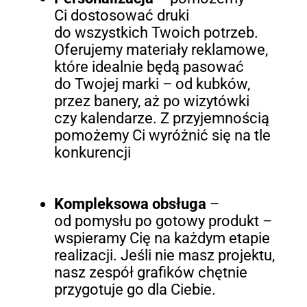
Ci dostosować druki
do wszystkich Twoich potrzeb.
Oferujemy materiały reklamowe,
które idealnie będą pasować
do Twojej marki – od kubków,
przez banery, aż po wizytówki
czy kalendarze. Z przyjemnością
pomożemy Ci wyróżnić się na tle
konkurencji
Kompleksowa obsługa
–
od pomysłu po gotowy produkt –
wspieramy Cię na każdym etapie
realizacji. Jeśli nie masz projektu,
nasz zespół grafików chętnie
przygotuje go dla Ciebie.