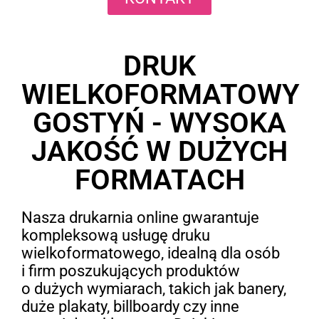
DRUK
WIELKOFORMATOWY
GOSTYŃ - WYSOKA
JAKOŚĆ W DUŻYCH
FORMATACH
Nasza drukarnia online gwarantuje
kompleksową usługę druku
wielkoformatowego, idealną dla osób
i firm poszukujących produktów
o dużych wymiarach, takich jak banery,
duże plakaty, billboardy czy inne