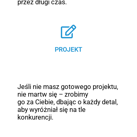
przez długi czas.
PROJEKT
Jeśli nie masz gotowego projektu,
nie martw się – zrobimy
go za Ciebie, dbając o każdy detal,
aby wyróżniał się na tle
konkurencji.