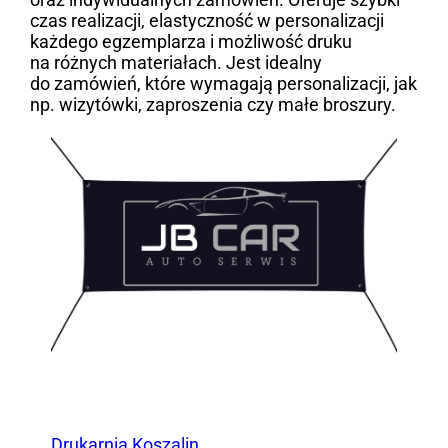
czas realizacji, elastyczność w personalizacji
każdego egzemplarza i możliwość druku
na różnych materiałach. Jest idealny
do zamówień, które wymagają personalizacji, jak
np. wizytówki, zaproszenia czy małe broszury.
Drukarnia Koszalin