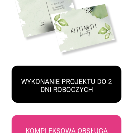
WYKONANIE PROJEKTU DO 2
DNI ROBOCZYCH
KOMPLEKSOWA OBSŁUGA