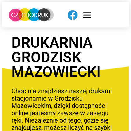
DRUKARNIA
GRODZISK
MAZOWIECKI
Choć nie znajdziesz naszej drukarni
stacjonarnie w Grodzisku
Mazowieckim, dzięki dostępności
online jesteśmy zawsze w zasięgu
ręki. Niezależnie od tego, gdzie się
znajdujesz, możesz liczyć na szybki