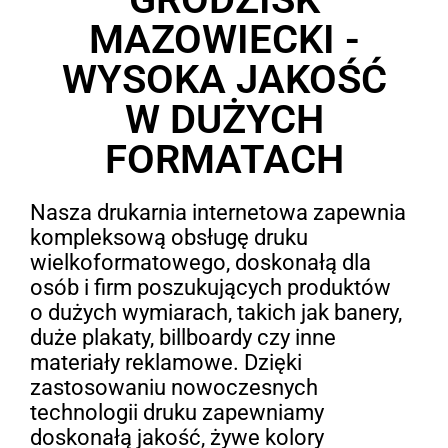
MAZOWIECKI -
WYSOKA JAKOŚĆ
W DUŻYCH
FORMATACH
Nasza drukarnia internetowa zapewnia
kompleksową obsługę druku
wielkoformatowego, doskonałą dla
osób i firm poszukujących produktów
o dużych wymiarach, takich jak banery,
duże plakaty, billboardy czy inne
materiały reklamowe. Dzięki
zastosowaniu nowoczesnych
technologii druku zapewniamy
doskonałą jakość, żywe kolory