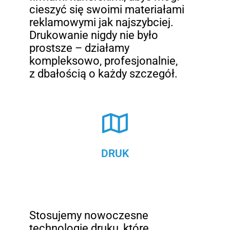
cieszyć się swoimi materiałami
reklamowymi jak najszybciej.
Drukowanie nigdy nie było
prostsze – działamy
kompleksowo, profesjonalnie,
z dbałością o każdy szczegół.
DRUK
Stosujemy nowoczesne
technologie druku, które