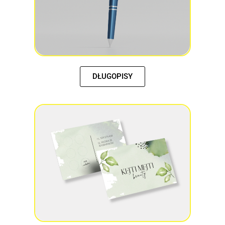
DŁUGOPISY