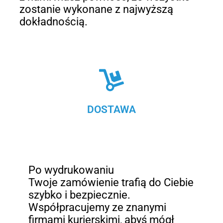
zostanie wykonane z najwyższą
dokładnością.
DOSTAWA
Po wydrukowaniu
Twoje zamówienie trafią do Ciebie
szybko i bezpiecznie.
Współpracujemy ze znanymi
firmami kurierskimi, abyś mógł