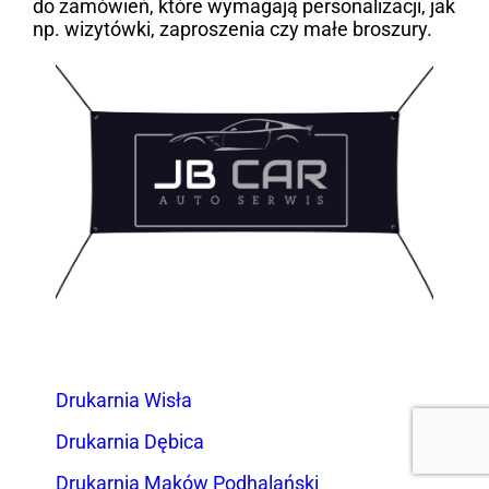
do zamówień, które wymagają personalizacji, jak
np. wizytówki, zaproszenia czy małe broszury.
Drukarnia Wisła
Drukarnia Dębica
Drukarnia Maków Podhalański