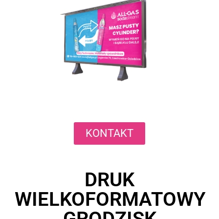
KONTAKT
DRUK
WIELKOFORMATOWY
GRODZISK