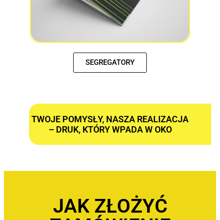
SEGREGATORY
TWOJE POMYSŁY, NASZA REALIZACJA
– DRUK, KTÓRY WPADA W OKO
JAK ZŁOŻYĆ