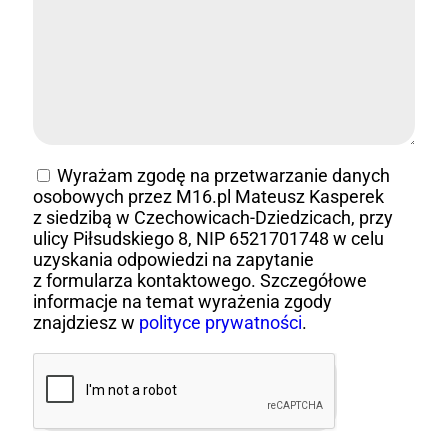
Wyrażam zgodę na przetwarzanie danych
osobowych przez M16.pl Mateusz Kasperek
z siedzibą w Czechowicach-Dziedzicach, przy
ulicy Piłsudskiego 8, NIP 6521701748 w celu
uzyskania odpowiedzi na zapytanie
z formularza kontaktowego. Szczegółowe
informacje na temat wyrażenia zgody
znajdziesz w
polityce prywatności
.