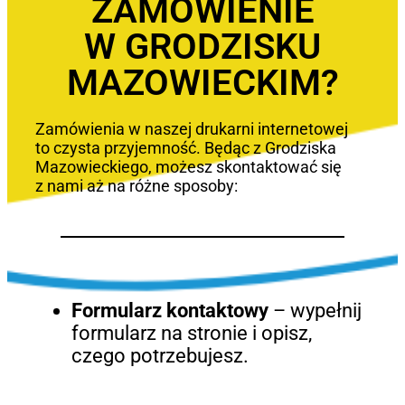
ZAMÓWIENIE
W GRODZISKU
MAZOWIECKIM?
Zamówienia w naszej drukarni internetowej
to czysta przyjemność. Będąc z Grodziska
Mazowieckiego, możesz skontaktować się
z nami aż na różne sposoby:
Formularz kontaktowy
– wypełnij
formularz na stronie i opisz,
czego potrzebujesz.