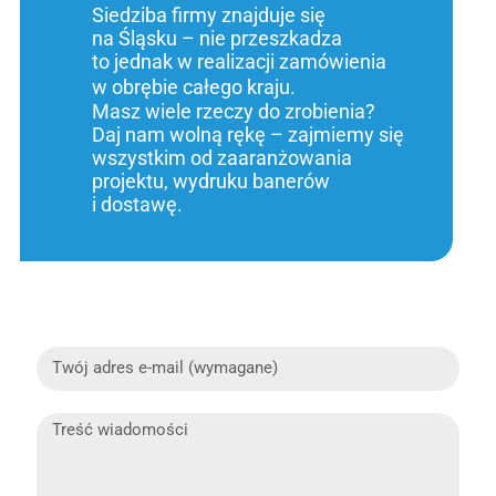
Siedziba firmy znajduje się
na Śląsku – nie przeszkadza
to jednak w realizacji zamówienia
w obrębie całego kraju.
Masz wiele rzeczy do zrobienia?
Daj nam wolną rękę – zajmiemy się
wszystkim od zaaranżowania
projektu, wydruku banerów
i dostawę.