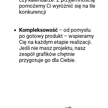
pomożemy Ci wyróżnić się na tle
konkurencji
Kompleksowość
– od pomysłu
po gotowy produkt – wspieramy
Cię na każdym etapie realizacji.
Jeśli nie masz projektu, nasz
zespół grafików chętnie
przygotuje go dla Ciebie.