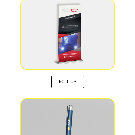
ROLL UP