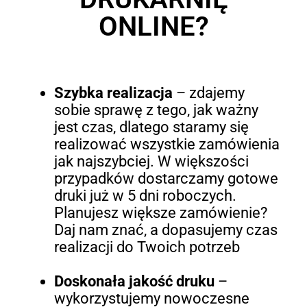
ONLINE?
Szybka realizacja
– zdajemy
sobie sprawę z tego, jak ważny
jest czas, dlatego staramy się
realizować wszystkie zamówienia
jak najszybciej. W większości
przypadków dostarczamy gotowe
druki już w 5 dni roboczych.
Planujesz większe zamówienie?
Daj nam znać, a dopasujemy czas
realizacji do Twoich potrzeb
Doskonała jakość druku
–
wykorzystujemy nowoczesne