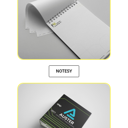
NOTESY