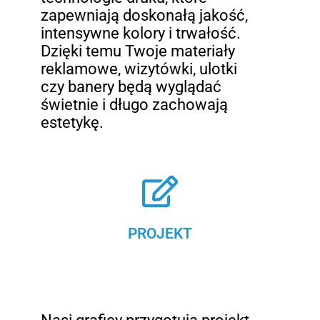
zapewniają doskonałą jakość,
intensywne kolory i trwałość.
Dzięki temu Twoje materiały
reklamowe, wizytówki, ulotki
czy banery będą wyglądać
świetnie i długo zachowają
estetykę.
PROJEKT