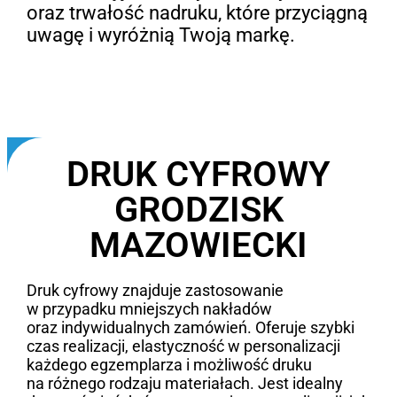
oraz trwałość nadruku, które przyciągną
uwagę i wyróżnią Twoją markę.
DRUK CYFROWY
GRODZISK
MAZOWIECKI
Druk cyfrowy znajduje zastosowanie
w przypadku mniejszych nakładów
oraz indywidualnych zamówień. Oferuje szybki
czas realizacji, elastyczność w personalizacji
każdego egzemplarza i możliwość druku
na różnego rodzaju materiałach. Jest idealny