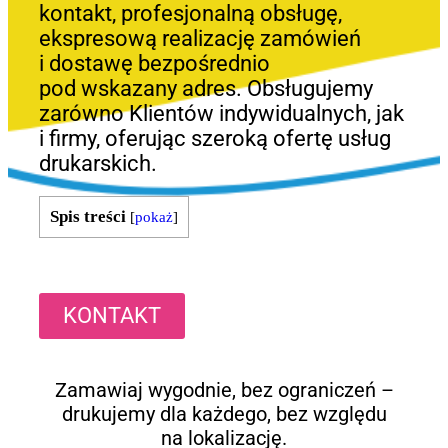
kontakt, profesjonalną obsługę,
ekspresową realizację zamówień
i dostawę bezpośrednio
pod wskazany adres. Obsługujemy
zarówno Klientów indywidualnych, jak
i firmy, oferując szeroką ofertę usług
drukarskich.
Spis treści
[
pokaż
]
KONTAKT
Zamawiaj wygodnie, bez ograniczeń –
drukujemy dla każdego, bez względu
na lokalizację.