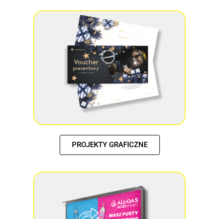
PROJEKTY GRAFICZNE