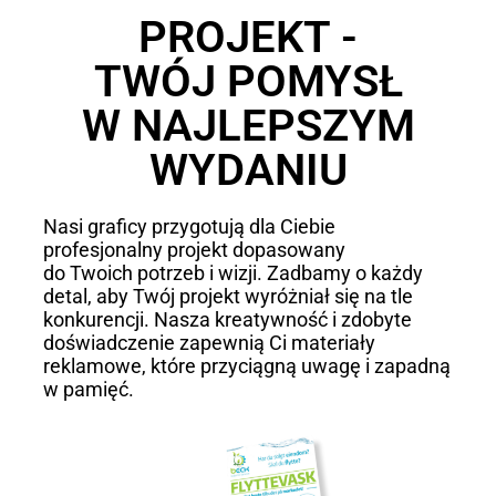
PROJEKT -
TWÓJ POMYSŁ
W NAJLEPSZYM
WYDANIU
Nasi graficy przygotują dla Ciebie
profesjonalny projekt dopasowany
do Twoich potrzeb i wizji. Zadbamy o każdy
detal, aby Twój projekt wyróżniał się na tle
konkurencji. Nasza kreatywność i zdobyte
doświadczenie zapewnią Ci materiały
reklamowe, które przyciągną uwagę i zapadną
w pamięć.