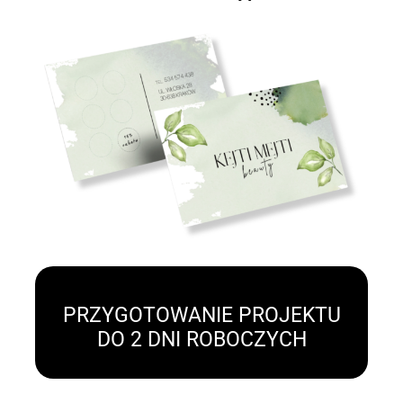
PRZYGOTOWANIE PROJEKTU
DO 2 DNI ROBOCZYCH