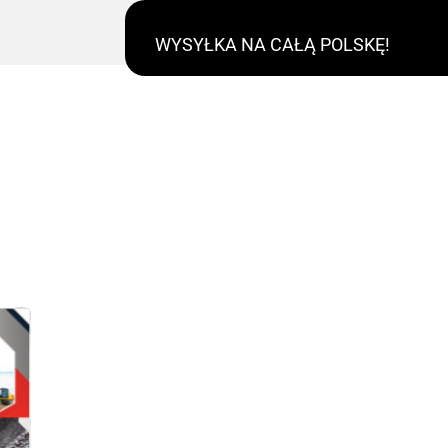
WYSYŁKA NA CAŁĄ POLSKĘ!