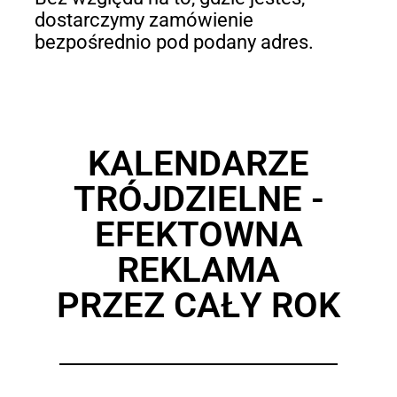
dostarczymy zamówienie
bezpośrednio pod podany adres.
KALENDARZE
TRÓJDZIELNE -
EFEKTOWNA
REKLAMA
PRZEZ CAŁY ROK