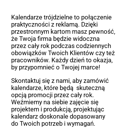
Kalendarze trójdzielne to połączenie
praktyczności z reklamą. Dzięki
przestronnym kartom masz pewność,
że Twoja firma będzie widoczna
przez cały rok podczas codziennych
obowiązków Twoich Klientów czy też
pracowników. Każdy dzień to okazja,
by przypomnieć o Twojej marce!
Skontaktuj się z nami, aby zamówić
kalendarze, które będą skuteczną
opcją promocji przez cały rok.
Weźmiemy na siebie zajęcie się
projektem i produkcją, projektując
kalendarz doskonale dopasowany
do Twoich potrzeb i wymagań.