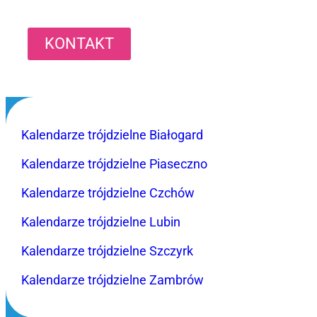
KONTAKT
Kalendarze trójdzielne Białogard
Kalendarze trójdzielne Piaseczno
Kalendarze trójdzielne Czchów
Kalendarze trójdzielne Lubin
Kalendarze trójdzielne Szczyrk
Kalendarze trójdzielne Zambrów