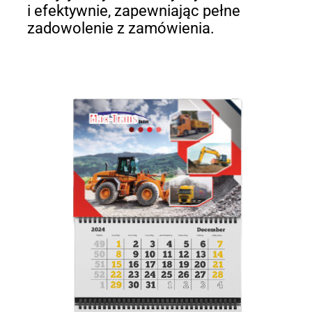
i efektywnie, zapewniając pełne
zadowolenie z zamówienia.