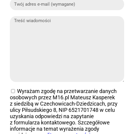
Wyrażam zgodę na przetwarzanie danych
osobowych przez M16.pl Mateusz Kasperek
z siedzibą w Czechowicach-Dziedzicach, przy
ulicy Piłsudskiego 8, NIP 6521701748 w celu
uzyskania odpowiedzi na zapytanie
z formularza kontaktowego. Szczegółowe
informacje na temat wyrażenia zgody