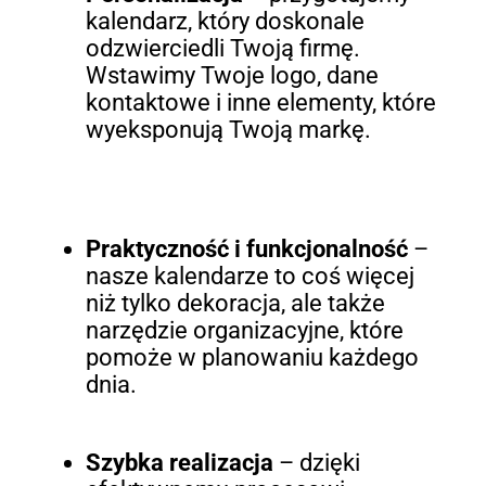
kalendarz, który doskonale
odzwierciedli Twoją firmę.
Wstawimy Twoje logo, dane
kontaktowe i inne elementy, które
wyeksponują Twoją markę.
Praktyczność i funkcjonalność
–
nasze kalendarze to coś więcej
niż tylko dekoracja, ale także
narzędzie organizacyjne, które
pomoże w planowaniu każdego
dnia.
Szybka realizacja
– dzięki