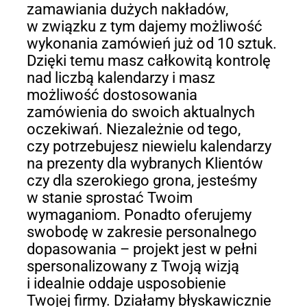
zamawiania dużych nakładów,
w związku z tym dajemy możliwość
wykonania zamówień już od 10 sztuk.
Dzięki temu masz całkowitą kontrolę
nad liczbą kalendarzy i masz
możliwość dostosowania
zamówienia do swoich aktualnych
oczekiwań. Niezależnie od tego,
czy potrzebujesz niewielu kalendarzy
na prezenty dla wybranych Klientów
czy dla szerokiego grona, jesteśmy
w stanie sprostać Twoim
wymaganiom. Ponadto oferujemy
swobodę w zakresie personalnego
dopasowania – projekt jest w pełni
spersonalizowany z Twoją wizją
i idealnie oddaje usposobienie
Twojej firmy. Działamy błyskawicznie