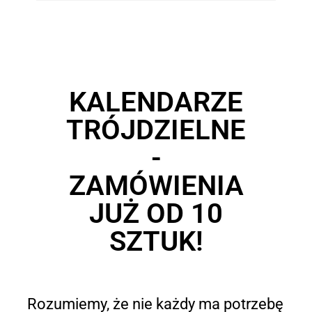
KALENDARZE
TRÓJDZIELNE
-
ZAMÓWIENIA
JUŻ OD 10
SZTUK!
Rozumiemy, że nie każdy ma potrzebę