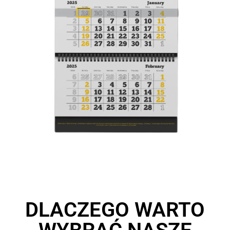
DLACZEGO WARTO