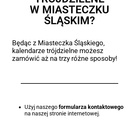
W MIASTECZKU
ŚLĄSKIM?
Będąc z Miasteczka Śląskiego,
kalendarze trójdzielne możesz
zamówić aż na trzy różne sposoby!
Użyj naszego
formularza kontaktowego
na naszej stronie internetowej.