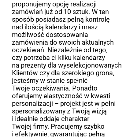
proponujemy opcję realizacji
zamówień już od 10 sztuk. W ten
sposób posiadasz pełną kontrolę
nad ilością kalendarzy i masz
możliwość dostosowania
zamówienia do swoich aktualnych
oczekiwań. Niezależnie od tego,
czy potrzeba ci kilku kalendarzy
na prezenty dla wyselekcjonowanych
Klientów czy dla szerokiego grona,
jesteśmy w stanie spełnić
Twoje oczekiwania. Ponadto
oferujemy elastyczność w kwesti
personalizacji – projekt jest w pełni
spersonalizowany z Twoją wizją
i idealnie oddaje charakter
Twojej firmy. Pracujemy szybko
i efektywnie, gwarantując pełną