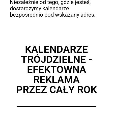
Niezależnie od tego, gdzie jesteś,
dostarczymy kalendarze
bezpośrednio pod wskazany adres.
KALENDARZE
TRÓJDZIELNE -
EFEKTOWNA
REKLAMA
PRZEZ CAŁY ROK