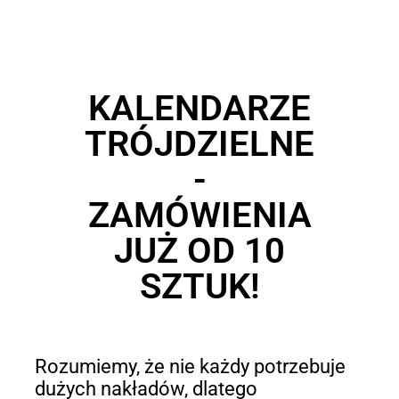
KALENDARZE
TRÓJDZIELNE
-
ZAMÓWIENIA
JUŻ OD 10
SZTUK!
Rozumiemy, że nie każdy potrzebuje
dużych nakładów, dlatego