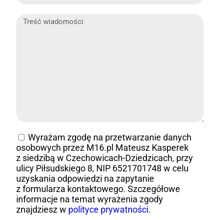
Wyrażam zgodę na przetwarzanie danych
osobowych przez M16.pl Mateusz Kasperek
z siedzibą w Czechowicach-Dziedzicach, przy
ulicy Piłsudskiego 8, NIP 6521701748 w celu
uzyskania odpowiedzi na zapytanie
z formularza kontaktowego. Szczegółowe
informacje na temat wyrażenia zgody
znajdziesz w
polityce prywatności
.