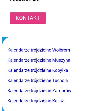
KONTAKT
Kalendarze trójdzielne Wolbrom
Kalendarze trójdzielne Muszyna
Kalendarze trójdzielne Kobyłka
Kalendarze trójdzielne Tuchola
Kalendarze trójdzielne Zambrów
Kalendarze trójdzielne Kalisz