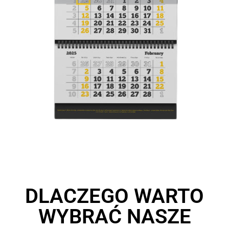
DLACZEGO WARTO
WYBRAĆ NASZE