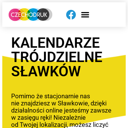
KALENDARZE
TRÓJDZIELNE
SŁAWKÓW
Pomimo że stacjonarnie nas
nie znajdziesz w Sławkowie, dzięki
działalności online jesteśmy zawsze
w zasięgu ręki! Niezależnie
od Twojej lokalizacji, możesz liczyć