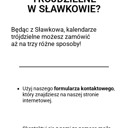
W SŁAWKOWIE?
Będąc z Sławkowa, kalendarze
trójdzielne możesz zamówić
aż na trzy różne sposoby!
Użyj naszego
formularza kontaktowego
,
który znajdziesz na naszej stronie
internetowej.