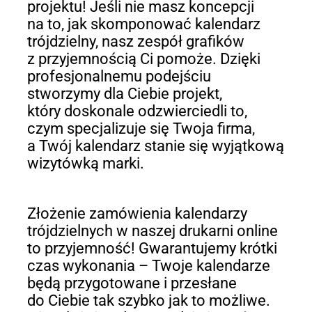
projektu! Jeśli nie masz koncepcji
na to, jak skomponować kalendarz
trójdzielny, nasz zespół grafików
z przyjemnością Ci pomoże. Dzięki
profesjonalnemu podejściu
stworzymy dla Ciebie projekt,
który doskonale odzwierciedli to,
czym specjalizuje się Twoja firma,
a Twój kalendarz stanie się wyjątkową
wizytówką marki.
Złożenie zamówienia kalendarzy
trójdzielnych w naszej drukarni online
to przyjemność! Gwarantujemy krótki
czas wykonania – Twoje kalendarze
będą przygotowane i przesłane
do Ciebie tak szybko jak to możliwe.