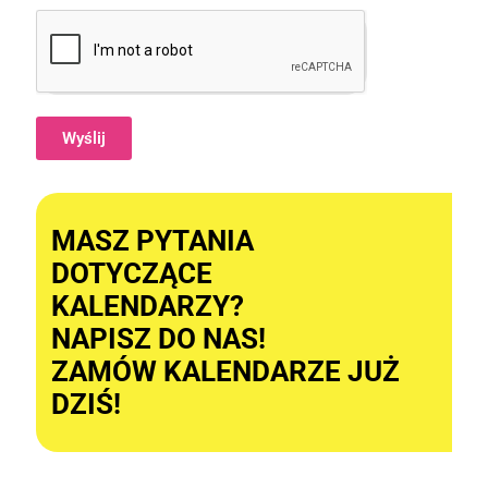
Wyślij
Alternative:
MASZ PYTANIA
DOTYCZĄCE
KALENDARZY?
NAPISZ DO NAS!
ZAMÓW KALENDARZE JUŻ
DZIŚ!