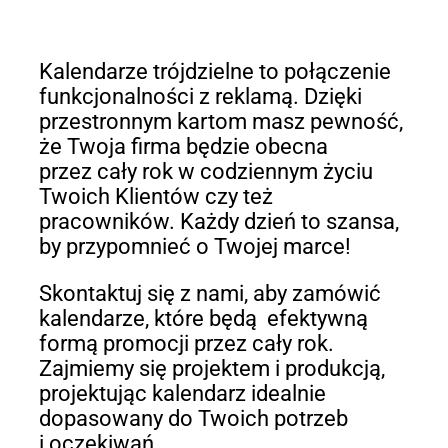
Kalendarze trójdzielne to połączenie
funkcjonalności z reklamą. Dzięki
przestronnym kartom masz pewność,
że Twoja firma będzie obecna
przez cały rok w codziennym życiu
Twoich Klientów czy też
pracowników. Każdy dzień to szansa,
by przypomnieć o Twojej marce!
Skontaktuj się z nami, aby zamówić
kalendarze, które będą efektywną
formą promocji przez cały rok.
Zajmiemy się projektem i produkcją,
projektując kalendarz idealnie
dopasowany do Twoich potrzeb
i oczekiwań.