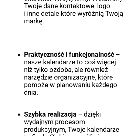
Twoje dane kontaktowe, logo
i inne detale które wyróżnią Twoją
markę.
Praktyczność i funkcjonalność
–
nasze kalendarze to coś więcej
niż tylko ozdoba, ale również
narzędzie organizacyjne, które
pomoże w planowaniu każdego
dnia.
Szybka realizacja
– dzięki
wydajnym procesom
produkcyjnym, Twoje kalendarze