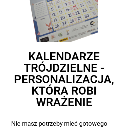
KALENDARZE
TRÓJDZIELNE -
PERSONALIZACJA,
KTÓRA ROBI
WRAŻENIE
Nie masz potrzeby mieć gotowego