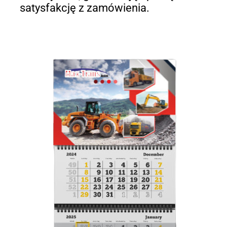
satysfakcję z zamówienia.