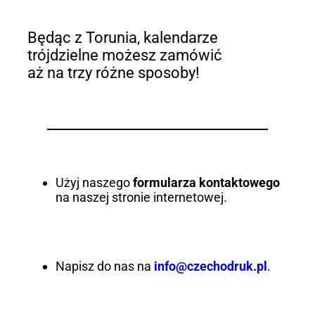
Będąc z Torunia, kalendarze
trójdzielne możesz zamówić
aż na trzy różne sposoby!
Użyj naszego
formularza kontaktowego
na naszej stronie internetowej.
Napisz do nas na
info@czechodruk.pl
.