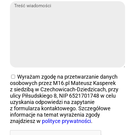
Wyrażam zgodę na przetwarzanie danych
osobowych przez M16.pl Mateusz Kasperek
z siedzibą w Czechowicach-Dziedzicach, przy
ulicy Piłsudskiego 8, NIP 6521701748 w celu
uzyskania odpowiedzi na zapytanie
z formularza kontaktowego. Szczegółowe
informacje na temat wyrażenia zgody
znajdziesz w
polityce prywatności
.