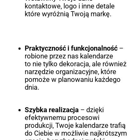
kontaktowe, logo i inne detale
które wyróżnią Twoją markę.
Praktyczność i funkcjonalność
–
robione przez nas kalendarze
to nie tylko dekoracja, ale również
narzędzie organizacyjne, które
pomoże w planowaniu każdego
dnia.
Szybka realizacja
– dzięki
efektywnemu procesowi
produkcji, Twoje kalendarze trafią
do Ciebie w możliwie najkrótszym