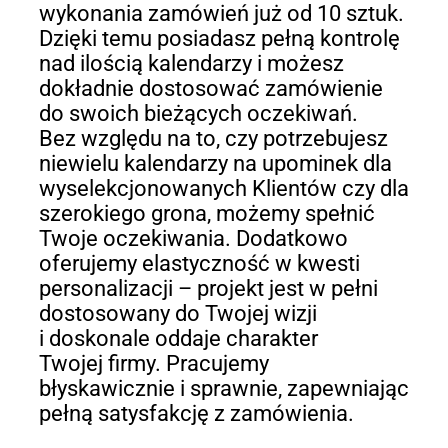
wykonania zamówień już od 10 sztuk.
Dzięki temu posiadasz pełną kontrolę
nad ilością kalendarzy i możesz
dokładnie dostosować zamówienie
do swoich bieżących oczekiwań.
Bez względu na to, czy potrzebujesz
niewielu kalendarzy na upominek dla
wyselekcjonowanych Klientów czy dla
szerokiego grona, możemy spełnić
Twoje oczekiwania. Dodatkowo
oferujemy elastyczność w kwesti
personalizacji – projekt jest w pełni
dostosowany do Twojej wizji
i doskonale oddaje charakter
Twojej firmy. Pracujemy
błyskawicznie i sprawnie, zapewniając
pełną satysfakcję z zamówienia.