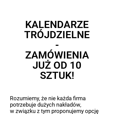
KALENDARZE
TRÓJDZIELNE
-
ZAMÓWIENIA
JUŻ OD 10
SZTUK!
Rozumiemy, że nie każda firma
potrzebuje dużych nakładów,
w związku z tym proponujemy opcję