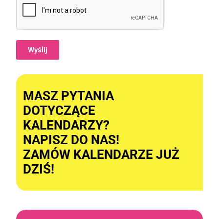
Wyślij
Alternative:
MASZ PYTANIA
DOTYCZĄCE
KALENDARZY?
NAPISZ DO NAS!
ZAMÓW KALENDARZE JUŻ
DZIŚ!