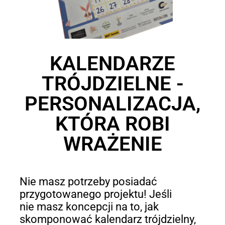
KALENDARZE
TRÓJDZIELNE -
PERSONALIZACJA,
KTÓRA ROBI
WRAŻENIE
Nie masz potrzeby posiadać
przygotowanego projektu! Jeśli
nie masz koncepcji na to, jak
skomponować kalendarz trójdzielny,