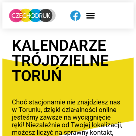
KALENDARZE
TRÓJDZIELNE
TORUŃ
Choć stacjonarnie nie znajdziesz nas
w Toruniu, dzięki działalności online
jesteśmy zawsze na wyciągnięcie
ręki! Niezależnie od Twojej lokalizacji,
możesz liczyć na sprawny kontakt,