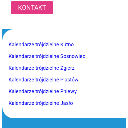
KONTAKT
Kalendarze trójdzielne Kutno
Kalendarze trójdzielne Sosnowiec
Kalendarze trójdzielne Zgierz
Kalendarze trójdzielne Piastów
Kalendarze trójdzielne Pniewy
Kalendarze trójdzielne Jasło