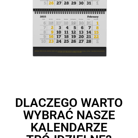
DLACZEGO WARTO
WYBRAĆ NASZE
KALENDARZE