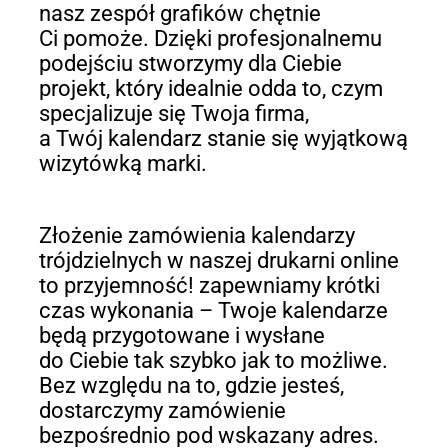
nasz zespół grafików chętnie
Ci pomoże. Dzięki profesjonalnemu
podejściu stworzymy dla Ciebie
projekt, który idealnie odda to, czym
specjalizuje się Twoja firma,
a Twój kalendarz stanie się wyjątkową
wizytówką marki.
Złożenie zamówienia kalendarzy
trójdzielnych w naszej drukarni online
to przyjemność! zapewniamy krótki
czas wykonania – Twoje kalendarze
będą przygotowane i wysłane
do Ciebie tak szybko jak to możliwe.
Bez względu na to, gdzie jesteś,
dostarczymy zamówienie
bezpośrednio pod wskazany adres.