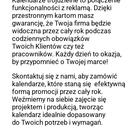
Kalendarze trójdzielne to połączenie
funkcjonalności z reklamą. Dzięki
przestronnym kartom masz
gwarancję, że Twoja firma będzie
widoczna przez cały rok podczas
codziennych obowiązków
Twoich Klientów czy też
pracowników. Każdy dzień to okazja,
by przypomnieć o Twojej marce!
Skontaktuj się z nami, aby zamówić
kalendarze, które staną się efektywną
formą promocji przez cały rok.
Weźmiemy na siebie zajęcie się
projektem i produkcją, tworząc
kalendarz idealnie dopasowany
do Twoich potrzeb i wymagań.