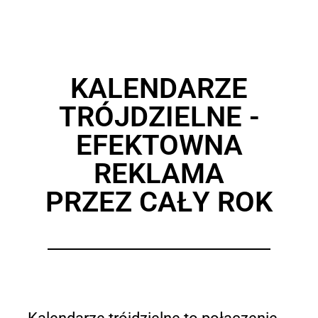
KALENDARZE
TRÓJDZIELNE -
EFEKTOWNA
REKLAMA
PRZEZ CAŁY ROK