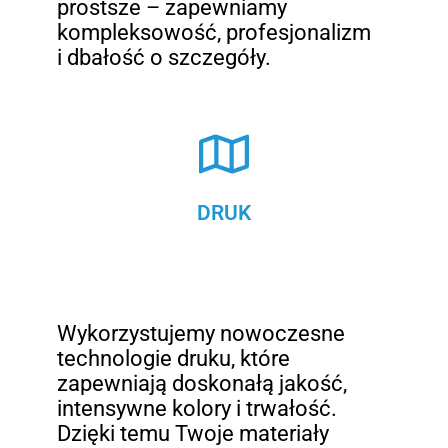
prostsze – zapewniamy
kompleksowość, profesjonalizm
i dbałość o szczegóły.
DRUK
Wykorzystujemy nowoczesne
technologie druku, które
zapewniają doskonałą jakość,
intensywne kolory i trwałość.
Dzięki temu Twoje materiały