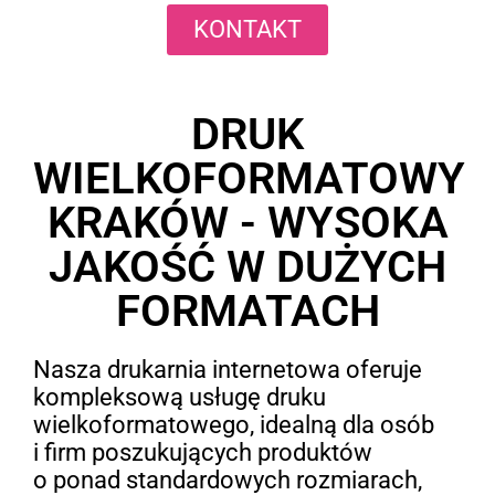
KONTAKT
DRUK
WIELKOFORMATOWY
KRAKÓW - WYSOKA
JAKOŚĆ W DUŻYCH
FORMATACH
Nasza drukarnia internetowa oferuje
kompleksową usługę druku
wielkoformatowego, idealną dla osób
i firm poszukujących produktów
o ponad standardowych rozmiarach,