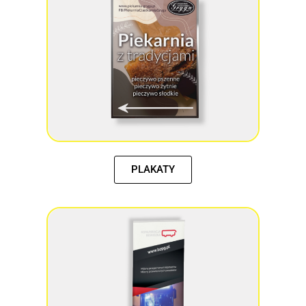
PLAKATY