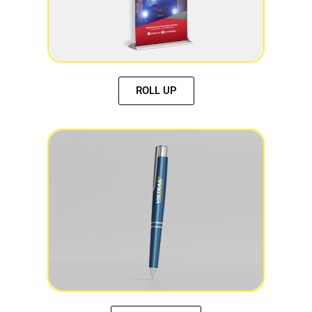
ROLL UP