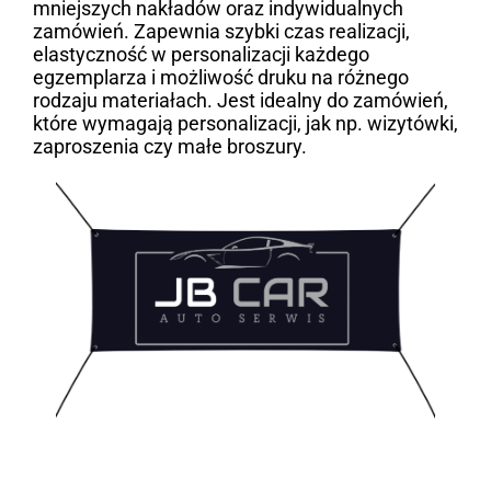
mniejszych nakładów oraz indywidualnych
zamówień. Zapewnia szybki czas realizacji,
elastyczność w personalizacji każdego
egzemplarza i możliwość druku na różnego
rodzaju materiałach. Jest idealny do zamówień,
które wymagają personalizacji, jak np. wizytówki,
zaproszenia czy małe broszury.