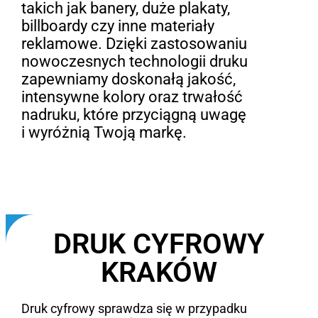
takich jak banery, duże plakaty,
billboardy czy inne materiały
reklamowe. Dzięki zastosowaniu
nowoczesnych technologii druku
zapewniamy doskonałą jakość,
intensywne kolory oraz trwałość
nadruku, które przyciągną uwagę
i wyróżnią Twoją markę.
DRUK CYFROWY
KRAKÓW
Druk cyfrowy sprawdza się w przypadku