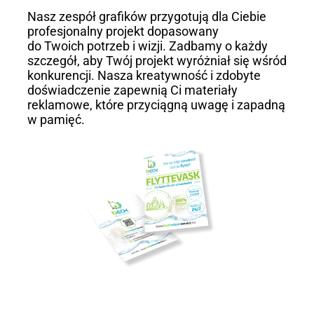
Nasz zespół grafików przygotują dla Ciebie
profesjonalny projekt dopasowany
do Twoich potrzeb i wizji. Zadbamy o każdy
szczegół, aby Twój projekt wyróżniał się wśród
konkurencji. Nasza kreatywność i zdobyte
doświadczenie zapewnią Ci materiały
reklamowe, które przyciągną uwagę i zapadną
w pamięć.