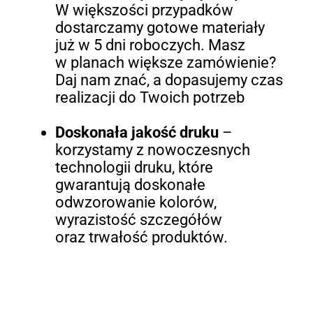
W większości przypadków
dostarczamy gotowe materiały
już w 5 dni roboczych. Masz
w planach większe zamówienie?
Daj nam znać, a dopasujemy czas
realizacji do Twoich potrzeb
Doskonała jakość druku
–
korzystamy z nowoczesnych
technologii druku, które
gwarantują doskonałe
odwzorowanie kolorów,
wyrazistość szczegółów
oraz trwałość produktów.