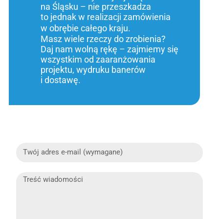
na Śląsku – nie przeszkadza
to jednak w realizacji zamówienia
w obrębie całego kraju.
Masz wiele rzeczy do zrobienia?
Daj nam wolną rękę – zajmiemy się
wszystkim od zaaranżowania
projektu, wydruku banerów
i dostawę.