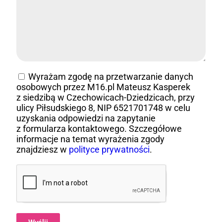
Wyrażam zgodę na przetwarzanie danych
osobowych przez M16.pl Mateusz Kasperek
z siedzibą w Czechowicach-Dziedzicach, przy
ulicy Piłsudskiego 8, NIP 6521701748 w celu
uzyskania odpowiedzi na zapytanie
z formularza kontaktowego. Szczegółowe
informacje na temat wyrażenia zgody
znajdziesz w
polityce prywatności
.