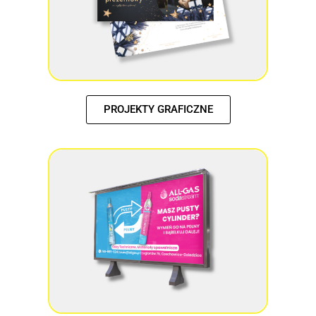
PROJEKTY GRAFICZNE