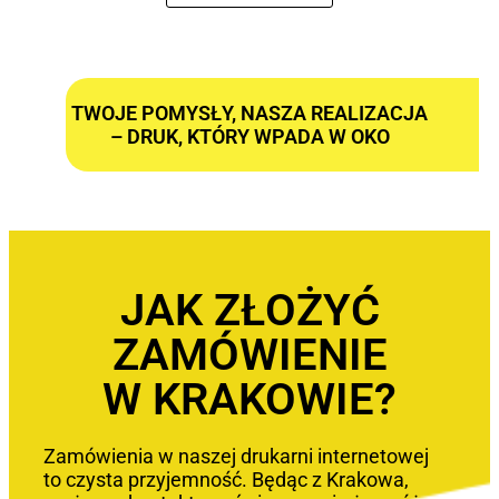
TWOJE POMYSŁY, NASZA REALIZACJA
– DRUK, KTÓRY WPADA W OKO
JAK ZŁOŻYĆ
ZAMÓWIENIE
W KRAKOWIE?
Zamówienia w naszej drukarni internetowej
to czysta przyjemność. Będąc z Krakowa,