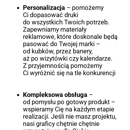
Personalizacja
– pomożemy
Ci dopasować druki
do wszystkich Twoich potrzeb.
Zapewniamy materiały
reklamowe, które doskonale będą
pasować do Twojej marki –
od kubków, przez banery,
aż po wizytówki czy kalendarze.
Z przyjemnością pomożemy
Ci wyróżnić się na tle konkurencji
Kompleksowa obsługa
–
od pomysłu po gotowy produkt –
wspieramy Cię na każdym etapie
realizacji. Jeśli nie masz projektu,
nasi graficy chętnie chętnie