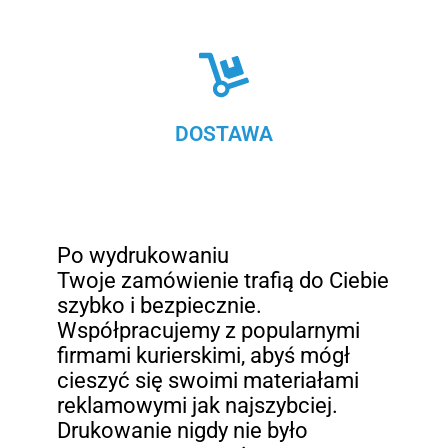
DOSTAWA
Po wydrukowaniu
Twoje zamówienie trafią do Ciebie
szybko i bezpiecznie.
Współpracujemy z popularnymi
firmami kurierskimi, abyś mógł
cieszyć się swoimi materiałami
reklamowymi jak najszybciej.
Drukowanie nigdy nie było