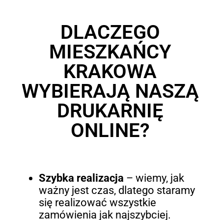
DLACZEGO
MIESZKAŃCY
KRAKOWA
WYBIERAJĄ NASZĄ
DRUKARNIĘ
ONLINE?
Szybka realizacja
– wiemy, jak
ważny jest czas, dlatego staramy
się realizować wszystkie
zamówienia jak najszybciej.