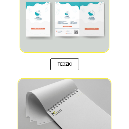
TECZKI