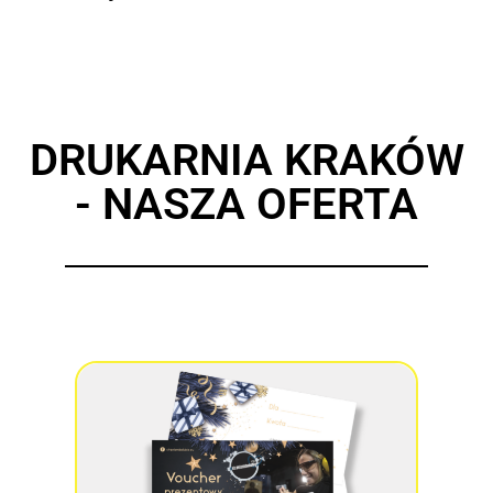
DRUKARNIA KRAKÓW
- NASZA OFERTA