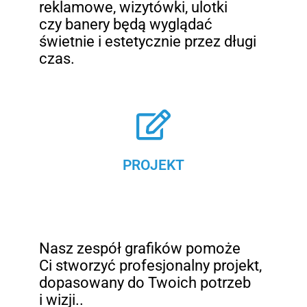
reklamowe, wizytówki, ulotki
czy banery będą wyglądać
świetnie i estetycznie przez długi
czas.
PROJEKT
Nasz zespół grafików pomoże
Ci stworzyć profesjonalny projekt,
dopasowany do Twoich potrzeb
i wizji..