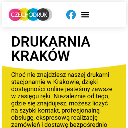
DRUKARNIA
KRAKÓW
Choć nie znajdziesz naszej drukarni
stacjonarnie w Krakowie, dzięki
dostępności online jesteśmy zawsze
w zasięgu ręki. Niezależnie od tego,
gdzie się znajdujesz, możesz liczyć
na szybki kontakt, profesjonalną
obsługę, ekspresową realizację
zamówień i dostawę bezpośrednio