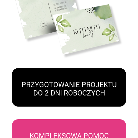
PRZYGOTOWANIE PROJEKTU
DO 2 DNI ROBOCZYCH
KOMPLEKSOWA POMOC