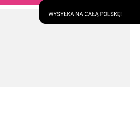
WYSYŁKA NA CAŁĄ POLSKĘ!