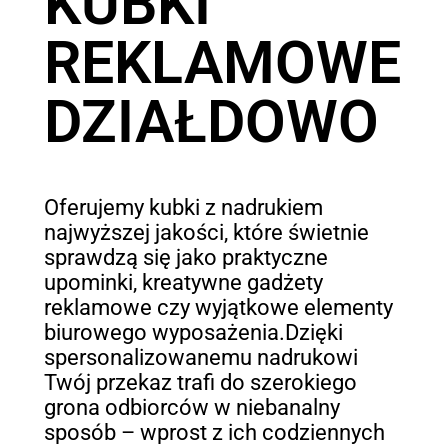
KUBKI
REKLAMOWE
DZIAŁDOWO
Oferujemy kubki z nadrukiem
najwyższej jakości, które świetnie
sprawdzą się jako praktyczne
upominki, kreatywne gadżety
reklamowe czy wyjątkowe elementy
biurowego wyposażenia.Dzięki
spersonalizowanemu nadrukowi
Twój przekaz trafi do szerokiego
grona odbiorców w niebanalny
sposób – wprost z ich codziennych