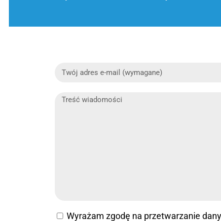
Wyrażam zgodę na przetwarzanie dan