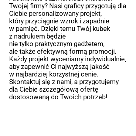
Twojej firmy? Nasi graficy przygotują dla
Ciebie personalizowany projekt,
który przyciągnie wzrok i zapadnie
w pamięć. Dzięki temu Twój kubek
z nadrukiem będzie
nie tylko praktycznym gadżetem,
ale także efektywną formą promocji.
Każdy projekt wyceniamy indywidualnie,
aby zapewnić Ci najwyższą jakość
w najbardziej korzystnej cenie.
Skontaktuj się z nami, a przygotujemy
dla Ciebie szczegółową ofertę
dostosowaną do Twoich potrzeb!