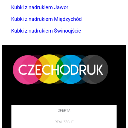
Kubki z nadrukiem Jawor
Kubki z nadrukiem Międzychód
Kubki z nadrukiem Świnoujście
OFERTA
REALIZACJE