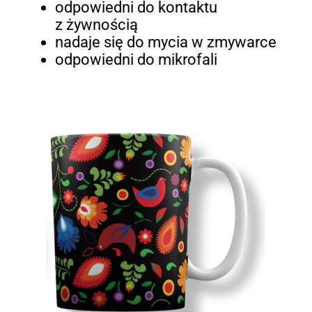
odpowiedni do kontaktu
z żywnością
nadaje się do mycia w zmywarce
odpowiedni do mikrofali