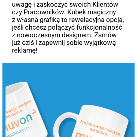
uwagę i zaskoczyć swoich Klientów
czy Pracowników. Kubek magiczny
z własną grafiką to rewelacyjna opcja,
jeśli chcesz połączyć funkcjonalność
z nowoczesnym designem. Zamów
już dziś i zapewnij sobie wyjątkową
reklamę!