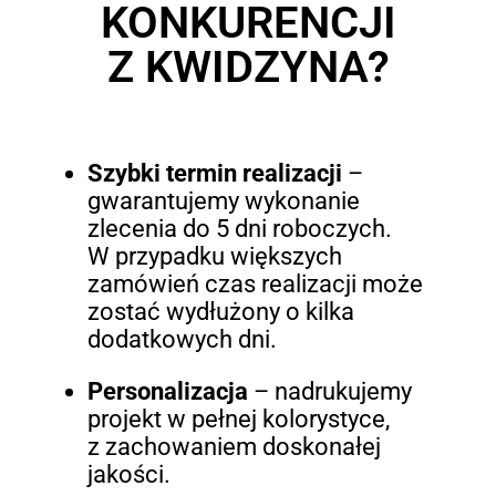
KONKURENCJI
Z KWIDZYNA?
Szybki termin realizacji
–
gwarantujemy wykonanie
zlecenia do 5 dni roboczych.
W przypadku większych
zamówień czas realizacji może
zostać wydłużony o kilka
dodatkowych dni.
Personalizacja
– nadrukujemy
projekt w pełnej kolorystyce,
z zachowaniem doskonałej
jakości.