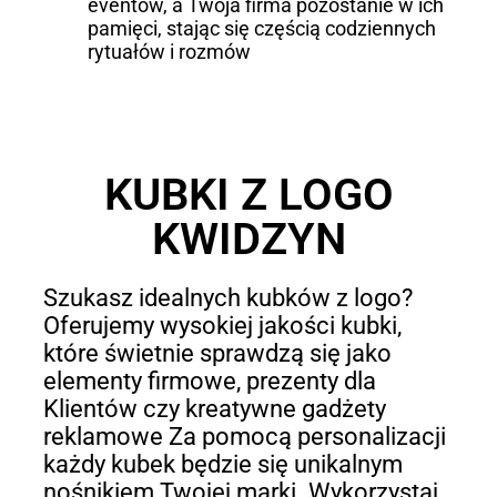
eventów, a Twoja firma pozostanie w ich
pamięci, stając się częścią codziennych
rytuałów i rozmów
KUBKI Z LOGO
KWIDZYN
Szukasz idealnych kubków z logo?
Oferujemy wysokiej jakości kubki,
które świetnie sprawdzą się jako
elementy firmowe, prezenty dla
Klientów czy kreatywne gadżety
reklamowe Za pomocą personalizacji
każdy kubek będzie się unikalnym
nośnikiem Twojej marki. Wykorzystaj