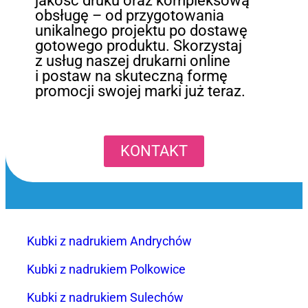
jakość druku oraz kompleksową
obsługę – od przygotowania
unikalnego projektu po dostawę
gotowego produktu. Skorzystaj
z usług naszej drukarni online
i postaw na skuteczną formę
promocji swojej marki już teraz.
KONTAKT
Kubki z nadrukiem Andrychów
Kubki z nadrukiem Polkowice
Kubki z nadrukiem Sulechów