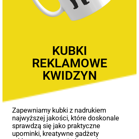
KUBKI
REKLAMOWE
KWIDZYN
Zapewniamy kubki z nadrukiem
najwyższej jakości, które doskonale
sprawdzą się jako praktyczne
upominki, kreatywne gadżety