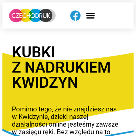
KUBKI
Z NADRUKIEM
KWIDZYN
Pomimo tego, że nie znajdziesz nas
w Kwidzynie, dzięki naszej
działalności online jesteśmy zawsze
w zasięgu ręki. Bez względu na to,