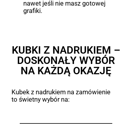
nawet jeśli nie masz gotowej
grafiki.
KUBKI Z NADRUKIEM –
DOSKONAŁY WYBÓR
NA KAŻDĄ OKAZJĘ
Kubek z nadrukiem na zamówienie
to świetny wybór na: