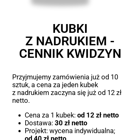
KUBKI
Z NADRUKIEM -
CENNIK KWIDZYN
Przyjmujemy zamówienia już od 10
sztuk, a cena za jeden kubek
z nadrukiem zaczyna się już od 12 zł
netto.
Cena za 1 kubek:
od 12 zł netto
Dostawa:
30 zł netto
Projekt: wycena indywidualna;
od 40 zł netto