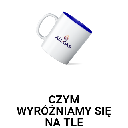
CZYM
WYRÓŻNIAMY SIĘ
NA TLE