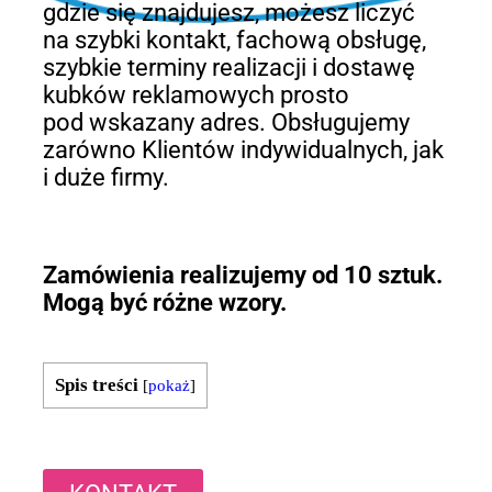
gdzie się znajdujesz, możesz liczyć
na szybki kontakt, fachową obsługę,
szybkie terminy realizacji i dostawę
kubków reklamowych prosto
pod wskazany adres. Obsługujemy
zarówno Klientów indywidualnych, jak
i duże firmy.
Zamówienia realizujemy od 10 sztuk.
Mogą być różne wzory.
Spis treści
[
pokaż
]