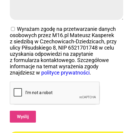
Wyrażam zgodę na przetwarzanie danych
osobowych przez M16.pl Mateusz Kasperek
z siedzibą w Czechowicach-Dziedzicach, przy
ulicy Piłsudskiego 8, NIP 6521701748 w celu
uzyskania odpowiedzi na zapytanie
z formularza kontaktowego. Szczegółowe
informacje na temat wyrażenia zgody
znajdziesz w
polityce prywatności
.
Wyślij
Alternative: