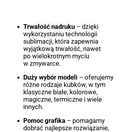
Trwałość nadruku
– dzięki
wykorzystaniu technologii
sublimacji, która zapewnia
wyjątkową trwałość, nawet
po wielokrotnym myciu
w zmywarce.
Duży wybór modeli
– oferujemy
różne rodzaje kubków, w tym
klasyczne białe, kolorowe,
magiczne, termiczne i wiele
innych.
Pomoc grafika
– pomagamy
dobrać najlepsze rozwiązanie,