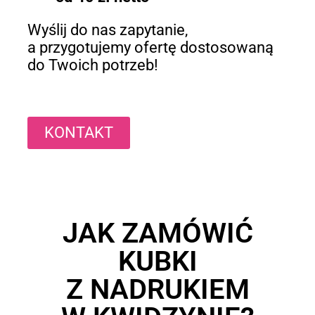
Wyślij do nas zapytanie,
a przygotujemy ofertę dostosowaną
do Twoich potrzeb!
KONTAKT
JAK ZAMÓWIĆ
KUBKI
Z NADRUKIEM