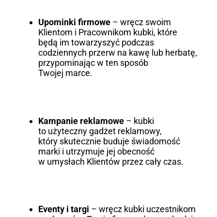
Upominki firmowe
– wręcz swoim
Klientom i Pracownikom kubki, które
będą im towarzyszyć podczas
codziennych przerw na kawę lub herbatę,
przypominając w ten sposób
Twojej marce.
Kampanie reklamowe
– kubki
to użyteczny gadżet reklamowy,
który skutecznie buduje świadomość
marki i utrzymuje jej obecność
w umysłach Klientów przez cały czas.
Eventy i targi
– wręcz kubki uczestnikom