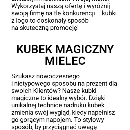
Wykorzystaj naszą ofertę i wyróżnij
swoją firmę na tle konkurencji – kubki
z logo to doskonały sposób
na skuteczną promocję!
KUBEK MAGICZNY
MIELEC
Szukasz nowoczesnego
i nietypowego sposobu na prezent dla
swoich Klientów? Nasze kubki
magiczne to idealny wybór. Dzięki
unikalnej technice nadruku kubek
zmienia swój wygląd, kiedy napełnisz
go gorącym napojem. To stylowy
sposób, by przyciągnąć uwagę