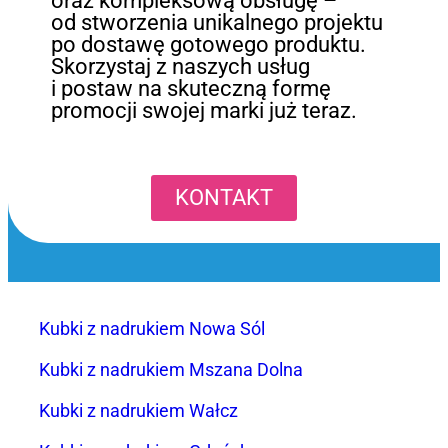
oraz kompleksową obsługę –
od stworzenia unikalnego projektu
po dostawę gotowego produktu.
Skorzystaj z naszych usług
i postaw na skuteczną formę
promocji swojej marki już teraz.
KONTAKT
Kubki z nadrukiem Nowa Sól
Kubki z nadrukiem Mszana Dolna
Kubki z nadrukiem Wałcz