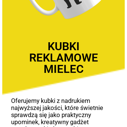
KUBKI
REKLAMOWE
MIELEC
Oferujemy kubki z nadrukiem
najwyższej jakości, które świetnie
sprawdzą się jako praktyczny
upominek, kreatywny gadżet