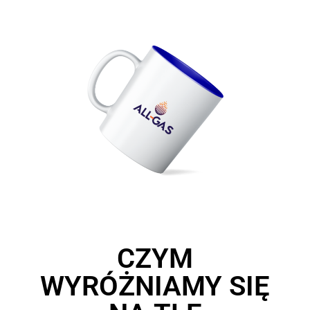
CZYM
WYRÓŻNIAMY SIĘ