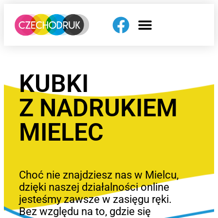
KUBKI
Z NADRUKIEM
MIELEC
Choć nie znajdziesz nas w Mielcu,
dzięki naszej działalności online
jesteśmy zawsze w zasięgu ręki.
Bez względu na to, gdzie się