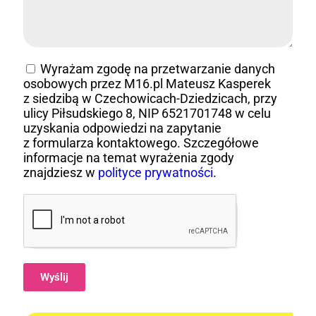
Wyrażam zgodę na przetwarzanie danych
osobowych przez M16.pl Mateusz Kasperek
z siedzibą w Czechowicach-Dziedzicach, przy
ulicy Piłsudskiego 8, NIP 6521701748 w celu
uzyskania odpowiedzi na zapytanie
z formularza kontaktowego. Szczegółowe
informacje na temat wyrażenia zgody
znajdziesz w
polityce prywatności
.
Wyślij
Alternative: