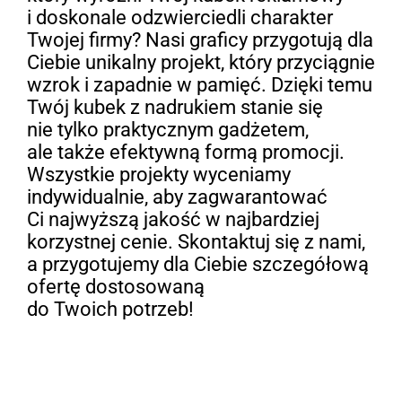
i doskonale odzwierciedli charakter
Twojej firmy? Nasi graficy przygotują dla
Ciebie unikalny projekt, który przyciągnie
wzrok i zapadnie w pamięć. Dzięki temu
Twój kubek z nadrukiem stanie się
nie tylko praktycznym gadżetem,
ale także efektywną formą promocji.
Wszystkie projekty wyceniamy
indywidualnie, aby zagwarantować
Ci najwyższą jakość w najbardziej
korzystnej cenie. Skontaktuj się z nami,
a przygotujemy dla Ciebie szczegółową
ofertę dostosowaną
do Twoich potrzeb!