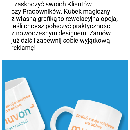
i zaskoczyć swoich Klientów
czy Pracowników. Kubek magiczny
z własną grafiką to rewelacyjna opcja,
jeśli chcesz połączyć praktyczność
z nowoczesnym designem. Zamów
już dziś i zapewnij sobie wyjątkową
reklamę!