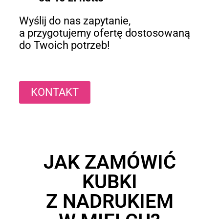
Wyślij do nas zapytanie,
a przygotujemy ofertę dostosowaną
do Twoich potrzeb!
KONTAKT
JAK ZAMÓWIĆ
KUBKI
Z NADRUKIEM