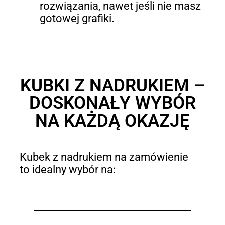
rozwiązania, nawet jeśli nie masz
gotowej grafiki.
KUBKI Z NADRUKIEM –
DOSKONAŁY WYBÓR
NA KAŻDĄ OKAZJĘ
Kubek z nadrukiem na zamówienie
to idealny wybór na: