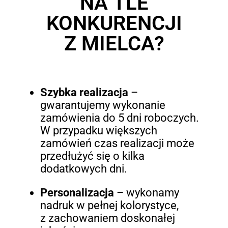
NA TLE
KONKURENCJI
Z MIELCA?
Szybka realizacja
–
gwarantujemy wykonanie
zamówienia do 5 dni roboczych.
W przypadku większych
zamówień czas realizacji może
przedłużyć się o kilka
dodatkowych dni.
Personalizacja
– wykonamy
nadruk w pełnej kolorystyce,
z zachowaniem doskonałej