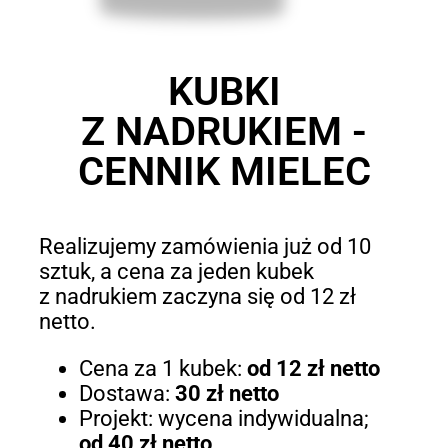
KUBKI
Z NADRUKIEM -
CENNIK MIELEC
Realizujemy zamówienia już od 10
sztuk, a cena za jeden kubek
z nadrukiem zaczyna się od 12 zł
netto.
Cena za 1 kubek:
od 12 zł netto
Dostawa:
30 zł netto
Projekt: wycena indywidualna;
od 40 zł netto