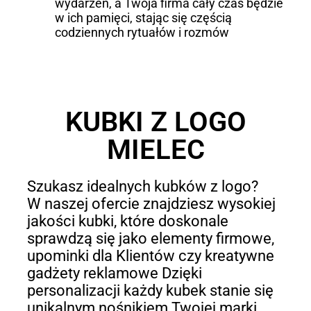
wydarzeń, a Twoja firma cały czas będzie
w ich pamięci, stając się częścią
codziennych rytuałów i rozmów
KUBKI Z LOGO
MIELEC
Szukasz idealnych kubków z logo?
W naszej ofercie znajdziesz wysokiej
jakości kubki, które doskonale
sprawdzą się jako elementy firmowe,
upominki dla Klientów czy kreatywne
gadżety reklamowe Dzięki
personalizacji każdy kubek stanie się
unikalnym nośnikiem Twojej marki.