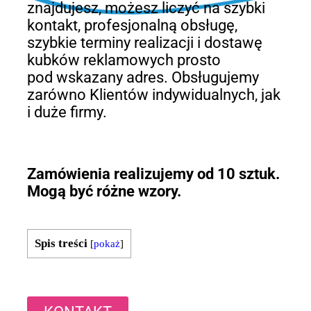
znajdujesz, możesz liczyć na szybki
kontakt, profesjonalną obsługę,
szybkie terminy realizacji i dostawę
kubków reklamowych prosto
pod wskazany adres. Obsługujemy
zarówno Klientów indywidualnych, jak
i duże firmy.
Zamówienia realizujemy od 10 sztuk.
Mogą być różne wzory.
Spis treści
[
pokaż
]