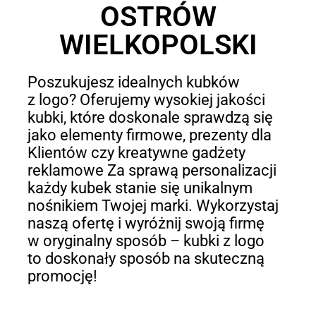
OSTRÓW
WIELKOPOLSKI
Poszukujesz idealnych kubków
z logo? Oferujemy wysokiej jakości
kubki, które doskonale sprawdzą się
jako elementy firmowe, prezenty dla
Klientów czy kreatywne gadżety
reklamowe Za sprawą personalizacji
każdy kubek stanie się unikalnym
nośnikiem Twojej marki. Wykorzystaj
naszą ofertę i wyróżnij swoją firmę
w oryginalny sposób – kubki z logo
to doskonały sposób na skuteczną
promocję!