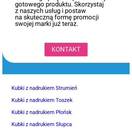
gotowego produktu. Skorzystaj
z naszych usług i postaw
na skuteczną formę promocji
swojej marki już teraz.
KONTAKT
Kubki z nadrukiem Strumień
Kubki z nadrukiem Toszek
Kubki z nadrukiem Płońsk
Kubki z nadrukiem Słupca