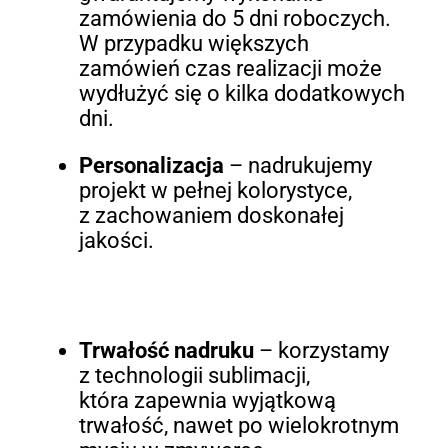
zamówienia do 5 dni roboczych.
W przypadku większych
zamówień czas realizacji może
wydłużyć się o kilka dodatkowych
dni.
Personalizacja
– nadrukujemy
projekt w pełnej kolorystyce,
z zachowaniem doskonałej
jakości.
Trwałość nadruku
– korzystamy
z technologii sublimacji,
która zapewnia wyjątkową
trwałość, nawet po wielokrotnym