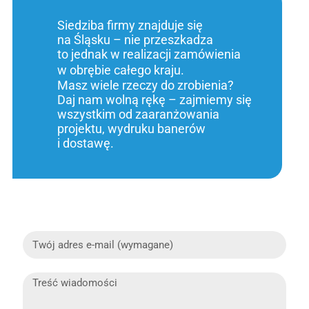
Siedziba firmy znajduje się
na Śląsku – nie przeszkadza
to jednak w realizacji zamówienia
w obrębie całego kraju.
Masz wiele rzeczy do zrobienia?
Daj nam wolną rękę – zajmiemy się
wszystkim od zaaranżowania
projektu, wydruku banerów
i dostawę.