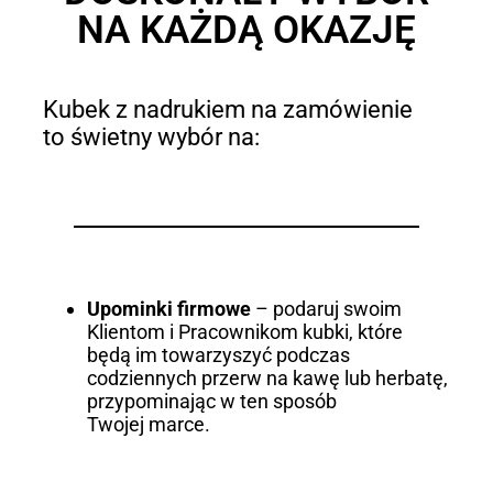
NA KAŻDĄ OKAZJĘ
Kubek z nadrukiem na zamówienie
to świetny wybór na:
Upominki firmowe
– podaruj swoim
Klientom i Pracownikom kubki, które
będą im towarzyszyć podczas
codziennych przerw na kawę lub herbatę,
przypominając w ten sposób
Twojej marce.