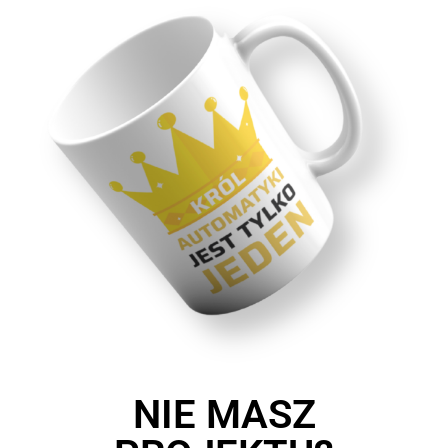
NIE MASZ