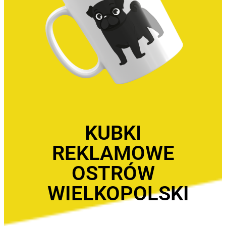
KUBKI
REKLAMOWE
OSTRÓW
WIELKOPOLSKI