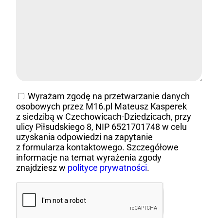
Wyrażam zgodę na przetwarzanie danych
osobowych przez M16.pl Mateusz Kasperek
z siedzibą w Czechowicach-Dziedzicach, przy
ulicy Piłsudskiego 8, NIP 6521701748 w celu
uzyskania odpowiedzi na zapytanie
z formularza kontaktowego. Szczegółowe
informacje na temat wyrażenia zgody
znajdziesz w
polityce prywatności
.