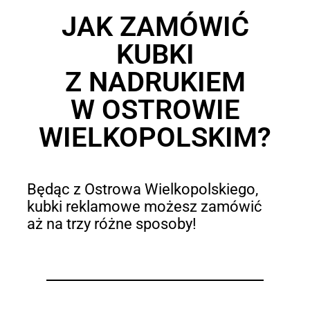
JAK ZAMÓWIĆ
KUBKI
Z NADRUKIEM
W OSTROWIE
WIELKOPOLSKIM?
Będąc z Ostrowa Wielkopolskiego,
kubki reklamowe możesz zamówić
aż na trzy różne sposoby!