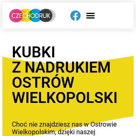
KUBKI
Z NADRUKIEM
OSTRÓW
WIELKOPOLSKI
Choć nie znajdziesz nas w Ostrowie
Wielkopolskim, dzięki naszej