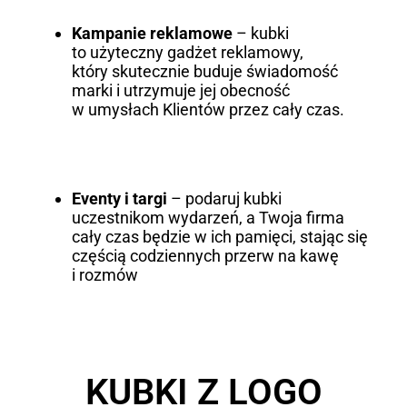
Kampanie reklamowe
– kubki
to użyteczny gadżet reklamowy,
który skutecznie buduje świadomość
marki i utrzymuje jej obecność
w umysłach Klientów przez cały czas.
Eventy i targi
– podaruj kubki
uczestnikom wydarzeń, a Twoja firma
cały czas będzie w ich pamięci, stając się
częścią codziennych przerw na kawę
i rozmów
KUBKI Z LOGO