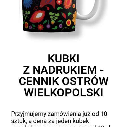
KUBKI
Z NADRUKIEM -
CENNIK OSTRÓW
WIELKOPOLSKI
Przyjmujemy zamówienia już od 10
sztuk, a cena za jeden kubek