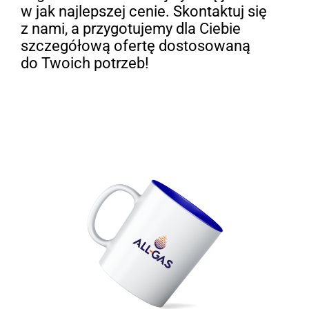
w jak najlepszej cenie. Skontaktuj się
z nami, a przygotujemy dla Ciebie
szczegółową ofertę dostosowaną
do Twoich potrzeb!