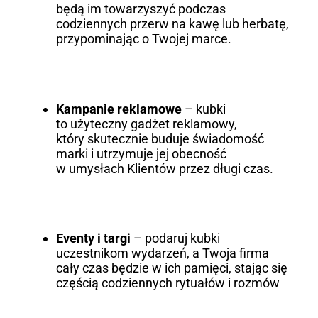
będą im towarzyszyć podczas
codziennych przerw na kawę lub herbatę,
przypominając o Twojej marce.
Kampanie reklamowe
– kubki
to użyteczny gadżet reklamowy,
który skutecznie buduje świadomość
marki i utrzymuje jej obecność
w umysłach Klientów przez długi czas.
Eventy i targi
– podaruj kubki
uczestnikom wydarzeń, a Twoja firma
cały czas będzie w ich pamięci, stając się
częścią codziennych rytuałów i rozmów