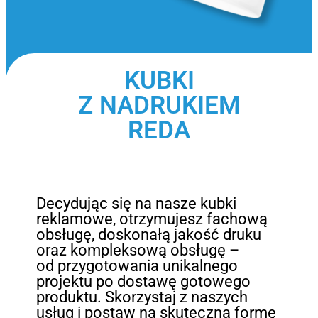
KUBKI
Z NADRUKIEM
REDA
Decydując się na nasze kubki
reklamowe, otrzymujesz fachową
obsługę, doskonałą jakość druku
oraz kompleksową obsługę –
od przygotowania unikalnego
projektu po dostawę gotowego
produktu. Skorzystaj z naszych
usług i postaw na skuteczną formę