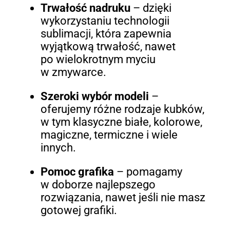
Trwałość nadruku
– dzięki
wykorzystaniu technologii
sublimacji, która zapewnia
wyjątkową trwałość, nawet
po wielokrotnym myciu
w zmywarce.
Szeroki wybór modeli
–
oferujemy różne rodzaje kubków,
w tym klasyczne białe, kolorowe,
magiczne, termiczne i wiele
innych.
Pomoc grafika
– pomagamy
w doborze najlepszego
rozwiązania, nawet jeśli nie masz
gotowej grafiki.