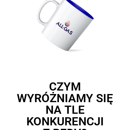
CZYM
WYRÓŻNIAMY SIĘ
NA TLE
KONKURENCJI