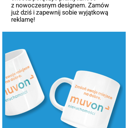
z nowoczesnym designem. Zamów
już dziś i zapewnij sobie wyjątkową
reklamę!