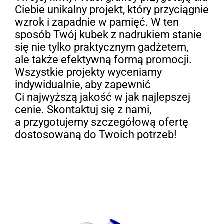
Ciebie unikalny projekt, który przyciągnie
wzrok i zapadnie w pamięć. W ten
sposób Twój kubek z nadrukiem stanie
się nie tylko praktycznym gadżetem,
ale także efektywną formą promocji.
Wszystkie projekty wyceniamy
indywidualnie, aby zapewnić
Ci najwyższą jakość w jak najlepszej
cenie. Skontaktuj się z nami,
a przygotujemy szczegółową ofertę
dostosowaną do Twoich potrzeb!