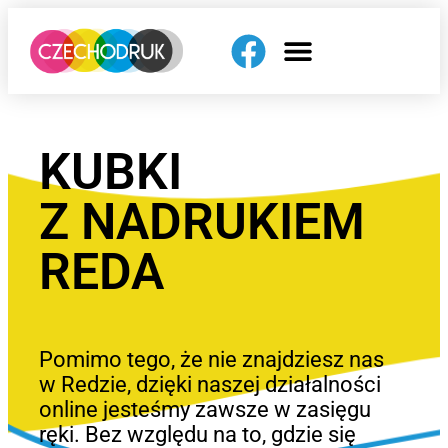
KUBKI
Z NADRUKIEM
REDA
Pomimo tego, że nie znajdziesz nas
w Redzie, dzięki naszej działalności
online jesteśmy zawsze w zasięgu
ręki. Bez względu na to, gdzie się