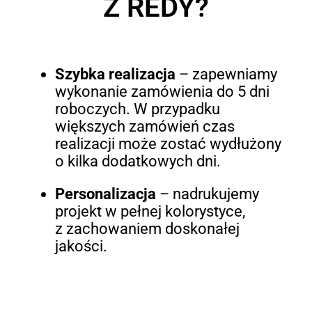
Z REDY?
Szybka realizacja
– zapewniamy
wykonanie zamówienia do 5 dni
roboczych. W przypadku
większych zamówień czas
realizacji może zostać wydłużony
o kilka dodatkowych dni.
Personalizacja
– nadrukujemy
projekt w pełnej kolorystyce,
z zachowaniem doskonałej
jakości.