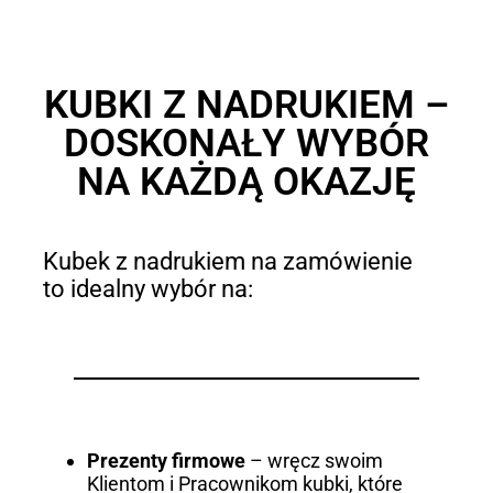
KUBKI Z NADRUKIEM –
DOSKONAŁY WYBÓR
NA KAŻDĄ OKAZJĘ
Kubek z nadrukiem na zamówienie
to idealny wybór na:
Prezenty firmowe
– wręcz swoim
Klientom i Pracownikom kubki, które