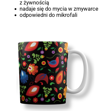
z żywnością
nadaje się do mycia w zmywarce
odpowiedni do mikrofali