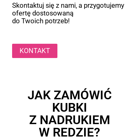
Skontaktuj się z nami, a przygotujemy
ofertę dostosowaną
do Twoich potrzeb!
KONTAKT
JAK ZAMÓWIĆ
KUBKI
Z NADRUKIEM
W REDZIE?