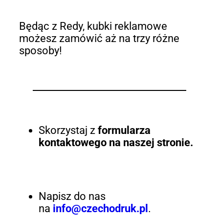
Będąc z Redy, kubki reklamowe
możesz zamówić aż na trzy różne
sposoby!
Skorzystaj z
formularza
kontaktowego na naszej stronie.
Napisz do nas
na
info@czechodruk.pl
.