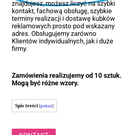
znajdujesz, możesz liczyć na szybki
kontakt, fachową obsługę, szybkie
terminy realizacji i dostawę kubków
reklamowych prosto pod wskazany
adres. Obsługujemy zarówno
Klientów indywidualnych, jak i duże
firmy.
Zamówienia realizujemy od 10 sztuk.
Mogą być różne wzory.
Spis treści
[
pokaż
]