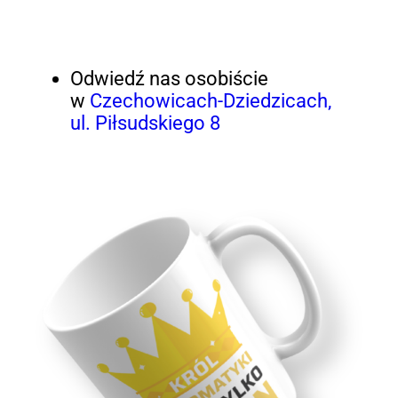
Odwiedź nas osobiście
w
Czechowicach-Dziedzicach,
ul. Piłsudskiego 8