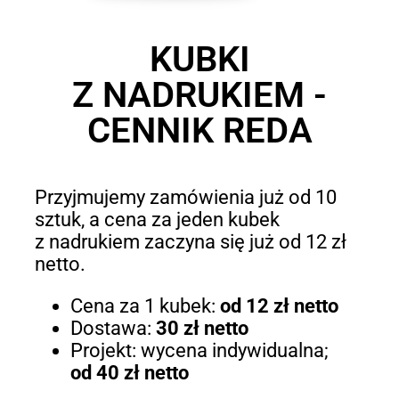
KUBKI
Z NADRUKIEM -
CENNIK REDA
Przyjmujemy zamówienia już od 10
sztuk, a cena za jeden kubek
z nadrukiem zaczyna się już od 12 zł
netto.
Cena za 1 kubek:
od 12 zł netto
Dostawa:
30 zł netto
Projekt: wycena indywidualna;
od 40 zł netto