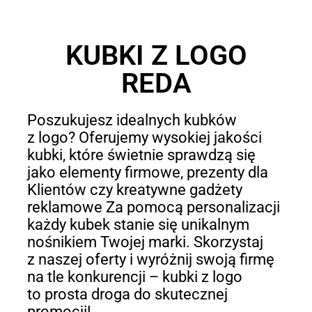
KUBKI Z LOGO
REDA
Poszukujesz idealnych kubków
z logo? Oferujemy wysokiej jakości
kubki, które świetnie sprawdzą się
jako elementy firmowe, prezenty dla
Klientów czy kreatywne gadżety
reklamowe Za pomocą personalizacji
każdy kubek stanie się unikalnym
nośnikiem Twojej marki. Skorzystaj
z naszej oferty i wyróżnij swoją firmę
na tle konkurencji – kubki z logo
to prosta droga do skutecznej
promocji!