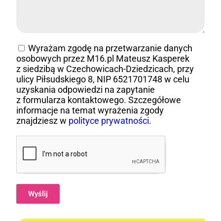
Wyrażam zgodę na przetwarzanie danych
osobowych przez M16.pl Mateusz Kasperek
z siedzibą w Czechowicach-Dziedzicach, przy
ulicy Piłsudskiego 8, NIP 6521701748 w celu
uzyskania odpowiedzi na zapytanie
z formularza kontaktowego. Szczegółowe
informacje na temat wyrażenia zgody
znajdziesz w
polityce prywatności
.
Wyślij
Alternative: