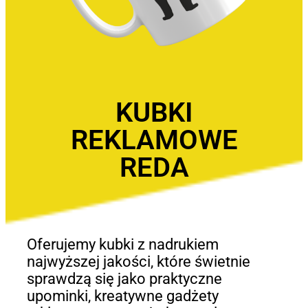
KUBKI
REKLAMOWE
REDA
Oferujemy kubki z nadrukiem
najwyższej jakości, które świetnie
sprawdzą się jako praktyczne
upominki, kreatywne gadżety