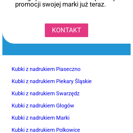
promocji swojej marki już teraz.
KONTAKT
Kubki z nadrukiem Piaseczno
Kubki z nadrukiem Piekary Śląskie
Kubki z nadrukiem Swarzędz
Kubki z nadrukiem Głogów
Kubki z nadrukiem Marki
Kubki z nadrukiem Polkowice