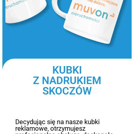
KUBKI
Z NADRUKIEM
SKOCZÓW
Decydując się na nasze kubki
reklamowe, otrzymujesz