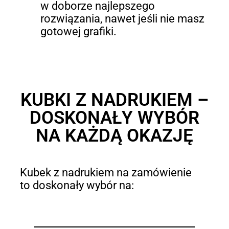
w doborze najlepszego
rozwiązania, nawet jeśli nie masz
gotowej grafiki.
KUBKI Z NADRUKIEM –
DOSKONAŁY WYBÓR
NA KAŻDĄ OKAZJĘ
Kubek z nadrukiem na zamówienie
to doskonały wybór na: