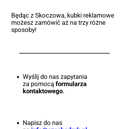
Będąc z Skoczowa, kubki reklamowe
możesz zamówić aż na trzy różne
sposoby!
Wyślij do nas zapytania
za pomocą
formularza
kontaktowego
.
Napisz do nas