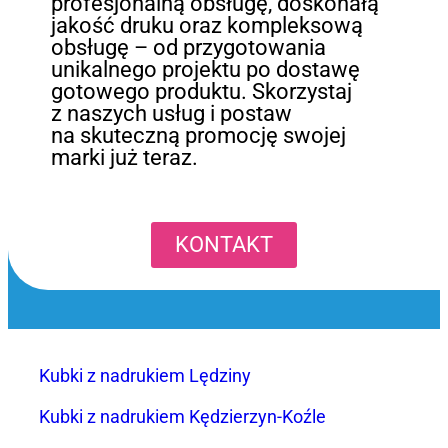
profesjonalną obsługę, doskonałą
jakość druku oraz kompleksową
obsługę – od przygotowania
unikalnego projektu po dostawę
gotowego produktu. Skorzystaj
z naszych usług i postaw
na skuteczną promocję swojej
marki już teraz.
KONTAKT
Kubki z nadrukiem Lędziny
Kubki z nadrukiem Kędzierzyn-Koźle