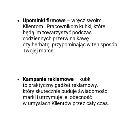
Upominki firmowe
– wręcz swoim
Klientom i Pracownikom kubki, które
będą im towarzyszyć podczas
codziennych przerw na kawę
czy herbatę, przypominając w ten sposób
Twojej marce.
Kampanie reklamowe
– kubki
to praktyczny gadżet reklamowy,
który skutecznie buduje świadomość
marki i utrzymuje jej obecność
w umysłach Klientów przez cały czas.