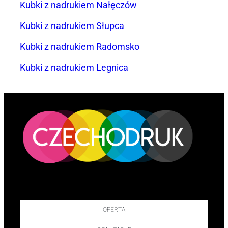
Kubki z nadrukiem Nałęczów
Kubki z nadrukiem Słupca
Kubki z nadrukiem Radomsko
Kubki z nadrukiem Legnica
OFERTA