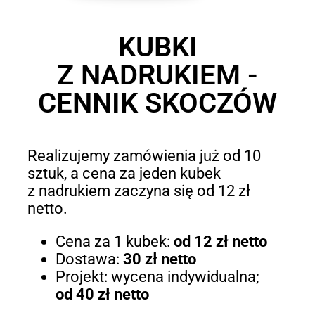
KUBKI
Z NADRUKIEM -
CENNIK SKOCZÓW
Realizujemy zamówienia już od 10
sztuk, a cena za jeden kubek
z nadrukiem zaczyna się od 12 zł
netto.
Cena za 1 kubek:
od 12 zł netto
Dostawa:
30 zł netto
Projekt: wycena indywidualna;
od 40 zł netto