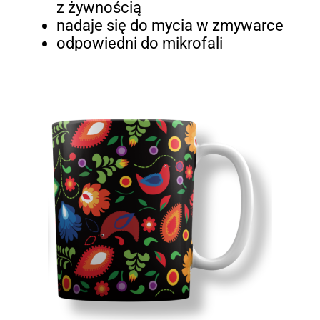
z żywnością
nadaje się do mycia w zmywarce
odpowiedni do mikrofali