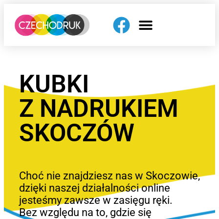
KUBKI
Z NADRUKIEM
SKOCZÓW
Choć nie znajdziesz nas w Skoczowie,
dzięki naszej działalności online
jesteśmy zawsze w zasięgu ręki.
Bez względu na to, gdzie się