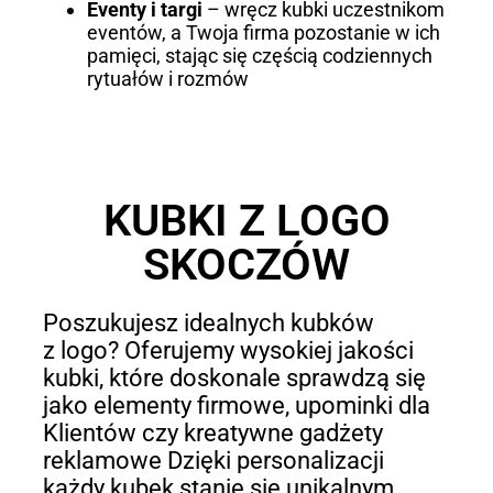
Eventy i targi
– wręcz kubki uczestnikom
eventów, a Twoja firma pozostanie w ich
pamięci, stając się częścią codziennych
rytuałów i rozmów
KUBKI Z LOGO
SKOCZÓW
Poszukujesz idealnych kubków
z logo? Oferujemy wysokiej jakości
kubki, które doskonale sprawdzą się
jako elementy firmowe, upominki dla
Klientów czy kreatywne gadżety
reklamowe Dzięki personalizacji
każdy kubek stanie się unikalnym