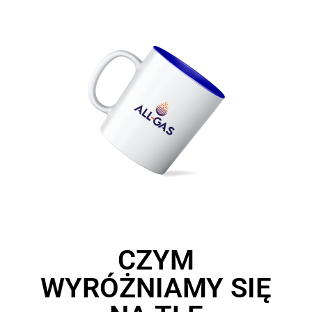
CZYM
WYRÓŻNIAMY SIĘ