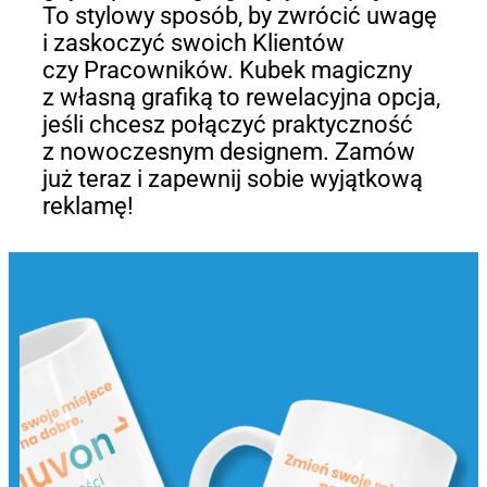
To stylowy sposób, by zwrócić uwagę
i zaskoczyć swoich Klientów
czy Pracowników. Kubek magiczny
z własną grafiką to rewelacyjna opcja,
jeśli chcesz połączyć praktyczność
z nowoczesnym designem. Zamów
już teraz i zapewnij sobie wyjątkową
reklamę!