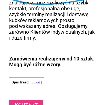
znajdujesz, możesz liczyć na szybki
kontakt, profesjonalną obsługę,
szybkie terminy realizacji i dostawę
kubków reklamowych prosto
pod wskazany adres. Obsługujemy
zarówno Klientów indywidualnych, jak
i duże firmy.
Zamówienia realizujemy od 10 sztuk.
Mogą być różne wzory.
Spis treści
[
pokaż
]