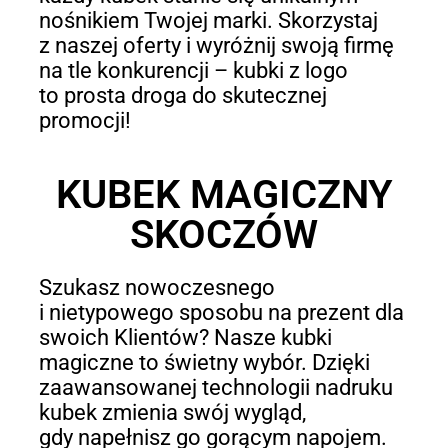
nośnikiem Twojej marki. Skorzystaj
z naszej oferty i wyróżnij swoją firmę
na tle konkurencji – kubki z logo
to prosta droga do skutecznej
promocji!
KUBEK MAGICZNY
SKOCZÓW
Szukasz nowoczesnego
i nietypowego sposobu na prezent dla
swoich Klientów? Nasze kubki
magiczne to świetny wybór. Dzięki
zaawansowanej technologii nadruku
kubek zmienia swój wygląd,
gdy napełnisz go gorącym napojem.