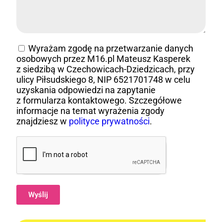
Wyrażam zgodę na przetwarzanie danych
osobowych przez M16.pl Mateusz Kasperek
z siedzibą w Czechowicach-Dziedzicach, przy
ulicy Piłsudskiego 8, NIP 6521701748 w celu
uzyskania odpowiedzi na zapytanie
z formularza kontaktowego. Szczegółowe
informacje na temat wyrażenia zgody
znajdziesz w
polityce prywatności
.
Wyślij
Alternative: