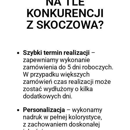
NA TLE
KONKURENCJI
Z SKOCZOWA?
Szybki termin realizacji
–
zapewniamy wykonanie
zamówienia do 5 dni roboczych.
W przypadku większych
zamówień czas realizacji może
zostać wydłużony o kilka
dodatkowych dni.
Personalizacja
– wykonamy
nadruk w pełnej kolorystyce,
z zachowaniem doskonałej