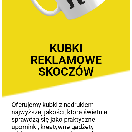
KUBKI
REKLAMOWE
SKOCZÓW
Oferujemy kubki z nadrukiem
najwyższej jakości, które świetnie
sprawdzą się jako praktyczne
upominki, kreatywne gadżety