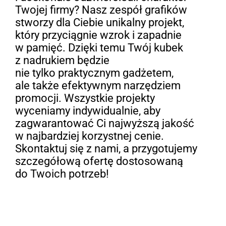
Twojej firmy? Nasz zespół grafików
stworzy dla Ciebie unikalny projekt,
który przyciągnie wzrok i zapadnie
w pamięć. Dzięki temu Twój kubek
z nadrukiem będzie
nie tylko praktycznym gadżetem,
ale także efektywnym narzędziem
promocji. Wszystkie projekty
wyceniamy indywidualnie, aby
zagwarantować Ci najwyższą jakość
w najbardziej korzystnej cenie.
Skontaktuj się z nami, a przygotujemy
szczegółową ofertę dostosowaną
do Twoich potrzeb!