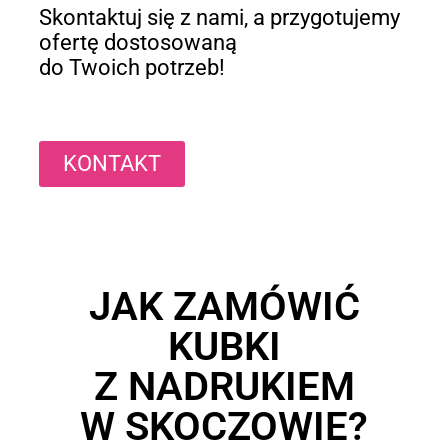
Skontaktuj się z nami, a przygotujemy
ofertę dostosowaną
do Twoich potrzeb!
KONTAKT
JAK ZAMÓWIĆ
KUBKI
Z NADRUKIEM
W SKOCZOWIE?