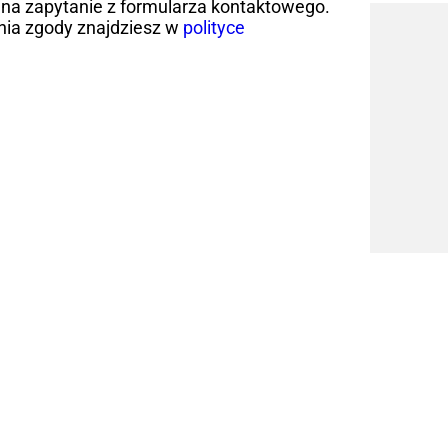
na zapytanie z formularza kontaktowego.
nia zgody znajdziesz w
polityce