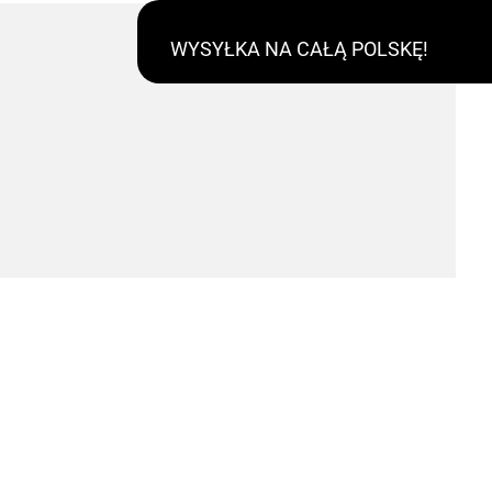
WYSYŁKA NA CAŁĄ POLSKĘ!