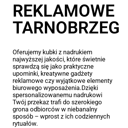
REKLAMOWE
TARNOBRZEG
Oferujemy kubki z nadrukiem
najwyższej jakości, które świetnie
sprawdzą się jako praktyczne
upominki, kreatywne gadżety
reklamowe czy wyjątkowe elementy
biurowego wyposażenia.Dzięki
spersonalizowanemu nadrukowi
Twój przekaz trafi do szerokiego
grona odbiorców w niebanalny
sposób – wprost z ich codziennych
rytuałów.