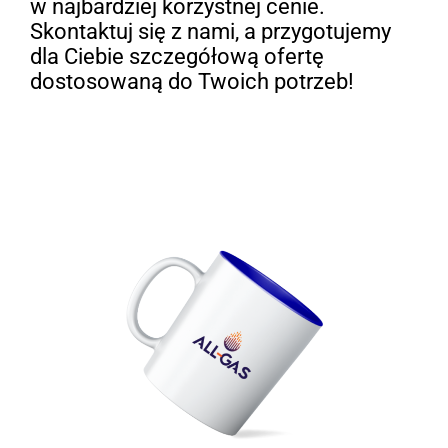
w najbardziej korzystnej cenie.
Skontaktuj się z nami, a przygotujemy
dla Ciebie szczegółową ofertę
dostosowaną do Twoich potrzeb!