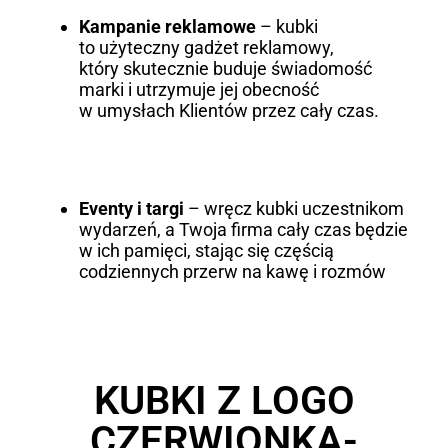
Kampanie reklamowe
– kubki
to użyteczny gadżet reklamowy,
który skutecznie buduje świadomość
marki i utrzymuje jej obecność
w umysłach Klientów przez cały czas.
Eventy i targi
– wręcz kubki uczestnikom
wydarzeń, a Twoja firma cały czas będzie
w ich pamięci, stając się częścią
codziennych przerw na kawę i rozmów
KUBKI Z LOGO
CZERWIONKA-