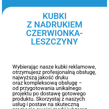
KUBKI
Z NADRUKIEM
CZERWIONKA-
LESZCZYNY
Wybierając nasze kubki reklamowe,
otrzymujesz profesjonalną obsługę,
najwyższą jakość druku
oraz kompleksową obsługę –
od przygotowania unikalnego
projektu po dostawę gotowego
produktu. Skorzystaj z naszych
usług i postaw na skuteczną