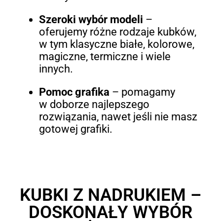
Szeroki wybór modeli
–
oferujemy różne rodzaje kubków,
w tym klasyczne białe, kolorowe,
magiczne, termiczne i wiele
innych.
Pomoc grafika
– pomagamy
w doborze najlepszego
rozwiązania, nawet jeśli nie masz
gotowej grafiki.
KUBKI Z NADRUKIEM –
DOSKONAŁY WYBÓR