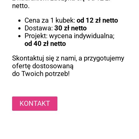
netto.
Cena za 1 kubek:
od 12 zł netto
Dostawa:
30 zł netto
Projekt: wycena indywidualna;
od 40 zł netto
Skontaktuj się z nami, a przygotujemy
ofertę dostosowaną
do Twoich potrzeb!
KONTAKT