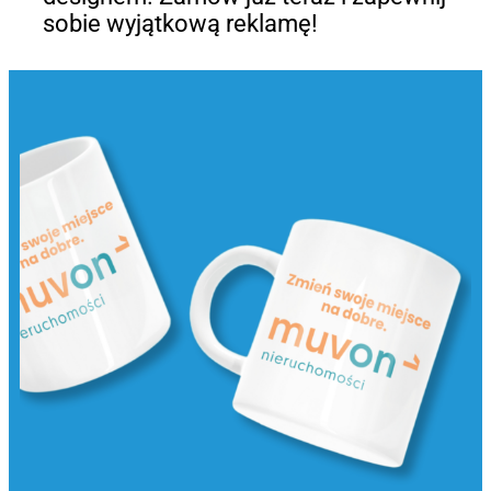
sobie wyjątkową reklamę!