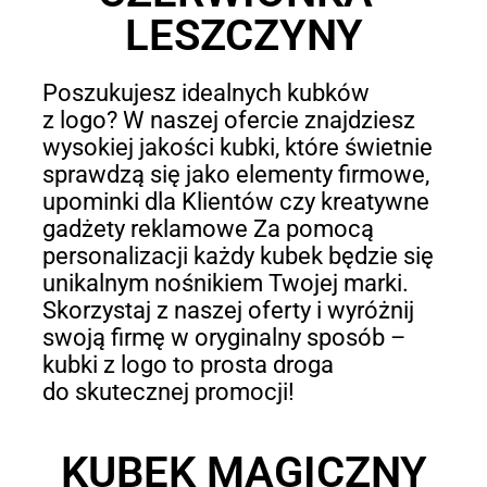
LESZCZYNY
Poszukujesz idealnych kubków
z logo? W naszej ofercie znajdziesz
wysokiej jakości kubki, które świetnie
sprawdzą się jako elementy firmowe,
upominki dla Klientów czy kreatywne
gadżety reklamowe Za pomocą
personalizacji każdy kubek będzie się
unikalnym nośnikiem Twojej marki.
Skorzystaj z naszej oferty i wyróżnij
swoją firmę w oryginalny sposób –
kubki z logo to prosta droga
do skutecznej promocji!
KUBEK MAGICZNY