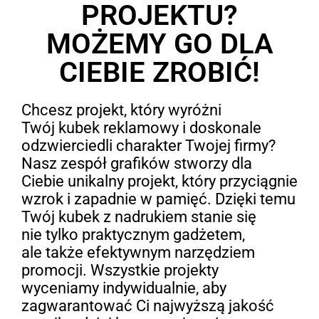
PROJEKTU?
MOŻEMY GO DLA
CIEBIE ZROBIĆ!
Chcesz projekt, który wyróżni
Twój kubek reklamowy i doskonale
odzwierciedli charakter Twojej firmy?
Nasz zespół grafików stworzy dla
Ciebie unikalny projekt, który przyciągnie
wzrok i zapadnie w pamięć. Dzięki temu
Twój kubek z nadrukiem stanie się
nie tylko praktycznym gadżetem,
ale także efektywnym narzędziem
promocji. Wszystkie projekty
wyceniamy indywidualnie, aby
zagwarantować Ci najwyższą jakość