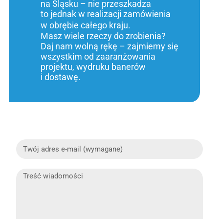
na Śląsku – nie przeszkadza
to jednak w realizacji zamówienia
w obrębie całego kraju.
Masz wiele rzeczy do zrobienia?
Daj nam wolną rękę – zajmiemy się
wszystkim od zaaranżowania
projektu, wydruku banerów
i dostawę.