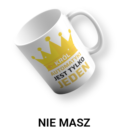
NIE MASZ