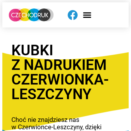
KUBKI
Z NADRUKIEM
CZERWIONKA-
LESZCZYNY
Choć nie znajdziesz nas
w Czerwionce-Leszczyny, dzięki