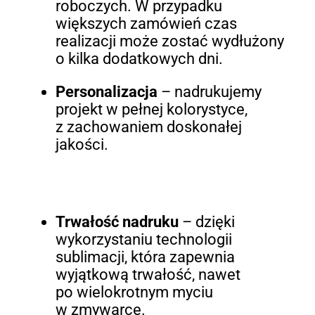
roboczych. W przypadku
większych zamówień czas
realizacji może zostać wydłużony
o kilka dodatkowych dni.
Personalizacja
– nadrukujemy
projekt w pełnej kolorystyce,
z zachowaniem doskonałej
jakości.
Trwałość nadruku
– dzięki
wykorzystaniu technologii
sublimacji, która zapewnia
wyjątkową trwałość, nawet
po wielokrotnym myciu
w zmywarce.