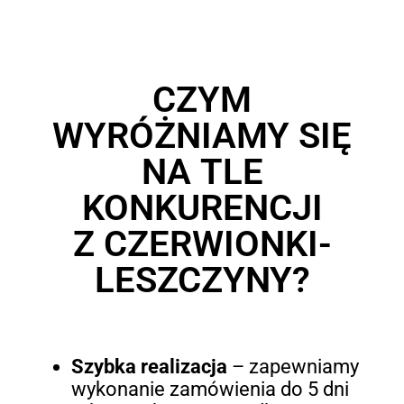
CZYM
WYRÓŻNIAMY SIĘ
NA TLE
KONKURENCJI
Z CZERWIONKI-
LESZCZYNY?
Szybka realizacja
– zapewniamy
wykonanie zamówienia do 5 dni