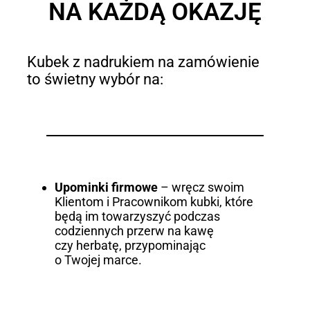
NA KAŻDĄ OKAZJĘ
Kubek z nadrukiem na zamówienie
to świetny wybór na:
Upominki firmowe
– wręcz swoim
Klientom i Pracownikom kubki, które
będą im towarzyszyć podczas
codziennych przerw na kawę
czy herbatę, przypominając
o Twojej marce.