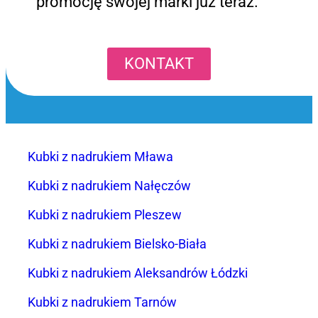
promocję swojej marki już teraz.
KONTAKT
Kubki z nadrukiem Mława
Kubki z nadrukiem Nałęczów
Kubki z nadrukiem Pleszew
Kubki z nadrukiem Bielsko-Biała
Kubki z nadrukiem Aleksandrów Łódzki
Kubki z nadrukiem Tarnów