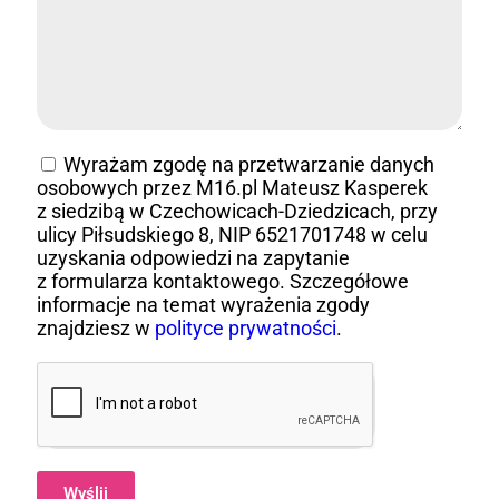
Wyrażam zgodę na przetwarzanie danych
osobowych przez M16.pl Mateusz Kasperek
z siedzibą w Czechowicach-Dziedzicach, przy
ulicy Piłsudskiego 8, NIP 6521701748 w celu
uzyskania odpowiedzi na zapytanie
z formularza kontaktowego. Szczegółowe
informacje na temat wyrażenia zgody
znajdziesz w
polityce prywatności
.
Wyślij