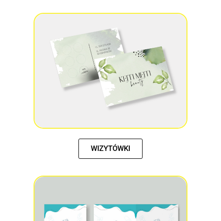
WIZYTÓWKI