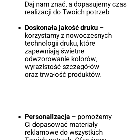
Daj nam znać, a dopasujemy czas
realizacji do Twoich potrzeb
Doskonała jakość druku
–
korzystamy z nowoczesnych
technologii druku, które
zapewniają świetne
odwzorowanie kolorów,
wyrazistość szczegółów
oraz trwałość produktów.
Personalizacja
– pomożemy
Ci dopasować materiały
reklamowe do wszystkich