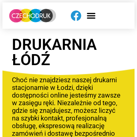
DRUKARNIA
ŁÓDŹ
Choć nie znajdziesz naszej drukarni
stacjonarnie w Łodzi, dzięki
dostępności online jesteśmy zawsze
w zasięgu ręki. Niezależnie od tego,
gdzie się znajdujesz, możesz liczyć
na szybki kontakt, profesjonalną
obsługę, ekspresową realizację
zamówień i dostawę bezpośrednio