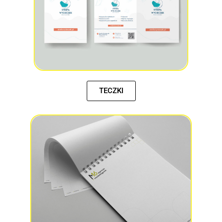
TECZKI