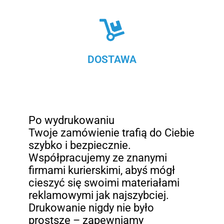
DOSTAWA
Po wydrukowaniu
Twoje zamówienie trafią do Ciebie
szybko i bezpiecznie.
Współpracujemy ze znanymi
firmami kurierskimi, abyś mógł
cieszyć się swoimi materiałami
reklamowymi jak najszybciej.
Drukowanie nigdy nie było
prostsze – zapewniamy