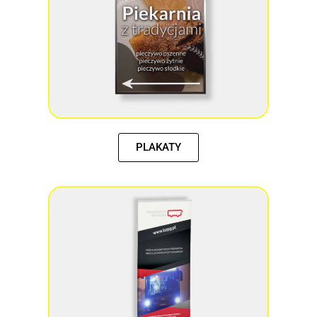
PLAKATY