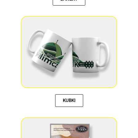
KUBKI