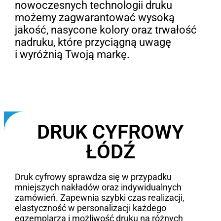
nowoczesnych technologii druku
możemy zagwarantować wysoką
jakość, nasycone kolory oraz trwałość
nadruku, które przyciągną uwagę
i wyróżnią Twoją markę.
DRUK CYFROWY
ŁÓDŹ
Druk cyfrowy sprawdza się w przypadku
mniejszych nakładów oraz indywidualnych
zamówień. Zapewnia szybki czas realizacji,
elastyczność w personalizacji każdego
egzemplarza i możliwość druku na różnych