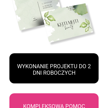
WYKONANIE PROJEKTU DO 2
DNI ROBOCZYCH
KOMPLEKSOWA POMOC