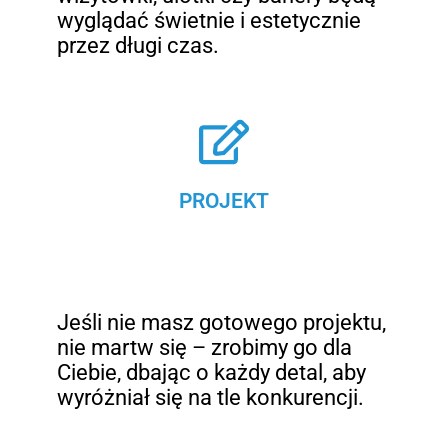
wyglądać świetnie i estetycznie
przez długi czas.
PROJEKT
Jeśli nie masz gotowego projektu,
nie martw się – zrobimy go dla
Ciebie, dbając o każdy detal, aby
wyróżniał się na tle konkurencji.