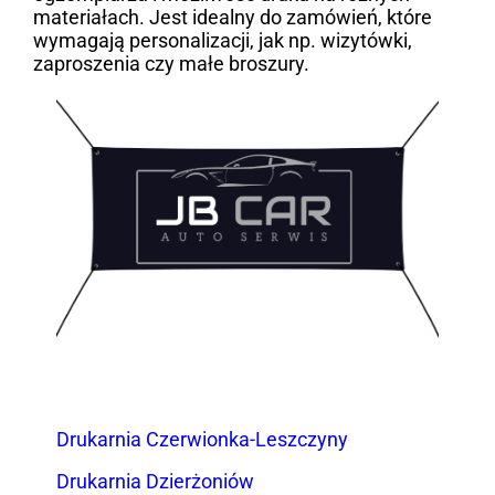
materiałach. Jest idealny do zamówień, które
wymagają personalizacji, jak np. wizytówki,
zaproszenia czy małe broszury.
Drukarnia Czerwionka-Leszczyny
Drukarnia Dzierżoniów