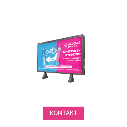
KONTAKT