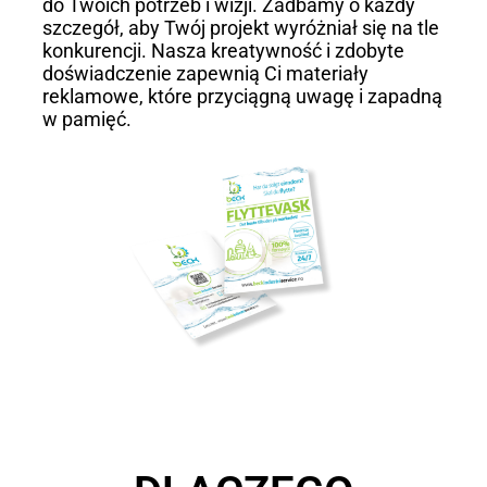
do Twoich potrzeb i wizji. Zadbamy o każdy
szczegół, aby Twój projekt wyróżniał się na tle
konkurencji. Nasza kreatywność i zdobyte
doświadczenie zapewnią Ci materiały
reklamowe, które przyciągną uwagę i zapadną
w pamięć.