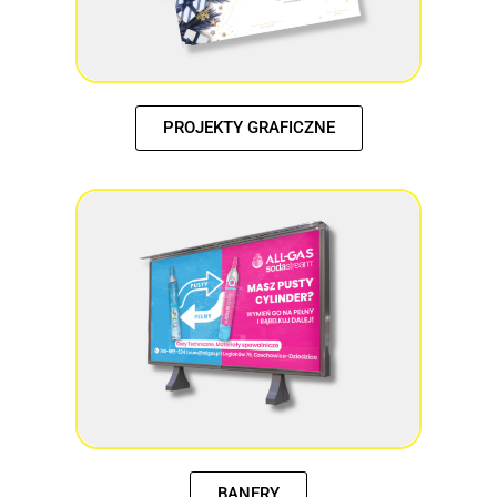
PROJEKTY GRAFICZNE
BANERY