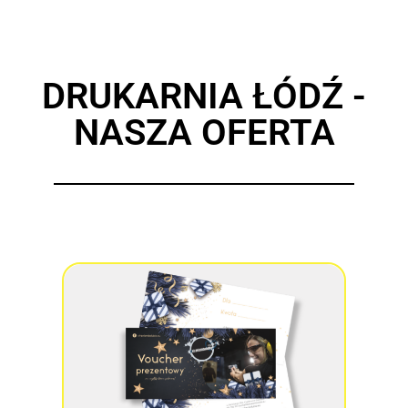
DRUKARNIA ŁÓDŹ -
NASZA OFERTA