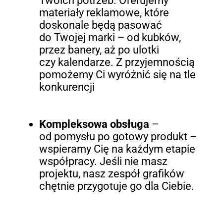
Twoich potrzeb. Oferujemy
materiały reklamowe, które
doskonale będą pasować
do Twojej marki – od kubków,
przez banery, aż po ulotki
czy kalendarze. Z przyjemnością
pomożemy Ci wyróżnić się na tle
konkurencji
Kompleksowa obsługa
–
od pomysłu po gotowy produkt –
wspieramy Cię na każdym etapie
współpracy. Jeśli nie masz
projektu, nasz zespół grafików
chętnie przygotuje go dla Ciebie.