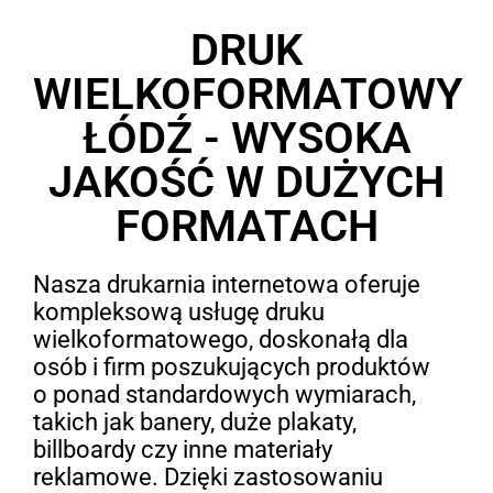
DRUK
WIELKOFORMATOWY
ŁÓDŹ - WYSOKA
JAKOŚĆ W DUŻYCH
FORMATACH
Nasza drukarnia internetowa oferuje
kompleksową usługę druku
wielkoformatowego, doskonałą dla
osób i firm poszukujących produktów
o ponad standardowych wymiarach,
takich jak banery, duże plakaty,
billboardy czy inne materiały
reklamowe. Dzięki zastosowaniu