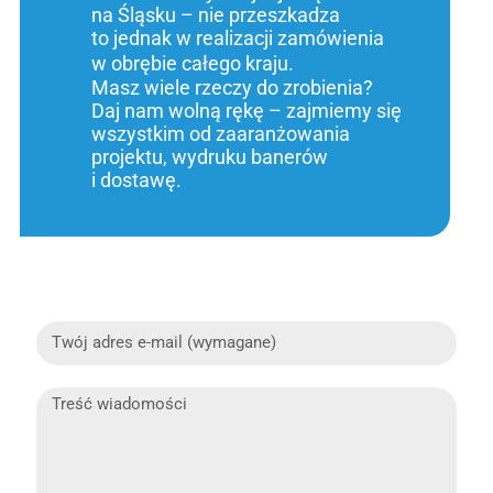
na Śląsku – nie przeszkadza
to jednak w realizacji zamówienia
w obrębie całego kraju.
Masz wiele rzeczy do zrobienia?
Daj nam wolną rękę – zajmiemy się
wszystkim od zaaranżowania
projektu, wydruku banerów
i dostawę.