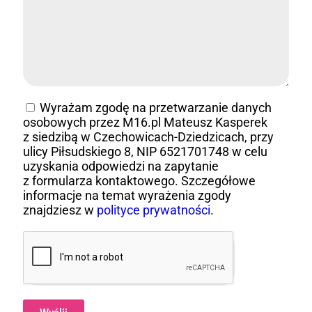
Wyrażam zgodę na przetwarzanie danych
osobowych przez M16.pl Mateusz Kasperek
z siedzibą w Czechowicach-Dziedzicach, przy
ulicy Piłsudskiego 8, NIP 6521701748 w celu
uzyskania odpowiedzi na zapytanie
z formularza kontaktowego. Szczegółowe
informacje na temat wyrażenia zgody
znajdziesz w
polityce prywatności
.