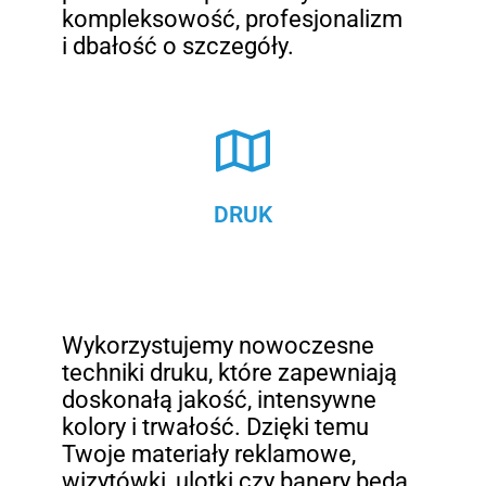
kompleksowość, profesjonalizm
i dbałość o szczegóły.
DRUK
Wykorzystujemy nowoczesne
techniki druku, które zapewniają
doskonałą jakość, intensywne
kolory i trwałość. Dzięki temu
Twoje materiały reklamowe,
wizytówki, ulotki czy banery będą