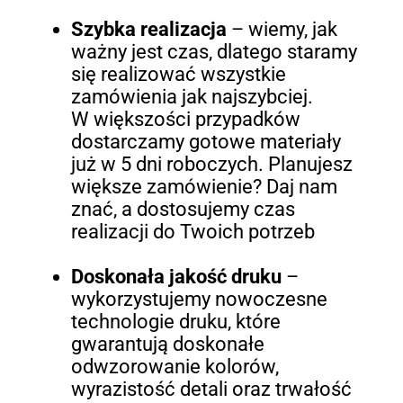
Szybka realizacja
– wiemy, jak
ważny jest czas, dlatego staramy
się realizować wszystkie
zamówienia jak najszybciej.
W większości przypadków
dostarczamy gotowe materiały
już w 5 dni roboczych. Planujesz
większe zamówienie? Daj nam
znać, a dostosujemy czas
realizacji do Twoich potrzeb
Doskonała jakość druku
–
wykorzystujemy nowoczesne
technologie druku, które
gwarantują doskonałe
odwzorowanie kolorów,
wyrazistość detali oraz trwałość