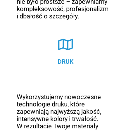
nie było prostsze – zapewniamy
kompleksowość, profesjonalizm
i dbałość o szczegóły.
DRUK
Wykorzystujemy nowoczesne
technologie druku, które
zapewniają najwyższą jakość,
intensywne kolory i trwałość.
W rezultacie Twoje materiały