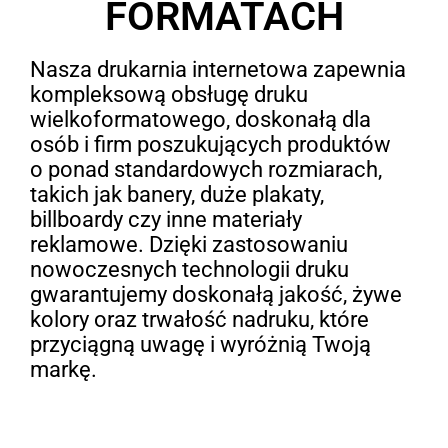
FORMATACH
Nasza drukarnia internetowa zapewnia
kompleksową obsługę druku
wielkoformatowego, doskonałą dla
osób i firm poszukujących produktów
o ponad standardowych rozmiarach,
takich jak banery, duże plakaty,
billboardy czy inne materiały
reklamowe. Dzięki zastosowaniu
nowoczesnych technologii druku
gwarantujemy doskonałą jakość, żywe
kolory oraz trwałość nadruku, które
przyciągną uwagę i wyróżnią Twoją
markę.