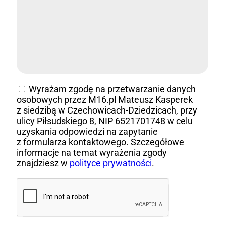
Wyrażam zgodę na przetwarzanie danych
osobowych przez M16.pl Mateusz Kasperek
z siedzibą w Czechowicach-Dziedzicach, przy
ulicy Piłsudskiego 8, NIP 6521701748 w celu
uzyskania odpowiedzi na zapytanie
z formularza kontaktowego. Szczegółowe
informacje na temat wyrażenia zgody
znajdziesz w
polityce prywatności
.