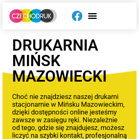
DRUKARNIA
MIŃSK
MAZOWIECKI
Choć nie znajdziesz naszej drukarni
stacjonarnie w Mińsku Mazowieckim,
dzięki dostępności online jesteśmy
zawsze w zasięgu ręki. Niezależnie
od tego, gdzie się znajdujesz, możesz
liczyć na szybki kontakt, profesjonalną