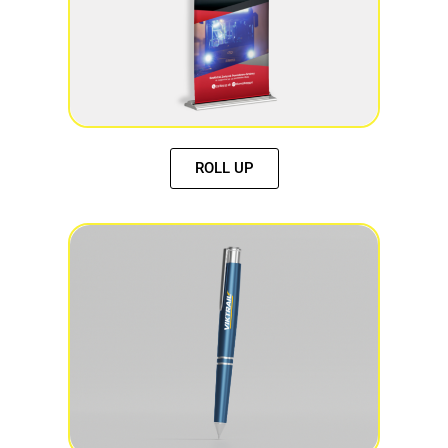
ROLL UP