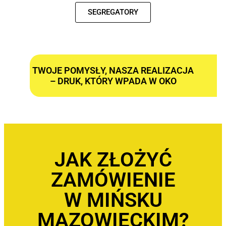
SEGREGATORY
TWOJE POMYSŁY, NASZA REALIZACJA
– DRUK, KTÓRY WPADA W OKO
JAK ZŁOŻYĆ
ZAMÓWIENIE
W MIŃSKU
MAZOWIECKIM?