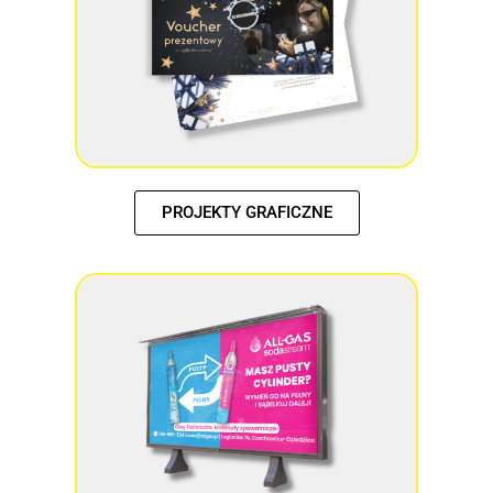
PROJEKTY GRAFICZNE