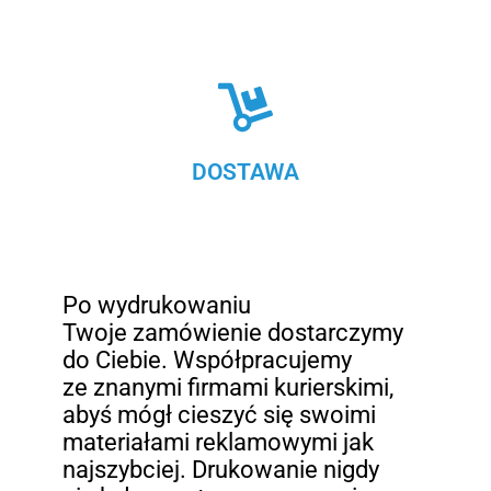
DOSTAWA
Po wydrukowaniu
Twoje zamówienie dostarczymy
do Ciebie. Współpracujemy
ze znanymi firmami kurierskimi,
abyś mógł cieszyć się swoimi
materiałami reklamowymi jak
najszybciej. Drukowanie nigdy