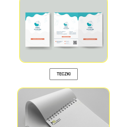
TECZKI