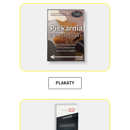
PLAKATY