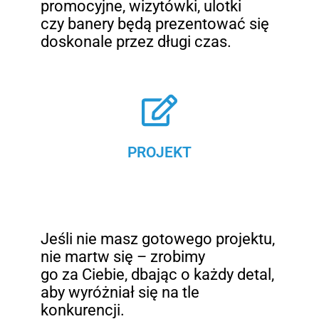
promocyjne, wizytówki, ulotki
czy banery będą prezentować się
doskonale przez długi czas.
PROJEKT
Jeśli nie masz gotowego projektu,
nie martw się – zrobimy
go za Ciebie, dbając o każdy detal,
aby wyróżniał się na tle
konkurencji.