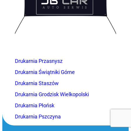
Drukarnia Przasnysz
Drukarnia Świątniki Górne
Drukarnia Staszów
Drukarnia Grodzisk Wielkopolski
Drukarnia Płońsk
Drukarnia Pszczyna