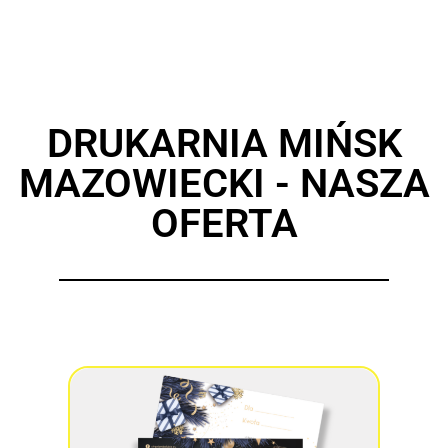
DRUKARNIA MIŃSK
MAZOWIECKI - NASZA
OFERTA