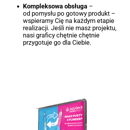
Kompleksowa obsługa
–
od pomysłu po gotowy produkt –
wspieramy Cię na każdym etapie
realizacji. Jeśli nie masz projektu,
nasi graficy chętnie chętnie
przygotuje go dla Ciebie.