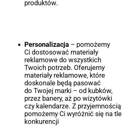
produktów.
Personalizacja
– pomożemy
Ci dostosować materiały
reklamowe do wszystkich
Twoich potrzeb. Oferujemy
materiały reklamowe, które
doskonale będą pasować
do Twojej marki – od kubków,
przez banery, aż po wizytówki
czy kalendarze. Z przyjemnością
pomożemy Ci wyróżnić się na tle
konkurencji