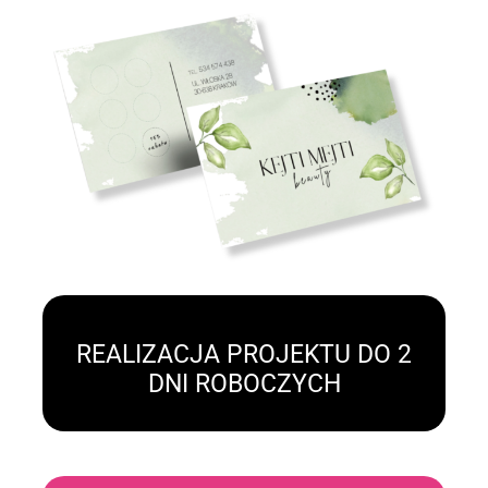
REALIZACJA PROJEKTU DO 2
DNI ROBOCZYCH