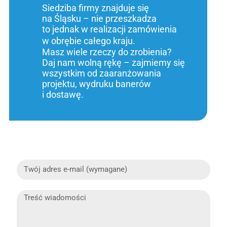
Siedziba firmy znajduje się
na Śląsku – nie przeszkadza
to jednak w realizacji zamówienia
w obrębie całego kraju.
Masz wiele rzeczy do zrobienia?
Daj nam wolną rękę – zajmiemy się
wszystkim od zaaranżowania
projektu, wydruku banerów
i dostawę.