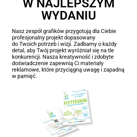
W NAJLEPSZYM
WYDANIU
Nasz zespół grafików przygotują dla Ciebie
profesjonalny projekt dopasowany
do Twoich potrzeb i wizji. Zadbamy o każdy
detal, aby Twój projekt wyróżniał się na tle
konkurencji. Nasza kreatywność i zdobyte
doświadczenie zapewnią Ci materiały
reklamowe, które przyciągną uwagę i zapadną
w pamięć.