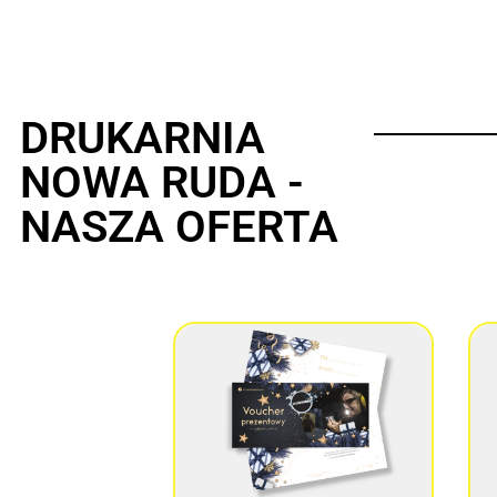
DRUKARNIA
NOWA RUDA -
NASZA OFERTA