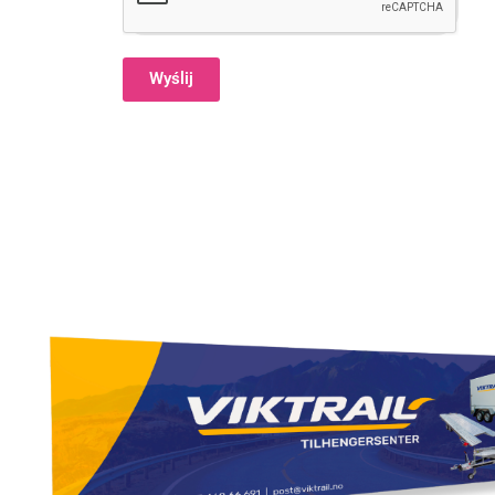
Wyślij
Alternative: