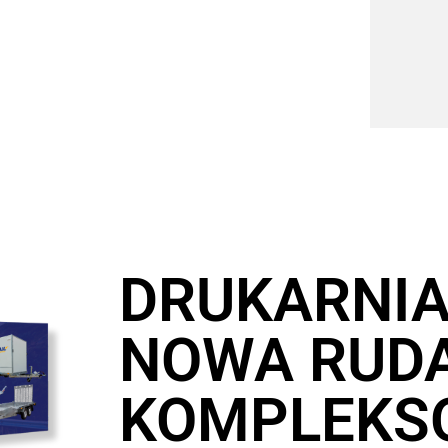
DRUKARNI
NOWA RUDA
KOMPLEKS