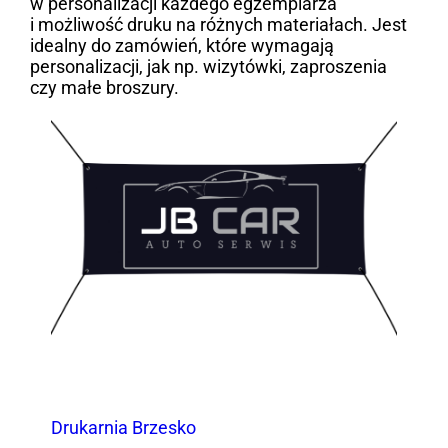
w personalizacji każdego egzemplarza
i możliwość druku na różnych materiałach. Jest
idealny do zamówień, które wymagają
personalizacji, jak np. wizytówki, zaproszenia
czy małe broszury.
Drukarnia Brzesko