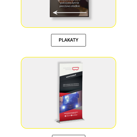
PLAKATY