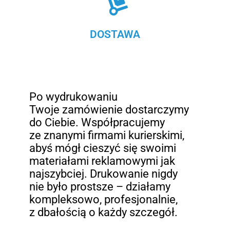
DOSTAWA
Po wydrukowaniu
Twoje zamówienie dostarczymy
do Ciebie. Współpracujemy
ze znanymi firmami kurierskimi,
abyś mógł cieszyć się swoimi
materiałami reklamowymi jak
najszybciej. Drukowanie nigdy
nie było prostsze – działamy
kompleksowo, profesjonalnie,
z dbałością o każdy szczegół.