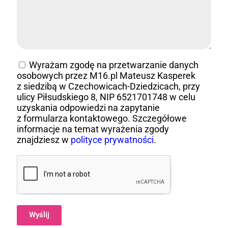
Wyrażam zgodę na przetwarzanie danych
osobowych przez M16.pl Mateusz Kasperek
z siedzibą w Czechowicach-Dziedzicach, przy
ulicy Piłsudskiego 8, NIP 6521701748 w celu
uzyskania odpowiedzi na zapytanie
z formularza kontaktowego. Szczegółowe
informacje na temat wyrażenia zgody
znajdziesz w
polityce prywatności
.
Wyślij