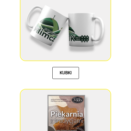
KUBKI