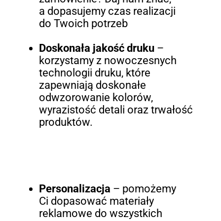
a dopasujemy czas realizacji
do Twoich potrzeb
Doskonała jakość druku
–
korzystamy z nowoczesnych
technologii druku, które
zapewniają doskonałe
odwzorowanie kolorów,
wyrazistość detali oraz trwałość
produktów.
Personalizacja
– pomożemy
Ci dopasować materiały
reklamowe do wszystkich