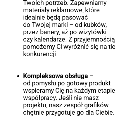
Twoich potrzeb. Zapewniamy
materiały reklamowe, które
idealnie będą pasować
do Twojej marki – od kubków,
przez banery, aż po wizytówki
czy kalendarze. Z przyjemnością
pomożemy Ci wyróżnić się na tle
konkurencji
Kompleksowa obsługa
–
od pomysłu po gotowy produkt –
wspieramy Cię na każdym etapie
współpracy. Jeśli nie masz
projektu, nasz zespół grafików
chętnie przygotuje go dla Ciebie.