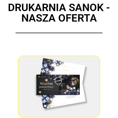
DRUKARNIA SANOK -
NASZA OFERTA