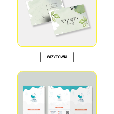
WIZYTÓWKI