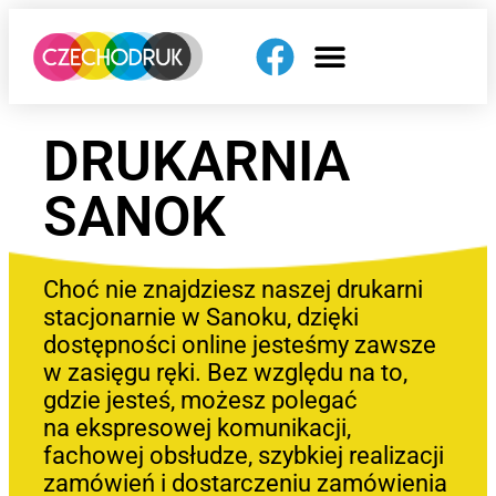
DRUKARNIA
SANOK
Choć nie znajdziesz naszej drukarni
stacjonarnie w Sanoku, dzięki
dostępności online jesteśmy zawsze
w zasięgu ręki. Bez względu na to,
gdzie jesteś, możesz polegać
na ekspresowej komunikacji,
fachowej obsłudze, szybkiej realizacji
zamówień i dostarczeniu zamówienia