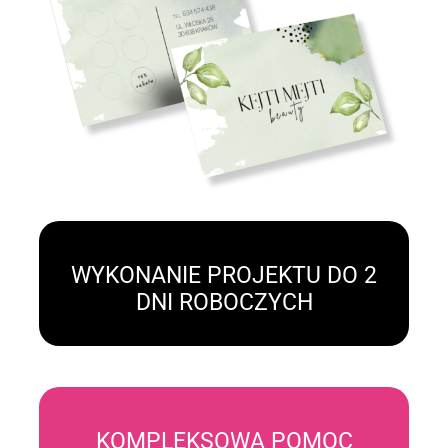
WYKONANIE PROJEKTU DO 2
DNI ROBOCZYCH
KOMPLEKSOWA POMOC