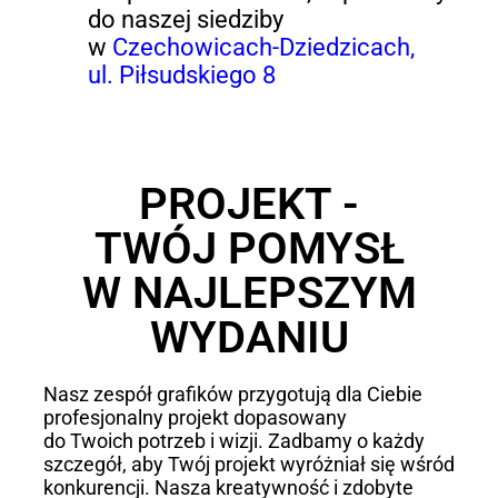
do naszej siedziby
w
Czechowicach-Dziedzicach,
ul. Piłsudskiego 8
PROJEKT -
TWÓJ POMYSŁ
W NAJLEPSZYM
WYDANIU
Nasz zespół grafików przygotują dla Ciebie
profesjonalny projekt dopasowany
do Twoich potrzeb i wizji. Zadbamy o każdy
szczegół, aby Twój projekt wyróżniał się wśród
konkurencji. Nasza kreatywność i zdobyte