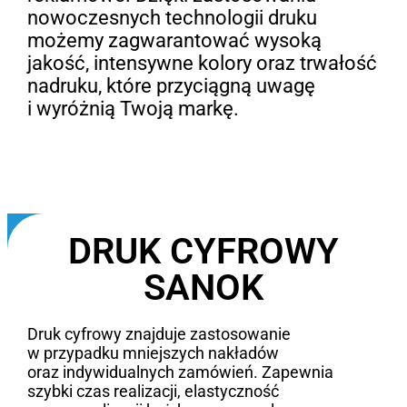
nowoczesnych technologii druku
możemy zagwarantować wysoką
jakość, intensywne kolory oraz trwałość
nadruku, które przyciągną uwagę
i wyróżnią Twoją markę.
DRUK CYFROWY
SANOK
Druk cyfrowy znajduje zastosowanie
w przypadku mniejszych nakładów
oraz indywidualnych zamówień. Zapewnia
szybki czas realizacji, elastyczność