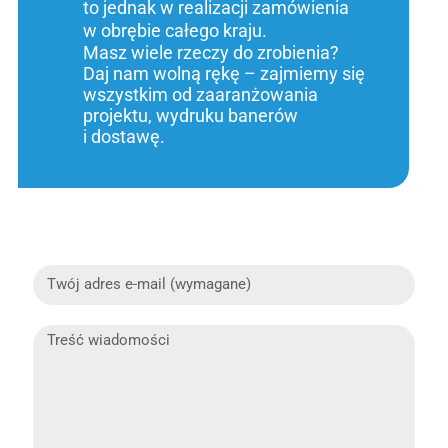
to jednak w realizacji zamówienia
w obrębie całego kraju.
Masz wiele rzeczy do zrobienia?
Daj nam wolną rękę – zajmiemy się
wszystkim od zaaranżowania
projektu, wydruku banerów
i dostawę.