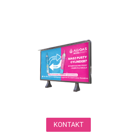
KONTAKT