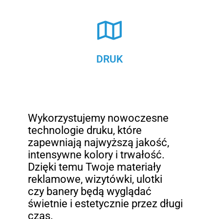
DRUK
Wykorzystujemy nowoczesne
technologie druku, które
zapewniają najwyższą jakość,
intensywne kolory i trwałość.
Dzięki temu Twoje materiały
reklamowe, wizytówki, ulotki
czy banery będą wyglądać
świetnie i estetycznie przez długi
czas.