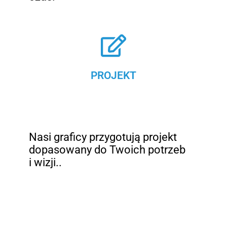
PROJEKT
Nasi graficy przygotują projekt
dopasowany do Twoich potrzeb
i wizji..