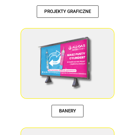
PROJEKTY GRAFICZNE
BANERY