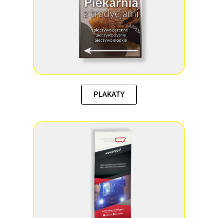
PLAKATY