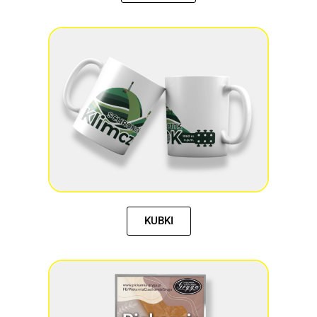
KUBKI