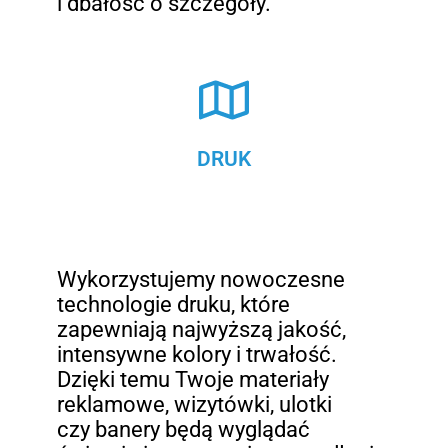
i dbałość o szczegóły.
DRUK
Wykorzystujemy nowoczesne
technologie druku, które
zapewniają najwyższą jakość,
intensywne kolory i trwałość.
Dzięki temu Twoje materiały
reklamowe, wizytówki, ulotki
czy banery będą wyglądać