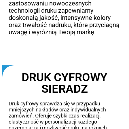
zastosowaniu nowoczesnych
technologii druku zapewniamy
doskonałą jakość, intensywne kolory
oraz trwałość nadruku, które przyciągną
uwagę i wyróżnią Twoją markę.
DRUK CYFROWY
SIERADZ
Druk cyfrowy sprawdza się w przypadku
mniejszych nakładów oraz indywidualnych
zamówień. Oferuje szybki czas realizacji,
elastyczność w personalizacji każdego
egzemplarza i możliwość druku na różnych