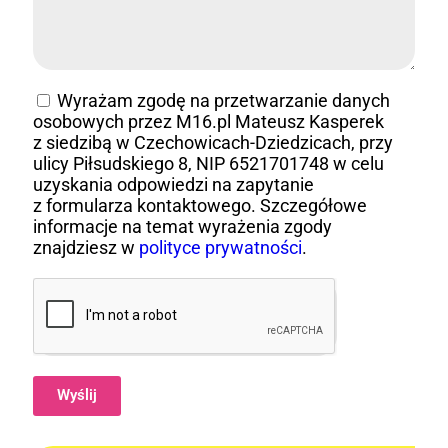
Wyrażam zgodę na przetwarzanie danych
osobowych przez M16.pl Mateusz Kasperek
z siedzibą w Czechowicach-Dziedzicach, przy
ulicy Piłsudskiego 8, NIP 6521701748 w celu
uzyskania odpowiedzi na zapytanie
z formularza kontaktowego. Szczegółowe
informacje na temat wyrażenia zgody
znajdziesz w
polityce prywatności
.
Wyślij
Alternative: