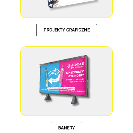
PROJEKTY GRAFICZNE
BANERY