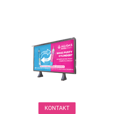
KONTAKT