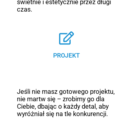
świetnie i estetycznie przez długi
czas.
PROJEKT
Jeśli nie masz gotowego projektu,
nie martw się – zrobimy go dla
Ciebie, dbając o każdy detal, aby
wyróżniał się na tle konkurencji.