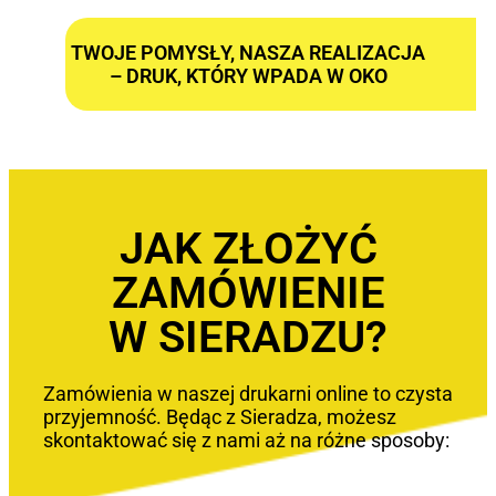
TWOJE POMYSŁY, NASZA REALIZACJA
– DRUK, KTÓRY WPADA W OKO
JAK ZŁOŻYĆ
ZAMÓWIENIE
W SIERADZU?
Zamówienia w naszej drukarni online to czysta
przyjemność. Będąc z Sieradza, możesz
skontaktować się z nami aż na różne sposoby: