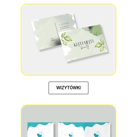
WIZYTÓWKI