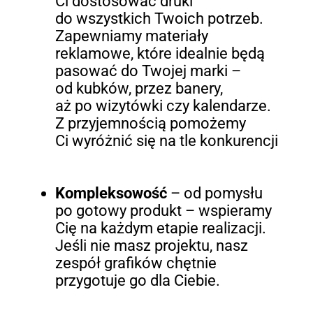
Ci dostosować druki
do wszystkich Twoich potrzeb.
Zapewniamy materiały
reklamowe, które idealnie będą
pasować do Twojej marki –
od kubków, przez banery,
aż po wizytówki czy kalendarze.
Z przyjemnością pomożemy
Ci wyróżnić się na tle konkurencji
Kompleksowość
– od pomysłu
po gotowy produkt – wspieramy
Cię na każdym etapie realizacji.
Jeśli nie masz projektu, nasz
zespół grafików chętnie
przygotuje go dla Ciebie.