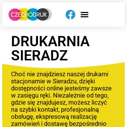
DRUKARNIA
SIERADZ
Choć nie znajdziesz naszej drukarni
stacjonarnie w Sieradzu, dzięki
dostępności online jesteśmy zawsze
w zasięgu ręki. Niezależnie od tego,
gdzie się znajdujesz, możesz liczyć
na szybki kontakt, profesjonalną
obsługę, ekspresową realizację
zamówień i dostawę bezpośrednio