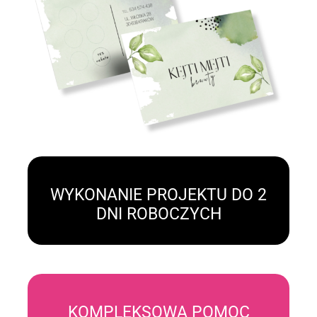
WYKONANIE PROJEKTU DO 2
DNI ROBOCZYCH
KOMPLEKSOWA POMOC