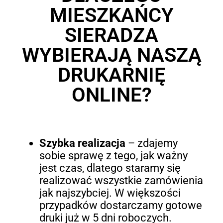
MIESZKAŃCY
SIERADZA
WYBIERAJĄ NASZĄ
DRUKARNIĘ
ONLINE?
Szybka realizacja
– zdajemy
sobie sprawę z tego, jak ważny
jest czas, dlatego staramy się
realizować wszystkie zamówienia
jak najszybciej. W większości
przypadków dostarczamy gotowe
druki już w 5 dni roboczych.