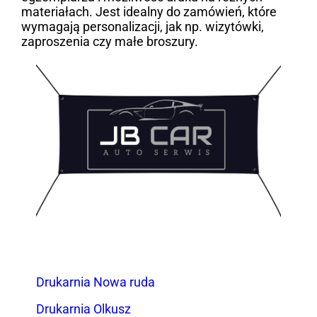
materiałach. Jest idealny do zamówień, które
wymagają personalizacji, jak np. wizytówki,
zaproszenia czy małe broszury.
Drukarnia Nowa ruda
Drukarnia Olkusz