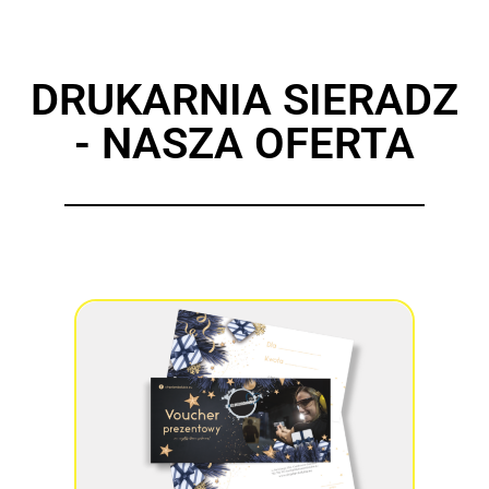
DRUKARNIA SIERADZ
- NASZA OFERTA