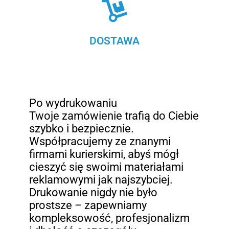
DOSTAWA
Po wydrukowaniu
Twoje zamówienie trafią do Ciebie
szybko i bezpiecznie.
Współpracujemy ze znanymi
firmami kurierskimi, abyś mógł
cieszyć się swoimi materiałami
reklamowymi jak najszybciej.
Drukowanie nigdy nie było
prostsze – zapewniamy
kompleksowość, profesjonalizm