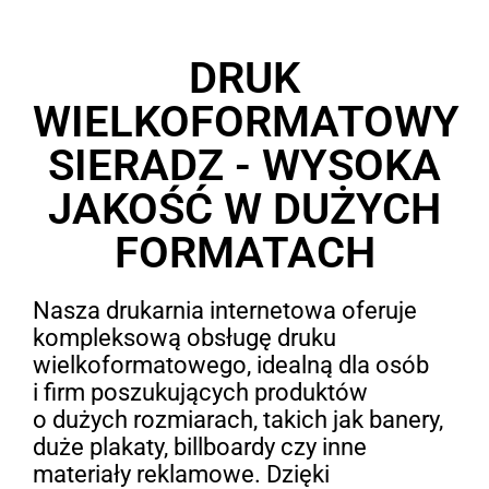
DRUK
WIELKOFORMATOWY
SIERADZ - WYSOKA
JAKOŚĆ W DUŻYCH
FORMATACH
Nasza drukarnia internetowa oferuje
kompleksową obsługę druku
wielkoformatowego, idealną dla osób
i firm poszukujących produktów
o dużych rozmiarach, takich jak banery,
duże plakaty, billboardy czy inne
materiały reklamowe. Dzięki