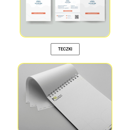
TECZKI