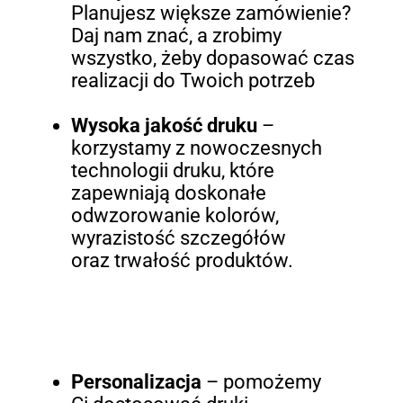
Planujesz większe zamówienie?
Daj nam znać, a zrobimy
wszystko, żeby dopasować czas
realizacji do Twoich potrzeb
Wysoka jakość druku
–
korzystamy z nowoczesnych
technologii druku, które
zapewniają doskonałe
odwzorowanie kolorów,
wyrazistość szczegółów
oraz trwałość produktów.
Personalizacja
– pomożemy