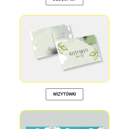
WIZYTÓWKI