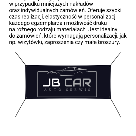
w przypadku mniejszych nakładów
oraz indywidualnych zamówień. Oferuje szybki
czas realizacji, elastyczność w personalizacji
każdego egzemplarza i możliwość druku
na różnego rodzaju materiałach. Jest idealny
do zamówień, które wymagają personalizacji, jak
np. wizytówki, zaproszenia czy małe broszury.