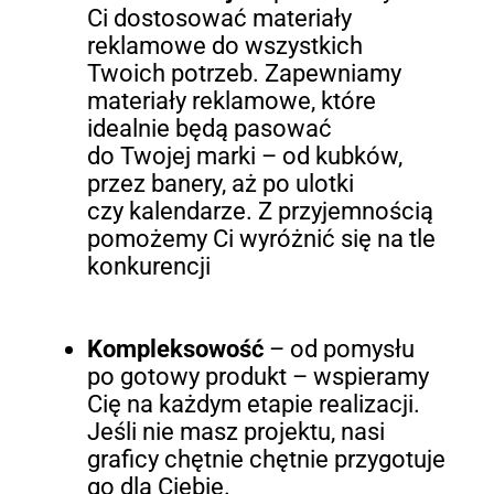
Ci dostosować materiały
reklamowe do wszystkich
Twoich potrzeb. Zapewniamy
materiały reklamowe, które
idealnie będą pasować
do Twojej marki – od kubków,
przez banery, aż po ulotki
czy kalendarze. Z przyjemnością
pomożemy Ci wyróżnić się na tle
konkurencji
Kompleksowość
– od pomysłu
po gotowy produkt – wspieramy
Cię na każdym etapie realizacji.
Jeśli nie masz projektu, nasi
graficy chętnie chętnie przygotuje
go dla Ciebie.