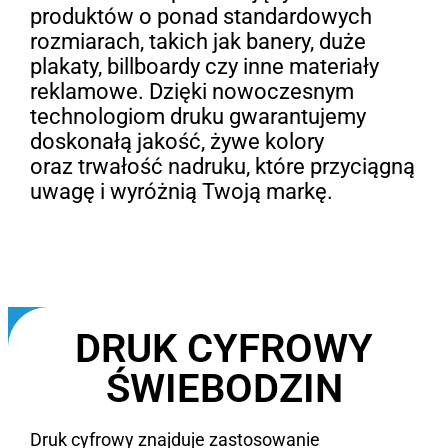
produktów o ponad standardowych
rozmiarach, takich jak banery, duże
plakaty, billboardy czy inne materiały
reklamowe. Dzięki nowoczesnym
technologiom druku gwarantujemy
doskonałą jakość, żywe kolory
oraz trwałość nadruku, które przyciągną
uwagę i wyróżnią Twoją markę.
DRUK CYFROWY
ŚWIEBODZIN
Druk cyfrowy znajduje zastosowanie