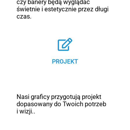
czy banery będą wyglądać
świetnie i estetycznie przez długi
czas.
PROJEKT
Nasi graficy przygotują projekt
dopasowany do Twoich potrzeb
i wizji..