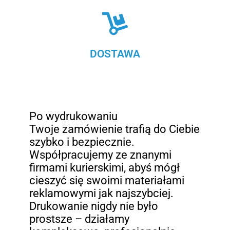
DOSTAWA
Po wydrukowaniu
Twoje zamówienie trafią do Ciebie
szybko i bezpiecznie.
Współpracujemy ze znanymi
firmami kurierskimi, abyś mógł
cieszyć się swoimi materiałami
reklamowymi jak najszybciej.
Drukowanie nigdy nie było
prostsze – działamy