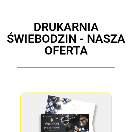
DRUKARNIA
ŚWIEBODZIN - NASZA
OFERTA