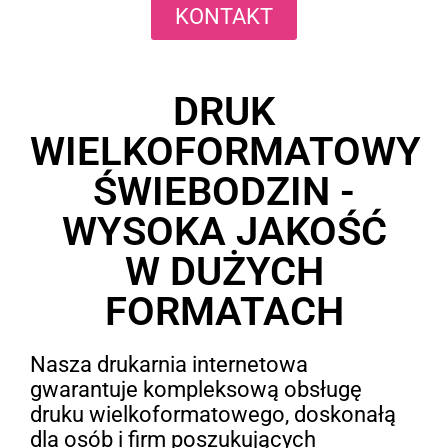
KONTAKT
DRUK
WIELKOFORMATOWY
ŚWIEBODZIN -
WYSOKA JAKOŚĆ
W DUŻYCH
FORMATACH
Nasza drukarnia internetowa
gwarantuje kompleksową obsługę
druku wielkoformatowego, doskonałą
dla osób i firm poszukujących