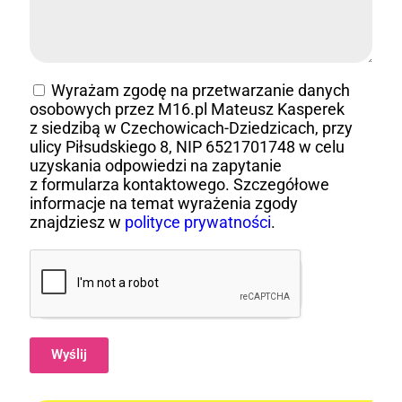
Wyrażam zgodę na przetwarzanie danych
osobowych przez M16.pl Mateusz Kasperek
z siedzibą w Czechowicach-Dziedzicach, przy
ulicy Piłsudskiego 8, NIP 6521701748 w celu
uzyskania odpowiedzi na zapytanie
z formularza kontaktowego. Szczegółowe
informacje na temat wyrażenia zgody
znajdziesz w
polityce prywatności
.
Wyślij
Alternative: