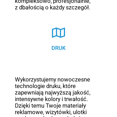
kompleksowo, profesjonalnie,
z dbałością o każdy szczegół.
DRUK
Wykorzystujemy nowoczesne
technologie druku, które
zapewniają najwyższą jakość,
intensywne kolory i trwałość.
Dzięki temu Twoje materiały
reklamowe, wizytówki, ulotki