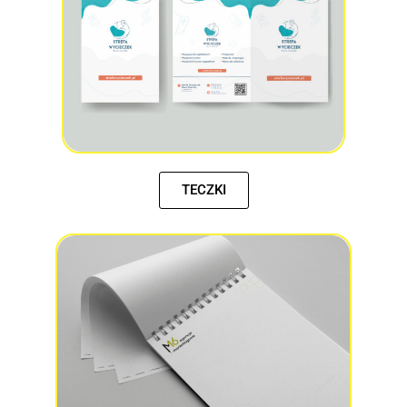
TECZKI