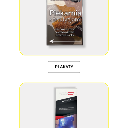
PLAKATY