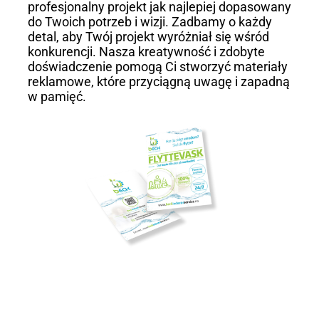
profesjonalny projekt jak najlepiej dopasowany
do Twoich potrzeb i wizji. Zadbamy o każdy
detal, aby Twój projekt wyróżniał się wśród
konkurencji. Nasza kreatywność i zdobyte
doświadczenie pomogą Ci stworzyć materiały
reklamowe, które przyciągną uwagę i zapadną
w pamięć.