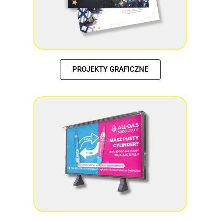
PROJEKTY GRAFICZNE