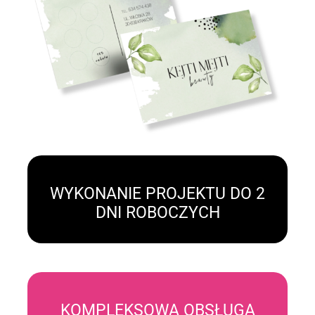
WYKONANIE PROJEKTU DO 2
DNI ROBOCZYCH
KOMPLEKSOWA OBSŁUGA