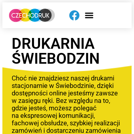
DRUKARNIA
ŚWIEBODZIN
Choć nie znajdziesz naszej drukarni
stacjonarnie w Świebodzinie, dzięki
dostępności online jesteśmy zawsze
w zasięgu ręki. Bez względu na to,
gdzie jesteś, możesz polegać
na ekspresowej komunikacji,
fachowej obsłudze, szybkiej realizacji
zamówień i dostarczeniu zamówienia