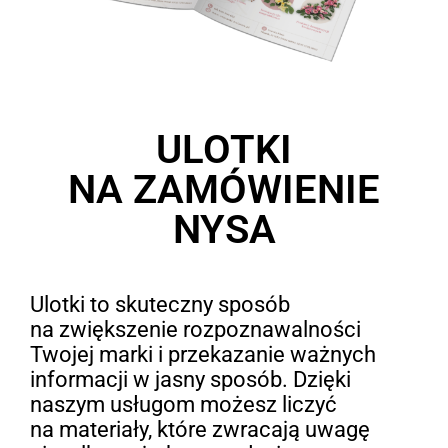
ULOTKI
NA ZAMÓWIENIE
NYSA
Ulotki to skuteczny sposób
na zwiększenie rozpoznawalności
Twojej marki i przekazanie ważnych
informacji w jasny sposób. Dzięki
naszym usługom możesz liczyć
na materiały, które zwracają uwagę