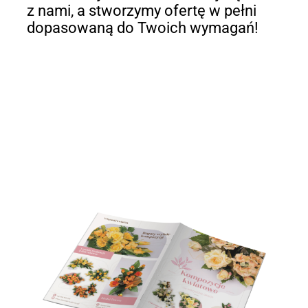
z nami, a stworzymy ofertę w pełni
dopasowaną do Twoich wymagań!