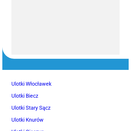
Ulotki Włocławek
Ulotki Biecz
Ulotki Stary Sącz
Ulotki Knurów