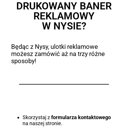
DRUKOWANY BANER
REKLAMOWY
W NYSIE?
Będąc z Nysy, ulotki reklamowe
możesz zamówić aż na trzy różne
sposoby!
Skorzystaj z
formularza kontaktowego
na naszej stronie.