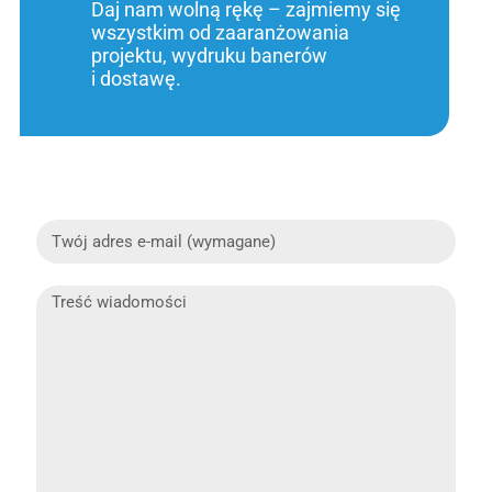
Daj nam wolną rękę – zajmiemy się
wszystkim od zaaranżowania
projektu, wydruku banerów
i dostawę.