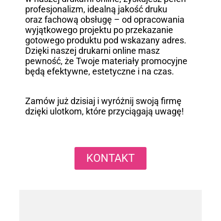
profesjonalizm, idealną jakość druku
oraz fachową obsługę – od opracowania
wyjątkowego projektu po przekazanie
gotowego produktu pod wskazany adres.
Dzięki naszej drukarni online masz
pewność, że Twoje materiały promocyjne
będą efektywne, estetyczne i na czas.
Zamów już dzisiaj i wyróżnij swoją firmę
dzięki ulotkom, które przyciągają uwagę!
KONTAKT