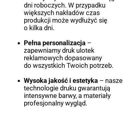
dni roboczych. W przypadku
większych nakładów czas
produkcji może wydłużyć się
o kilka dni.
Pełna personalizacja
–
zapewniamy druk ulotek
reklamowych dopasowany
do wszystkich Twoich potrzeb.
Wysoka jakość i estetyka
– nasze
technologie druku gwarantują
intensywne barwy, a materiały
profesjonalny wygląd.