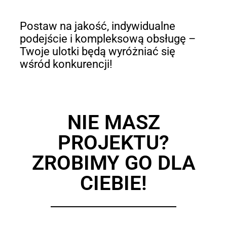
Postaw na jakość, indywidualne
podejście i kompleksową obsługę –
Twoje ulotki będą wyróżniać się
wśród konkurencji!
NIE MASZ
PROJEKTU?
ZROBIMY GO DLA
CIEBIE!