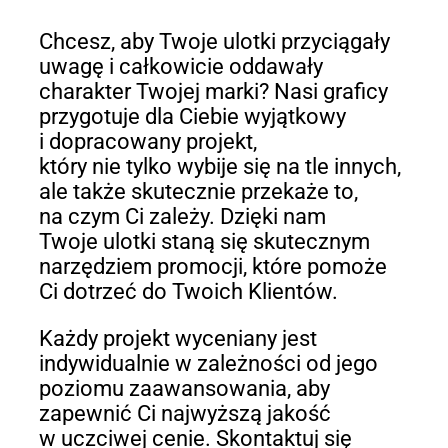
Chcesz, aby Twoje ulotki przyciągały
uwagę i całkowicie oddawały
charakter Twojej marki? Nasi graficy
przygotuje dla Ciebie wyjątkowy
i dopracowany projekt,
który nie tylko wybije się na tle innych,
ale także skutecznie przekaże to,
na czym Ci zależy. Dzięki nam
Twoje ulotki staną się skutecznym
narzędziem promocji, które pomoże
Ci dotrzeć do Twoich Klientów.
Każdy projekt wyceniany jest
indywidualnie w zależności od jego
poziomu zaawansowania, aby
zapewnić Ci najwyższą jakość
w uczciwej cenie. Skontaktuj się