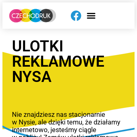
ULOTKI
REKLAMOWE
NYSA
Nie znajdziesz nas stacjonarnie
w Nysie, ale dzięki temu, że działamy
internetowo, jesteśmy ciągle