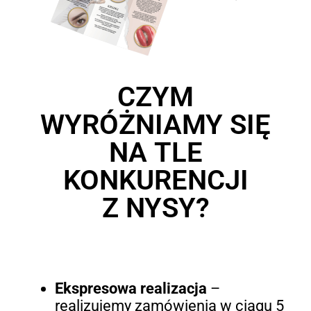
CZYM
WYRÓŻNIAMY SIĘ
NA TLE
KONKURENCJI
Z NYSY?
Ekspresowa realizacja
–
realizujemy zamówienia w ciągu 5