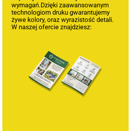
wymagań.Dzięki zaawansowanym
technologiom druku gwarantujemy
żywe kolory, oraz wyrazistość detali.
W naszej ofercie znajdziesz: