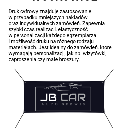
Druk cyfrowy znajduje zastosowanie
w przypadku mniejszych nakładów
oraz indywidualnych zamówień. Zapewnia
szybki czas realizacji, elastyczność
w personalizacji każdego egzemplarza
i możliwość druku na różnego rodzaju
materiałach. Jest idealny do zamówień, które
wymagają personalizacji, jak np. wizytówki,
zaproszenia czy małe broszury.