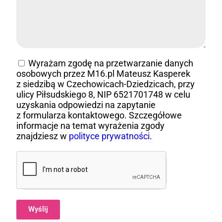
Wyrażam zgodę na przetwarzanie danych
osobowych przez M16.pl Mateusz Kasperek
z siedzibą w Czechowicach-Dziedzicach, przy
ulicy Piłsudskiego 8, NIP 6521701748 w celu
uzyskania odpowiedzi na zapytanie
z formularza kontaktowego. Szczegółowe
informacje na temat wyrażenia zgody
znajdziesz w
polityce prywatności
.
Wyślij