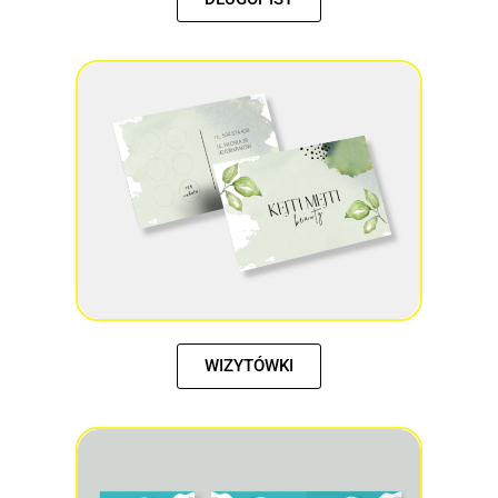
WIZYTÓWKI