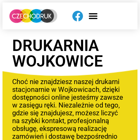
DRUKARNIA
WOJKOWICE
Choć nie znajdziesz naszej drukarni
stacjonarnie w Wojkowicach, dzięki
dostępności online jesteśmy zawsze
w zasięgu ręki. Niezależnie od tego,
gdzie się znajdujesz, możesz liczyć
na szybki kontakt, profesjonalną
obsługę, ekspresową realizację
zamówień i dostawę bezpośrednio