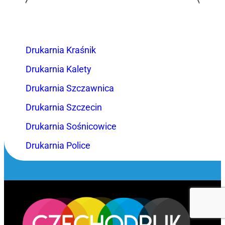
Drukarnia Kraśnik
Drukarnia Kalety
Drukarnia Szczawnica
Drukarnia Szczecin
Drukarnia Sośnicowice
Drukarnia Police