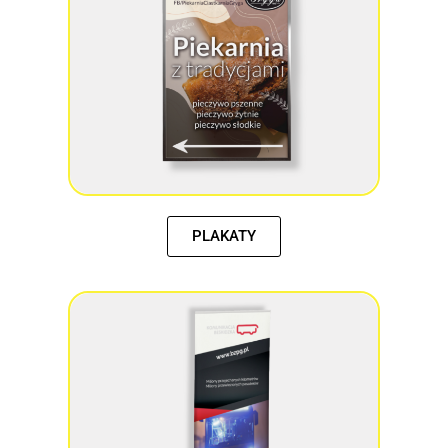
PLAKATY