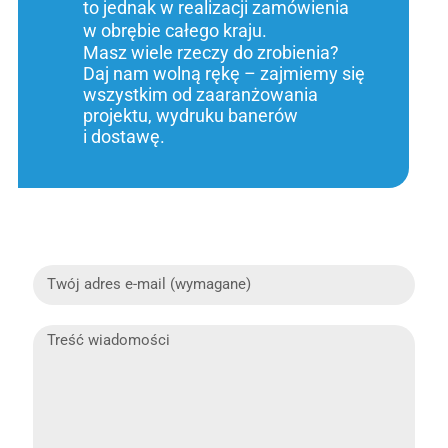
to jednak w realizacji zamówienia
w obrębie całego kraju.
Masz wiele rzeczy do zrobienia?
Daj nam wolną rękę – zajmiemy się
wszystkim od zaaranżowania
projektu, wydruku banerów
i dostawę.