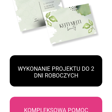
WYKONANIE PROJEKTU DO 2
DNI ROBOCZYCH
KOMPLEKSOWA POMOC