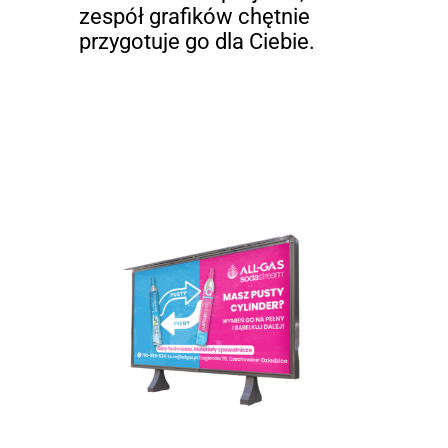
zespół grafików chętnie
przygotuje go dla Ciebie.