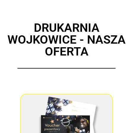
DRUKARNIA
WOJKOWICE - NASZA
OFERTA