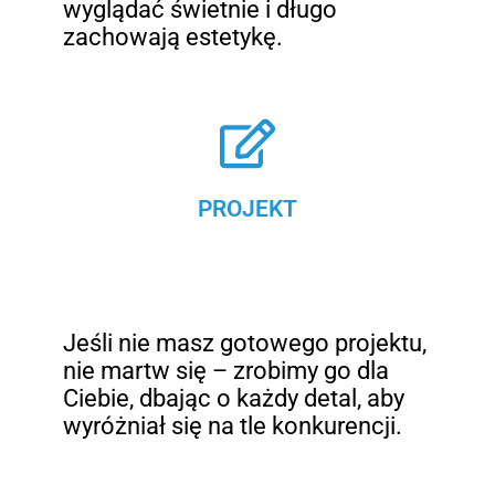
wyglądać świetnie i długo
zachowają estetykę.
PROJEKT
Jeśli nie masz gotowego projektu,
nie martw się – zrobimy go dla
Ciebie, dbając o każdy detal, aby
wyróżniał się na tle konkurencji.