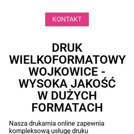
KONTAKT
DRUK
WIELKOFORMATOWY
WOJKOWICE -
WYSOKA JAKOŚĆ
W DUŻYCH
FORMATACH
Nasza drukarnia online zapewnia
kompleksową usługę druku