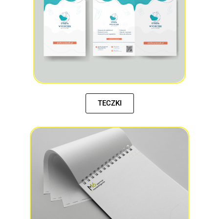
TECZKI