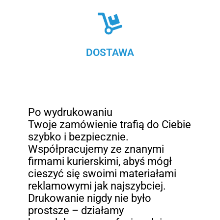
DOSTAWA
Po wydrukowaniu
Twoje zamówienie trafią do Ciebie
szybko i bezpiecznie.
Współpracujemy ze znanymi
firmami kurierskimi, abyś mógł
cieszyć się swoimi materiałami
reklamowymi jak najszybciej.
Drukowanie nigdy nie było
prostsze – działamy