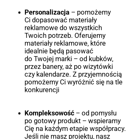
Personalizacja
– pomożemy
Ci dopasować materiały
reklamowe do wszystkich
Twoich potrzeb. Oferujemy
materiały reklamowe, które
idealnie będą pasować
do Twojej marki – od kubków,
przez banery, aż po wizytówki
czy kalendarze. Z przyjemnością
pomożemy Ci wyróżnić się na tle
konkurencji
Kompleksowość
– od pomysłu
po gotowy produkt – wspieramy
Cię na każdym etapie współpracy.
Jeśli nie masz projektu, nasz