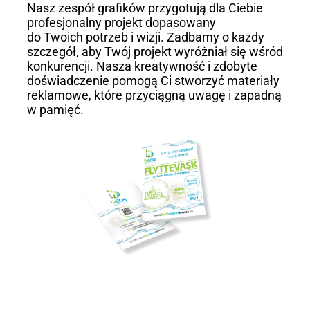
Nasz zespół grafików przygotują dla Ciebie
profesjonalny projekt dopasowany
do Twoich potrzeb i wizji. Zadbamy o każdy
szczegół, aby Twój projekt wyróżniał się wśród
konkurencji. Nasza kreatywność i zdobyte
doświadczenie pomogą Ci stworzyć materiały
reklamowe, które przyciągną uwagę i zapadną
w pamięć.