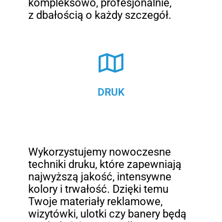
kompleksowo, profesjonalnie,
z dbałością o każdy szczegół.
DRUK
Wykorzystujemy nowoczesne
techniki druku, które zapewniają
najwyższą jakość, intensywne
kolory i trwałość. Dzięki temu
Twoje materiały reklamowe,
wizytówki, ulotki czy banery będą