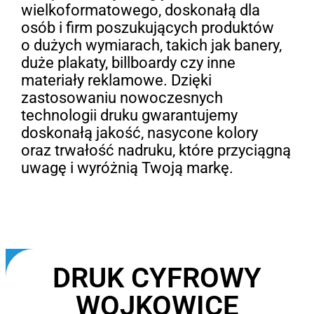
wielkoformatowego, doskonałą dla
osób i firm poszukujących produktów
o dużych wymiarach, takich jak banery,
duże plakaty, billboardy czy inne
materiały reklamowe. Dzięki
zastosowaniu nowoczesnych
technologii druku gwarantujemy
doskonałą jakość, nasycone kolory
oraz trwałość nadruku, które przyciągną
uwagę i wyróżnią Twoją markę.
DRUK CYFROWY
WOJKOWICE