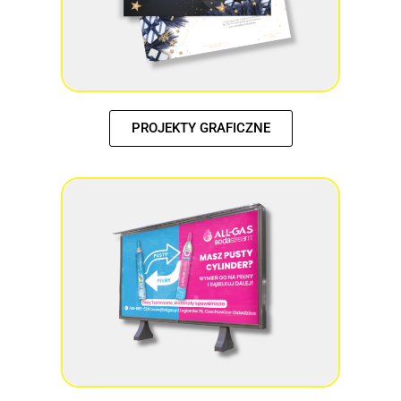
PROJEKTY GRAFICZNE