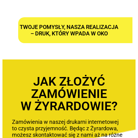
TWOJE POMYSŁY, NASZA REALIZACJA
– DRUK, KTÓRY WPADA W OKO
JAK ZŁOŻYĆ
ZAMÓWIENIE
W ŻYRARDOWIE?
Zamówienia w naszej drukarni internetowej
to czysta przyjemność. Będąc z Żyrardowa,
możesz skontaktować się z nami aż na różne