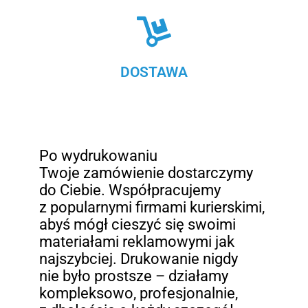
DOSTAWA
Po wydrukowaniu
Twoje zamówienie dostarczymy
do Ciebie. Współpracujemy
z popularnymi firmami kurierskimi,
abyś mógł cieszyć się swoimi
materiałami reklamowymi jak
najszybciej. Drukowanie nigdy
nie było prostsze – działamy
kompleksowo, profesjonalnie,