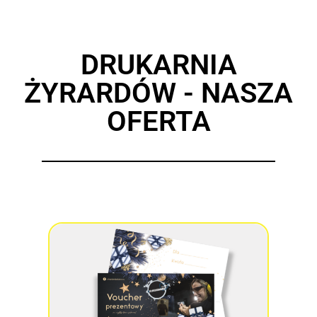
DRUKARNIA
ŻYRARDÓW - NASZA
OFERTA