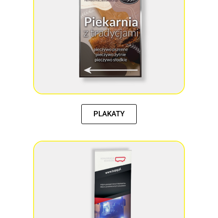
PLAKATY