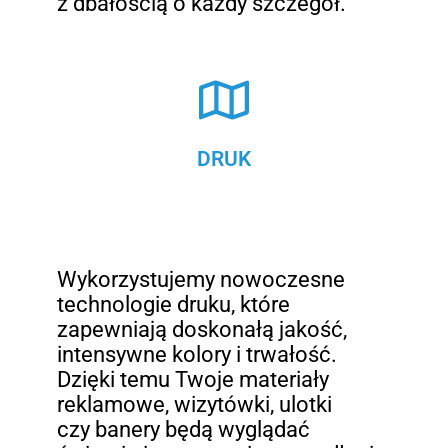
z dbałością o każdy szczegół.
DRUK
Wykorzystujemy nowoczesne
technologie druku, które
zapewniają doskonałą jakość,
intensywne kolory i trwałość.
Dzięki temu Twoje materiały
reklamowe, wizytówki, ulotki
czy banery będą wyglądać