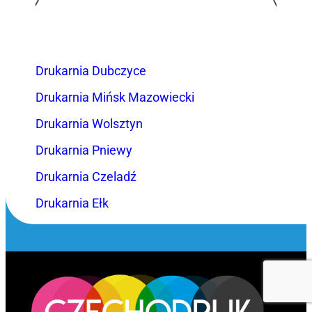
Drukarnia Dubczyce
Drukarnia Mińsk Mazowiecki
Drukarnia Wolsztyn
Drukarnia Pniewy
Drukarnia Czeladź
Drukarnia Ełk