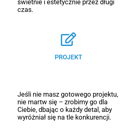
świetnie i estetycznie przez długi
czas.
PROJEKT
Jeśli nie masz gotowego projektu,
nie martw się – zrobimy go dla
Ciebie, dbając o każdy detal, aby
wyróżniał się na tle konkurencji.