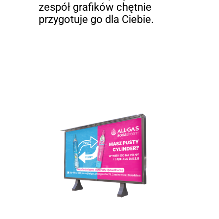
zespół grafików chętnie
przygotuje go dla Ciebie.