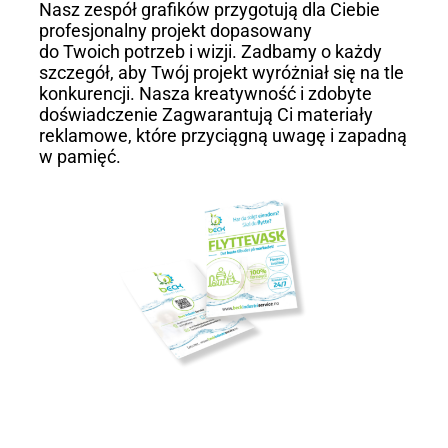
Nasz zespół grafików przygotują dla Ciebie
profesjonalny projekt dopasowany
do Twoich potrzeb i wizji. Zadbamy o każdy
szczegół, aby Twój projekt wyróżniał się na tle
konkurencji. Nasza kreatywność i zdobyte
doświadczenie Zagwarantują Ci materiały
reklamowe, które przyciągną uwagę i zapadną
w pamięć.