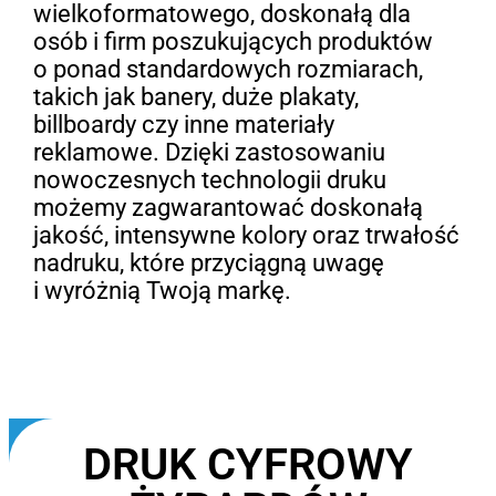
wielkoformatowego, doskonałą dla
osób i firm poszukujących produktów
o ponad standardowych rozmiarach,
takich jak banery, duże plakaty,
billboardy czy inne materiały
reklamowe. Dzięki zastosowaniu
nowoczesnych technologii druku
możemy zagwarantować doskonałą
jakość, intensywne kolory oraz trwałość
nadruku, które przyciągną uwagę
i wyróżnią Twoją markę.
DRUK CYFROWY