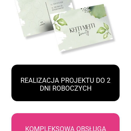
REALIZACJA PROJEKTU DO 2
DNI ROBOCZYCH
KOMPLEKSOWA OBSŁUGA