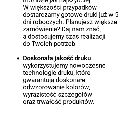
możliwie jak najszybciej.
W większości przypadków
dostarczamy gotowe druki już w 5
dni roboczych. Planujesz większe
zamówienie? Daj nam znać,
a dostosujemy czas realizacji
do Twoich potrzeb
Doskonała jakość druku
–
wykorzystujemy nowoczesne
technologie druku, które
gwarantują doskonałe
odwzorowanie kolorów,
wyrazistość szczegółów
oraz trwałość produktów.