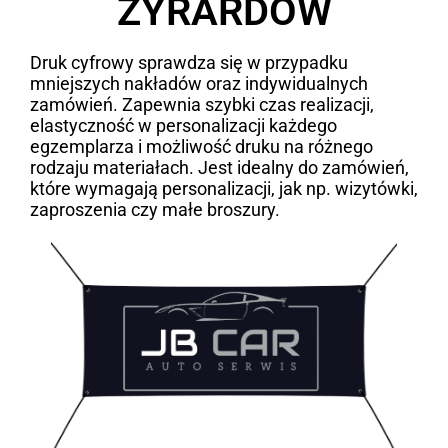
ŻYRARDÓW
Druk cyfrowy sprawdza się w przypadku
mniejszych nakładów oraz indywidualnych
zamówień. Zapewnia szybki czas realizacji,
elastyczność w personalizacji każdego
egzemplarza i możliwość druku na różnego
rodzaju materiałach. Jest idealny do zamówień,
które wymagają personalizacji, jak np. wizytówki,
zaproszenia czy małe broszury.