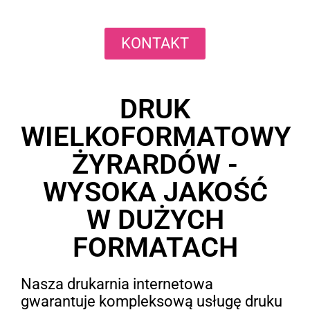
KONTAKT
DRUK
WIELKOFORMATOWY
ŻYRARDÓW -
WYSOKA JAKOŚĆ
W DUŻYCH
FORMATACH
Nasza drukarnia internetowa
gwarantuje kompleksową usługę druku