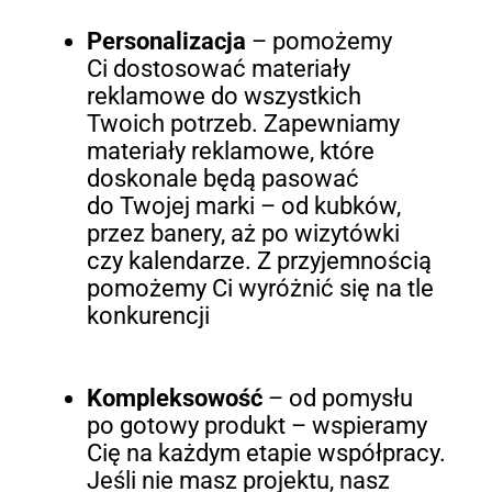
Personalizacja
– pomożemy
Ci dostosować materiały
reklamowe do wszystkich
Twoich potrzeb. Zapewniamy
materiały reklamowe, które
doskonale będą pasować
do Twojej marki – od kubków,
przez banery, aż po wizytówki
czy kalendarze. Z przyjemnością
pomożemy Ci wyróżnić się na tle
konkurencji
Kompleksowość
– od pomysłu
po gotowy produkt – wspieramy
Cię na każdym etapie współpracy.
Jeśli nie masz projektu, nasz