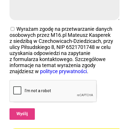
Wyrażam zgodę na przetwarzanie danych
osobowych przez M16.pl Mateusz Kasperek
z siedzibą w Czechowicach-Dziedzicach, przy
ulicy Piłsudskiego 8, NIP 6521701748 w celu
uzyskania odpowiedzi na zapytanie
z formularza kontaktowego. Szczegółowe
informacje na temat wyrażenia zgody
znajdziesz w
polityce prywatności
.
Wyślij
Alternative: