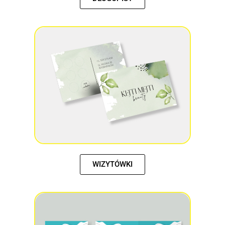
WIZYTÓWKI