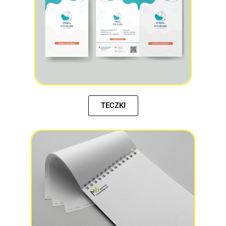
TECZKI