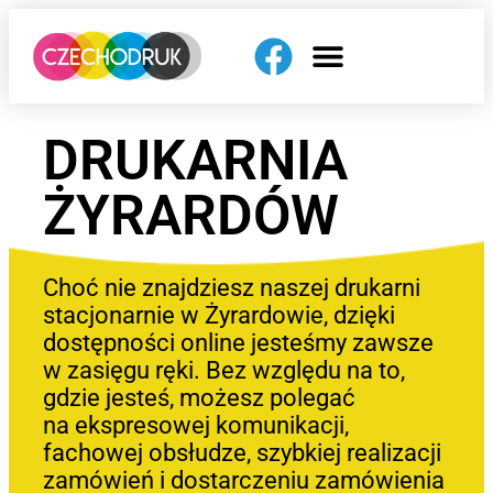
DRUKARNIA
ŻYRARDÓW
Choć nie znajdziesz naszej drukarni
stacjonarnie w Żyrardowie, dzięki
dostępności online jesteśmy zawsze
w zasięgu ręki. Bez względu na to,
gdzie jesteś, możesz polegać
na ekspresowej komunikacji,
fachowej obsłudze, szybkiej realizacji
zamówień i dostarczeniu zamówienia