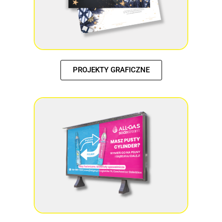
PROJEKTY GRAFICZNE