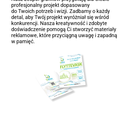
profesjonalny projekt dopasowany
do Twoich potrzeb i wizji. Zadbamy o każdy
detal, aby Twój projekt wyróżniał się wśród
konkurencji. Nasza kreatywność i zdobyte
doświadczenie pomogą Ci stworzyć materiały
reklamowe, które przyciągną uwagę i zapadną
w pamięć.