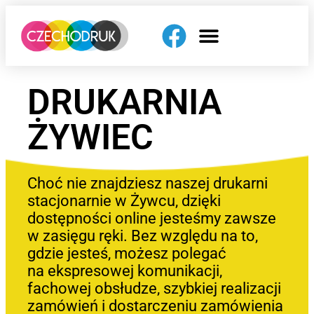
DRUKARNIA
ŻYWIEC
Choć nie znajdziesz naszej drukarni
stacjonarnie w Żywcu, dzięki
dostępności online jesteśmy zawsze
w zasięgu ręki. Bez względu na to,
gdzie jesteś, możesz polegać
na ekspresowej komunikacji,
fachowej obsłudze, szybkiej realizacji
zamówień i dostarczeniu zamówienia