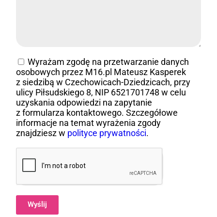
Wyrażam zgodę na przetwarzanie danych
osobowych przez M16.pl Mateusz Kasperek
z siedzibą w Czechowicach-Dziedzicach, przy
ulicy Piłsudskiego 8, NIP 6521701748 w celu
uzyskania odpowiedzi na zapytanie
z formularza kontaktowego. Szczegółowe
informacje na temat wyrażenia zgody
znajdziesz w
polityce prywatności
.
Wyślij