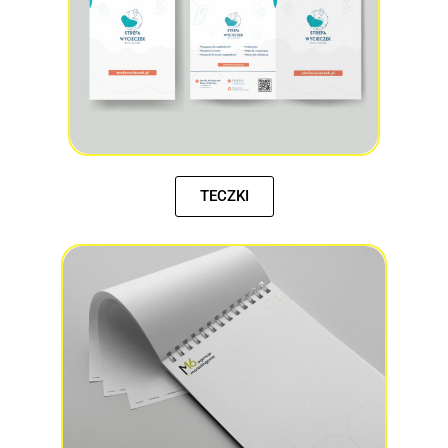
TECZKI