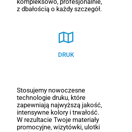
kompleksowo, profesjonalnie,
z dbałością o każdy szczegół.
DRUK
Stosujemy nowoczesne
technologie druku, które
zapewniają najwyższą jakość,
intensywne kolory i trwałość.
W rezultacie Twoje materiały
promocyjne, wizytówki, ulotki