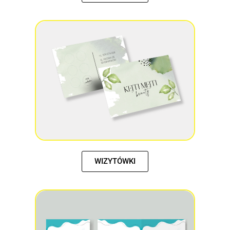
WIZYTÓWKI