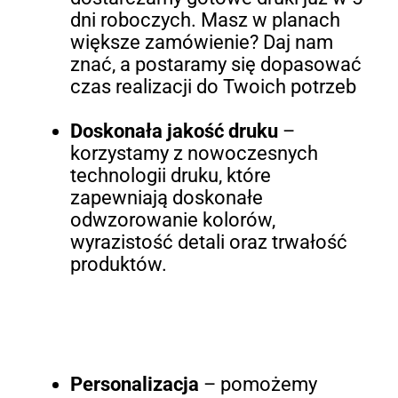
dni roboczych. Masz w planach
większe zamówienie? Daj nam
znać, a postaramy się dopasować
czas realizacji do Twoich potrzeb
Doskonała jakość druku
–
korzystamy z nowoczesnych
technologii druku, które
zapewniają doskonałe
odwzorowanie kolorów,
wyrazistość detali oraz trwałość
produktów.
Personalizacja
– pomożemy