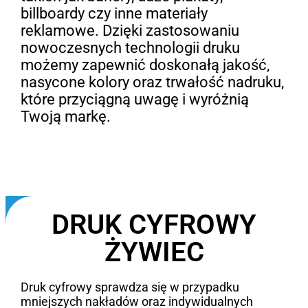
billboardy czy inne materiały
reklamowe. Dzięki zastosowaniu
nowoczesnych technologii druku
możemy zapewnić doskonałą jakość,
nasycone kolory oraz trwałość nadruku,
które przyciągną uwagę i wyróżnią
Twoją markę.
DRUK CYFROWY
ŻYWIEC
Druk cyfrowy sprawdza się w przypadku
mniejszych nakładów oraz indywidualnych