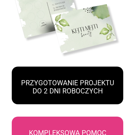
PRZYGOTOWANIE PROJEKTU
DO 2 DNI ROBOCZYCH
KOMPLEKSOWA POMOC