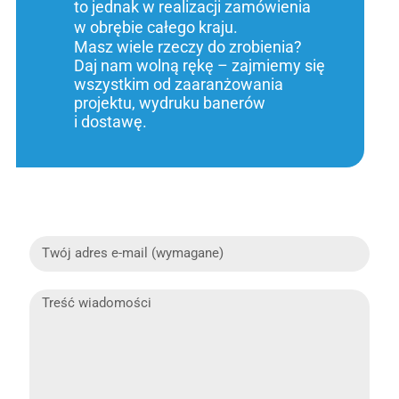
to jednak w realizacji zamówienia
w obrębie całego kraju.
Masz wiele rzeczy do zrobienia?
Daj nam wolną rękę – zajmiemy się
wszystkim od zaaranżowania
projektu, wydruku banerów
i dostawę.