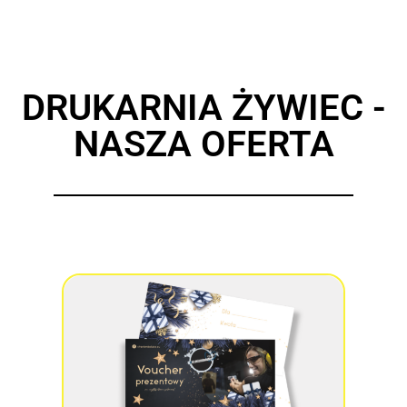
DRUKARNIA ŻYWIEC -
NASZA OFERTA