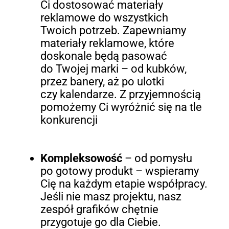
Ci dostosować materiały
reklamowe do wszystkich
Twoich potrzeb. Zapewniamy
materiały reklamowe, które
doskonale będą pasować
do Twojej marki – od kubków,
przez banery, aż po ulotki
czy kalendarze. Z przyjemnością
pomożemy Ci wyróżnić się na tle
konkurencji
Kompleksowość
– od pomysłu
po gotowy produkt – wspieramy
Cię na każdym etapie współpracy.
Jeśli nie masz projektu, nasz
zespół grafików chętnie
przygotuje go dla Ciebie.