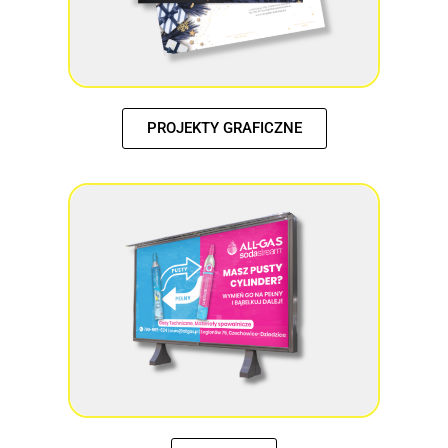
PROJEKTY GRAFICZNE