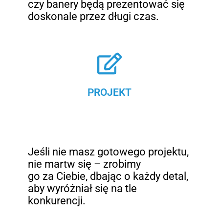
czy banery będą prezentować się
doskonale przez długi czas.
PROJEKT
Jeśli nie masz gotowego projektu,
nie martw się – zrobimy
go za Ciebie, dbając o każdy detal,
aby wyróżniał się na tle
konkurencji.