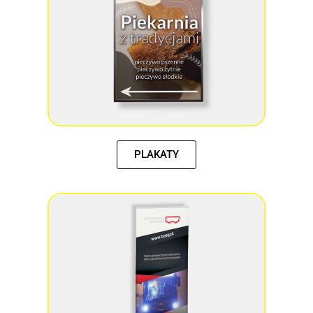
PLAKATY