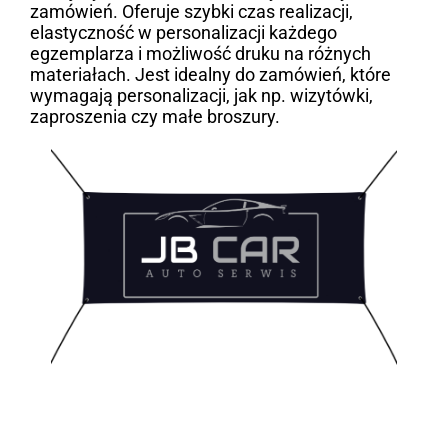
zamówień. Oferuje szybki czas realizacji,
elastyczność w personalizacji każdego
egzemplarza i możliwość druku na różnych
materiałach. Jest idealny do zamówień, które
wymagają personalizacji, jak np. wizytówki,
zaproszenia czy małe broszury.