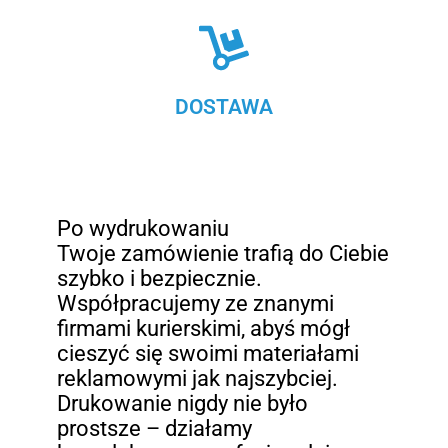
DOSTAWA
Po wydrukowaniu
Twoje zamówienie trafią do Ciebie
szybko i bezpiecznie.
Współpracujemy ze znanymi
firmami kurierskimi, abyś mógł
cieszyć się swoimi materiałami
reklamowymi jak najszybciej.
Drukowanie nigdy nie było
prostsze – działamy