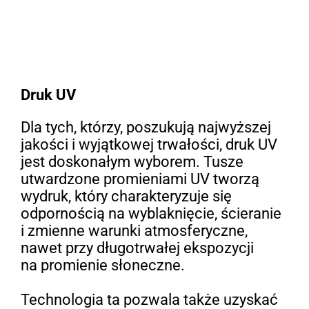
Druk UV
Dla tych, którzy, poszukują najwyższej
jakości i wyjątkowej trwałości, druk UV
jest doskonałym wyborem. Tusze
utwardzone promieniami UV tworzą
wydruk, który charakteryzuje się
odpornością na wyblaknięcie, ścieranie
i zmienne warunki atmosferyczne,
nawet przy długotrwałej ekspozycji
na promienie słoneczne.
Technologia ta pozwala także uzyskać