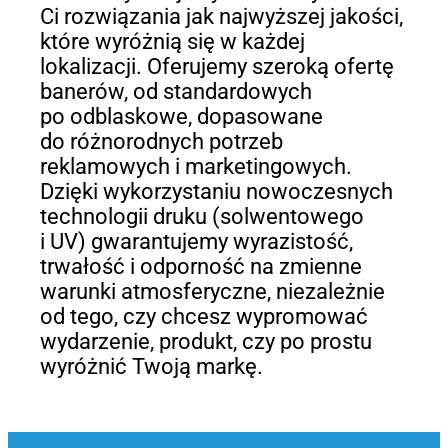
Ci rozwiązania jak najwyższej jakości,
które wyróżnią się w każdej
lokalizacji. Oferujemy szeroką ofertę
banerów, od standardowych
po odblaskowe, dopasowane
do różnorodnych potrzeb
reklamowych i marketingowych.
Dzięki wykorzystaniu nowoczesnych
technologii druku (solwentowego
i UV) gwarantujemy wyrazistość,
trwałość i odporność na zmienne
warunki atmosferyczne, niezależnie
od tego, czy chcesz wypromować
wydarzenie, produkt, czy po prostu
wyróżnić Twoją markę.