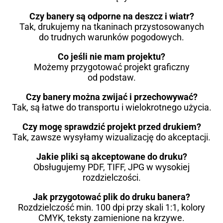
Czy banery są odporne na deszcz i wiatr?
Tak, drukujemy na tkaninach przystosowanych
do trudnych warunków pogodowych.
Co jeśli nie mam projektu?
Możemy przygotować projekt graficzny
od podstaw.
Czy banery można zwijać i przechowywać?
Tak, są łatwe do transportu i wielokrotnego użycia.
Czy mogę sprawdzić projekt przed drukiem?
Tak, zawsze wysyłamy wizualizację do akceptacji.
Jakie pliki są akceptowane do druku?
Obsługujemy PDF, TIFF, JPG w wysokiej
rozdzielczości.
Jak przygotować plik do druku banera?
Rozdzielczość min. 100 dpi przy skali 1:1, kolory
CMYK, teksty zamienione na krzywe.