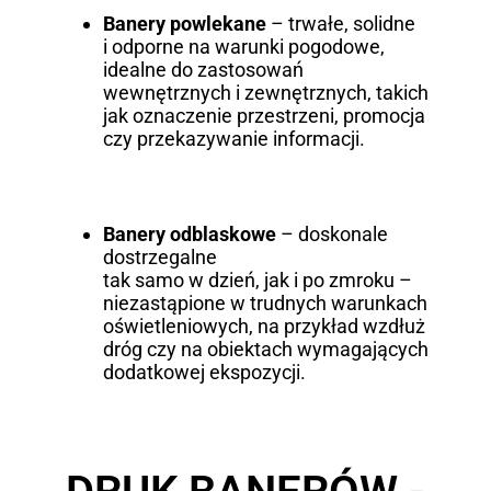
Banery powlekane
– trwałe, solidne
i odporne na warunki pogodowe,
idealne do zastosowań
wewnętrznych i zewnętrznych, takich
jak oznaczenie przestrzeni, promocja
czy przekazywanie informacji.
Banery odblaskowe
– doskonale
dostrzegalne
tak samo w dzień, jak i po zmroku –
niezastąpione w trudnych warunkach
oświetleniowych, na przykład wzdłuż
dróg czy na obiektach wymagających
dodatkowej ekspozycji.