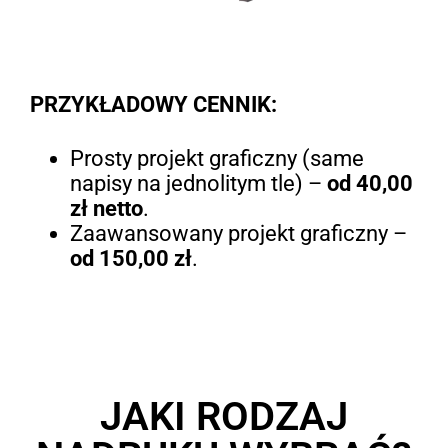
PRZYKŁADOWY CENNIK:
Prosty projekt graficzny (same
napisy na jednolitym tle) –
od 40,00
zł netto
.
Zaawansowany projekt graficzny –
od 150,00 zł
.
JAKI RODZAJ