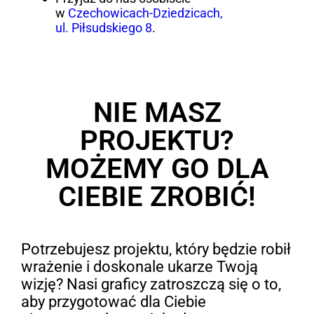
w
Czechowicach-Dziedzicach,
ul. Piłsudskiego 8
.
NIE MASZ
PROJEKTU?
MOŻEMY GO DLA
CIEBIE ZROBIĆ!
Potrzebujesz projektu, który będzie robił
wrażenie i doskonale ukarze Twoją
wizję? Nasi graficy zatroszczą się o to,
aby przygotować dla Ciebie