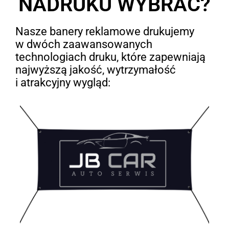
NADRUKU WYBRAĆ?
Nasze banery reklamowe drukujemy
w dwóch zaawansowanych
technologiach druku, które zapewniają
najwyższą jakość, wytrzymałość
i atrakcyjny wygląd: