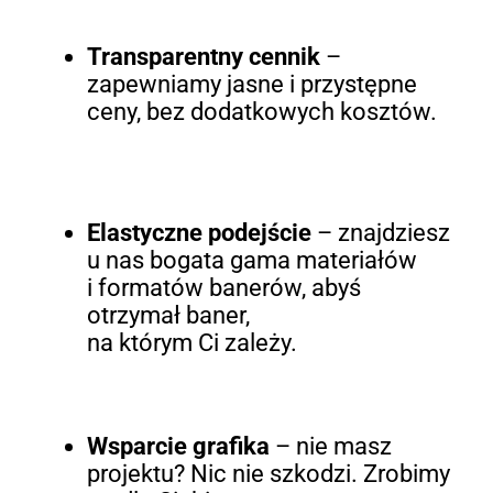
Transparentny cennik
–
zapewniamy jasne i przystępne
ceny, bez dodatkowych kosztów.
Elastyczne podejście
– znajdziesz
u nas bogata gama materiałów
i formatów banerów, abyś
otrzymał baner,
na którym Ci zależy.
Wsparcie grafika
– nie masz
projektu? Nic nie szkodzi. Zrobimy