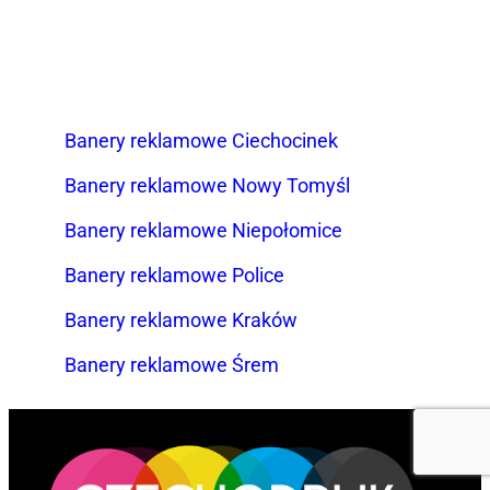
Banery reklamowe Ciechocinek
Banery reklamowe Nowy Tomyśl
Banery reklamowe Niepołomice
Banery reklamowe Police
Banery reklamowe Kraków
Banery reklamowe Śrem