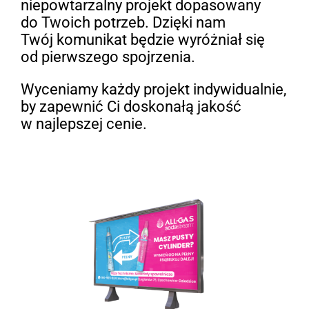
niepowtarzalny projekt dopasowany
do Twoich potrzeb. Dzięki nam
Twój komunikat będzie wyróżniał się
od pierwszego spojrzenia.
Wyceniamy każdy projekt indywidualnie,
by zapewnić Ci doskonałą jakość
w najlepszej cenie.