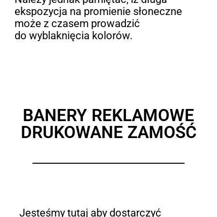
ekspozycja na promienie słoneczne
może z czasem prowadzić
do wyblaknięcia kolorów.
BANERY REKLAMOWE
DRUKOWANE ZAMOŚĆ
Jesteśmy tutaj aby dostarczyć