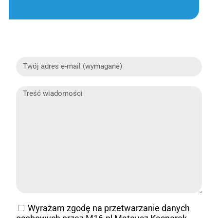
Wyrażam zgodę na przetwarzanie danych