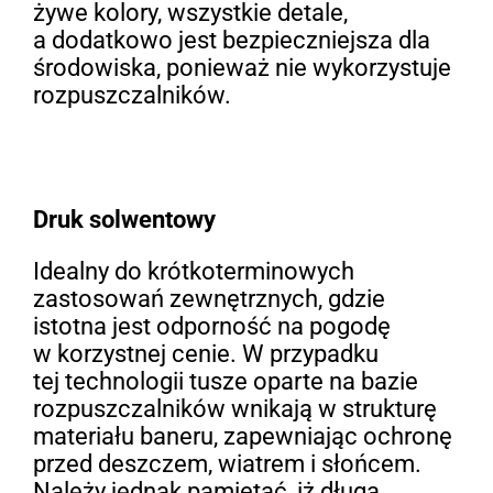
żywe kolory, wszystkie detale,
a dodatkowo jest bezpieczniejsza dla
środowiska, ponieważ nie wykorzystuje
rozpuszczalników.
Druk solwentowy
Idealny do krótkoterminowych
zastosowań zewnętrznych, gdzie
istotna jest odporność na pogodę
w korzystnej cenie. W przypadku
tej technologii tusze oparte na bazie
rozpuszczalników wnikają w strukturę
materiału baneru, zapewniając ochronę
przed deszczem, wiatrem i słońcem.
Należy jednak pamiętać, iż długa