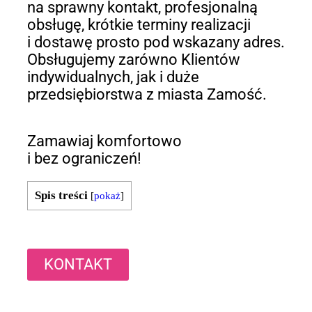
na sprawny kontakt, profesjonalną
obsługę, krótkie terminy realizacji
i dostawę prosto pod wskazany adres.
Obsługujemy zarówno Klientów
indywidualnych, jak i duże
przedsiębiorstwa z miasta Zamość.
Zamawiaj komfortowo
i bez ograniczeń!
Spis treści
[
pokaż
]
KONTAKT