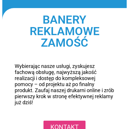
BANERY
REKLAMOWE
ZAMOŚĆ
Wybierając nasze usługi, zyskujesz
fachową obsługę, najwyższą jakość
realizacji i dostęp do kompleksowej
pomocy – od projektu aż po finalny
produkt. Zaufaj naszej drukarni online i zrób
pierwszy krok w stronę efektywnej reklamy
już dziś!
KONTAKT