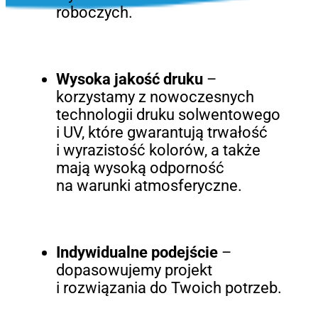
roboczych.
Wysoka jakość druku
–
korzystamy z nowoczesnych
technologii druku solwentowego
i UV, które gwarantują trwałość
i wyrazistość kolorów, a także
mają wysoką odporność
na warunki atmosferyczne.
Indywidualne podejście
–
dopasowujemy projekt
i rozwiązania do Twoich potrzeb.