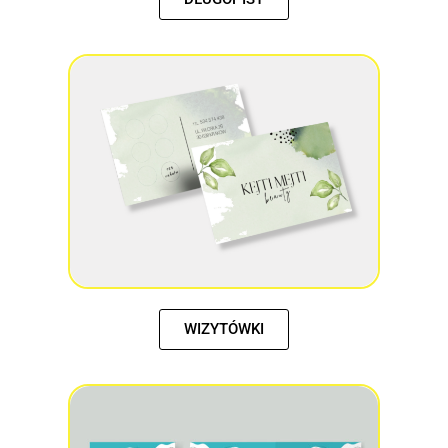
WIZYTÓWKI