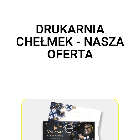
DRUKARNIA
CHEŁMEK - NASZA
OFERTA