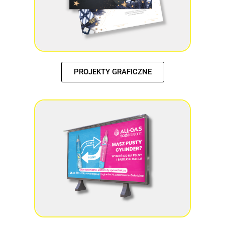
PROJEKTY GRAFICZNE