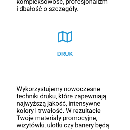
kompleksowość, profesjonalizm
i dbałość o szczegóły.
DRUK
Wykorzystujemy nowoczesne
techniki druku, które zapewniają
najwyższą jakość, intensywne
kolory i trwałość. W rezultacie
Twoje materiały promocyjne,
wizytówki, ulotki czy banery będą