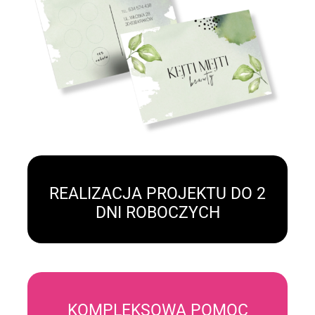
REALIZACJA PROJEKTU DO 2
DNI ROBOCZYCH
KOMPLEKSOWA POMOC