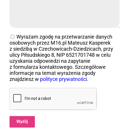
Wyrażam zgodę na przetwarzanie danych
osobowych przez M16.pl Mateusz Kasperek
z siedzibą w Czechowicach-Dziedzicach, przy
ulicy Piłsudskiego 8, NIP 6521701748 w celu
uzyskania odpowiedzi na zapytanie
z formularza kontaktowego. Szczegółowe
informacje na temat wyrażenia zgody
znajdziesz w
polityce prywatności
.
Wyślij