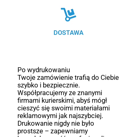
DOSTAWA
Po wydrukowaniu
Twoje zamówienie trafią do Ciebie
szybko i bezpiecznie.
Współpracujemy ze znanymi
firmami kurierskimi, abyś mógł
cieszyć się swoimi materiałami
reklamowymi jak najszybciej.
Drukowanie nigdy nie było
prostsze – zapewniamy