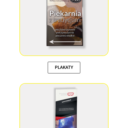
PLAKATY