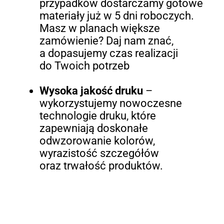
przypadków dostarczamy gotowe
materiały już w 5 dni roboczych.
Masz w planach większe
zamówienie? Daj nam znać,
a dopasujemy czas realizacji
do Twoich potrzeb
Wysoka jakość druku
–
wykorzystujemy nowoczesne
technologie druku, które
zapewniają doskonałe
odwzorowanie kolorów,
wyrazistość szczegółów
oraz trwałość produktów.