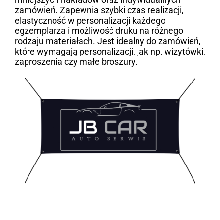
zamówień. Zapewnia szybki czas realizacji,
elastyczność w personalizacji każdego
egzemplarza i możliwość druku na różnego
rodzaju materiałach. Jest idealny do zamówień,
które wymagają personalizacji, jak np. wizytówki,
zaproszenia czy małe broszury.