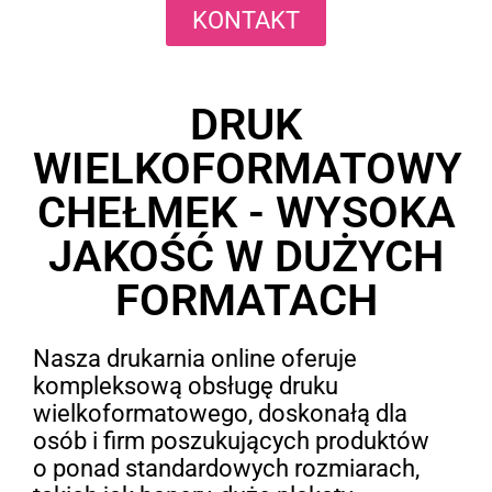
KONTAKT
DRUK
WIELKOFORMATOWY
CHEŁMEK - WYSOKA
JAKOŚĆ W DUŻYCH
FORMATACH
Nasza drukarnia online oferuje
kompleksową obsługę druku
wielkoformatowego, doskonałą dla
osób i firm poszukujących produktów
o ponad standardowych rozmiarach,