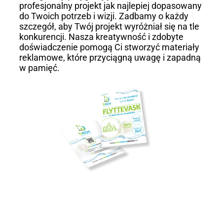
profesjonalny projekt jak najlepiej dopasowany
do Twoich potrzeb i wizji. Zadbamy o każdy
szczegół, aby Twój projekt wyróżniał się na tle
konkurencji. Nasza kreatywność i zdobyte
doświadczenie pomogą Ci stworzyć materiały
reklamowe, które przyciągną uwagę i zapadną
w pamięć.