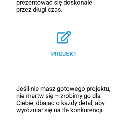
prezentować się doskonale
przez długi czas.
PROJEKT
Jeśli nie masz gotowego projektu,
nie martw się – zrobimy go dla
Ciebie, dbając o każdy detal, aby
wyróżniał się na tle konkurencji.