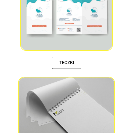
TECZKI