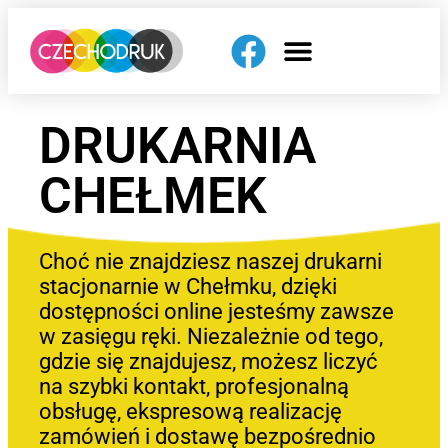
DRUKARNIA
CHEŁMEK
Choć nie znajdziesz naszej drukarni
stacjonarnie w Chełmku, dzięki
dostępności online jesteśmy zawsze
w zasięgu ręki. Niezależnie od tego,
gdzie się znajdujesz, możesz liczyć
na szybki kontakt, profesjonalną
obsługę, ekspresową realizację
zamówień i dostawę bezpośrednio