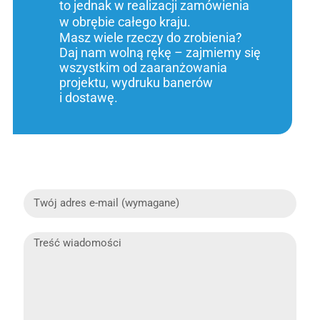
to jednak w realizacji zamówienia
w obrębie całego kraju.
Masz wiele rzeczy do zrobienia?
Daj nam wolną rękę – zajmiemy się
wszystkim od zaaranżowania
projektu, wydruku banerów
i dostawę.