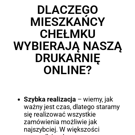
DLACZEGO
MIESZKAŃCY
CHEŁMKU
WYBIERAJĄ NASZĄ
DRUKARNIĘ
ONLINE?
Szybka realizacja
– wiemy, jak
ważny jest czas, dlatego staramy
się realizować wszystkie
zamówienia możliwie jak
najszybciej. W większości