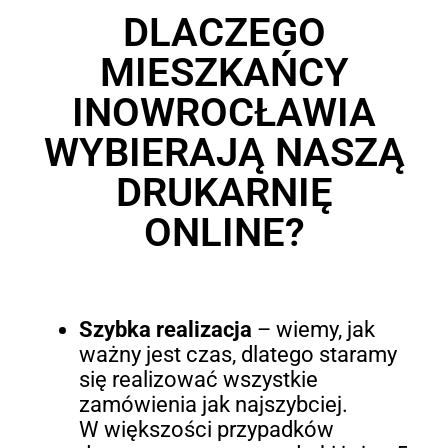
DLACZEGO
MIESZKAŃCY
INOWROCŁAWIA
WYBIERAJĄ NASZĄ
DRUKARNIĘ
ONLINE?
Szybka realizacja
– wiemy, jak
ważny jest czas, dlatego staramy
się realizować wszystkie
zamówienia jak najszybciej.
W większości przypadków