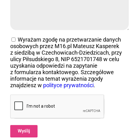
Wyrażam zgodę na przetwarzanie danych
osobowych przez M16.pl Mateusz Kasperek
z siedzibą w Czechowicach-Dziedzicach, przy
ulicy Piłsudskiego 8, NIP 6521701748 w celu
uzyskania odpowiedzi na zapytanie
z formularza kontaktowego. Szczegółowe
informacje na temat wyrażenia zgody
znajdziesz w
polityce prywatności
.
Wyślij