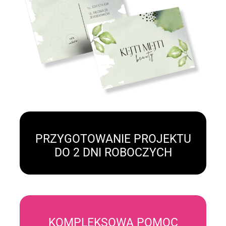
PRZYGOTOWANIE PROJEKTU
DO 2 DNI ROBOCZYCH
KOMPLEKSOWA POMOC