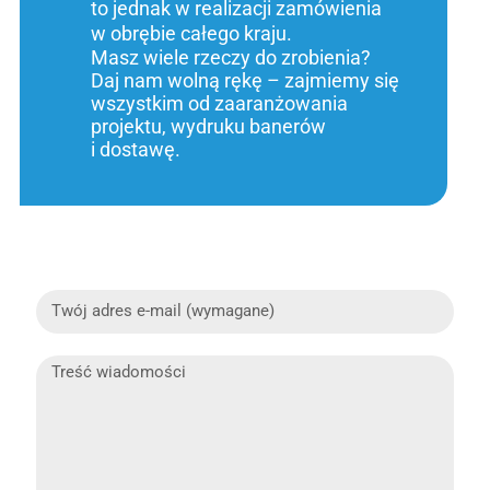
to jednak w realizacji zamówienia
w obrębie całego kraju.
Masz wiele rzeczy do zrobienia?
Daj nam wolną rękę – zajmiemy się
wszystkim od zaaranżowania
projektu, wydruku banerów
i dostawę.