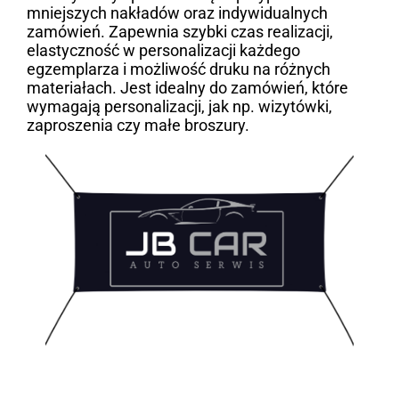
mniejszych nakładów oraz indywidualnych
zamówień. Zapewnia szybki czas realizacji,
elastyczność w personalizacji każdego
egzemplarza i możliwość druku na różnych
materiałach. Jest idealny do zamówień, które
wymagają personalizacji, jak np. wizytówki,
zaproszenia czy małe broszury.