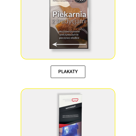
PLAKATY