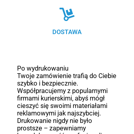
DOSTAWA
Po wydrukowaniu
Twoje zamówienie trafią do Ciebie
szybko i bezpiecznie.
Współpracujemy z popularnymi
firmami kurierskimi, abyś mógł
cieszyć się swoimi materiałami
reklamowymi jak najszybciej.
Drukowanie nigdy nie było
prostsze – zapewniamy