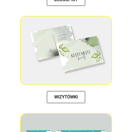
WIZYTÓWKI