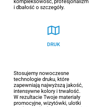
kompleksowość, profesjonalizm
i dbałość o szczegóły.
DRUK
Stosujemy nowoczesne
technologie druku, które
zapewniają najwyższą jakość,
intensywne kolory i trwałość.
W rezultacie Twoje materiały
promocyjne, wizytówki, ulotki