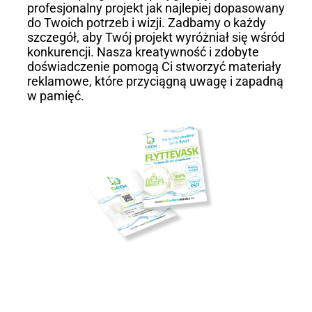
profesjonalny projekt jak najlepiej dopasowany
do Twoich potrzeb i wizji. Zadbamy o każdy
szczegół, aby Twój projekt wyróżniał się wśród
konkurencji. Nasza kreatywność i zdobyte
doświadczenie pomogą Ci stworzyć materiały
reklamowe, które przyciągną uwagę i zapadną
w pamięć.