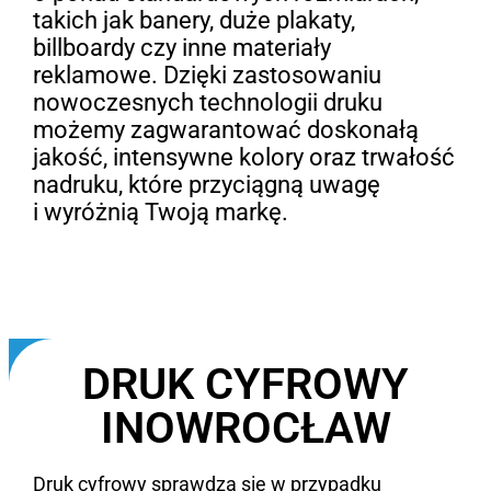
takich jak banery, duże plakaty,
billboardy czy inne materiały
reklamowe. Dzięki zastosowaniu
nowoczesnych technologii druku
możemy zagwarantować doskonałą
jakość, intensywne kolory oraz trwałość
nadruku, które przyciągną uwagę
i wyróżnią Twoją markę.
DRUK CYFROWY
INOWROCŁAW
Druk cyfrowy sprawdza się w przypadku