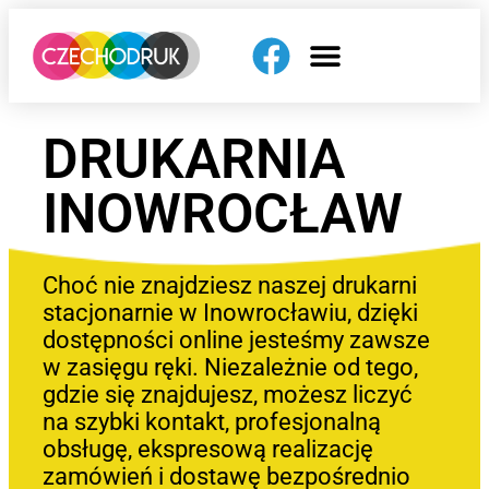
DRUKARNIA
INOWROCŁAW
Choć nie znajdziesz naszej drukarni
stacjonarnie w Inowrocławiu, dzięki
dostępności online jesteśmy zawsze
w zasięgu ręki. Niezależnie od tego,
gdzie się znajdujesz, możesz liczyć
na szybki kontakt, profesjonalną
obsługę, ekspresową realizację
zamówień i dostawę bezpośrednio