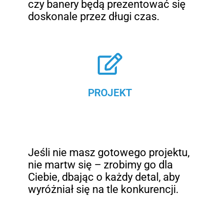
czy banery będą prezentować się
doskonale przez długi czas.
PROJEKT
Jeśli nie masz gotowego projektu,
nie martw się – zrobimy go dla
Ciebie, dbając o każdy detal, aby
wyróżniał się na tle konkurencji.