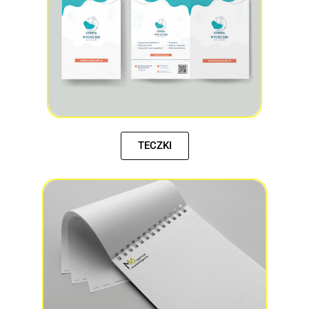
TECZKI