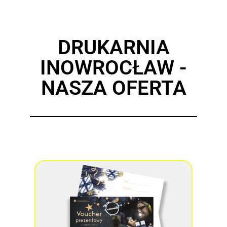
DRUKARNIA
INOWROCŁAW -
NASZA OFERTA