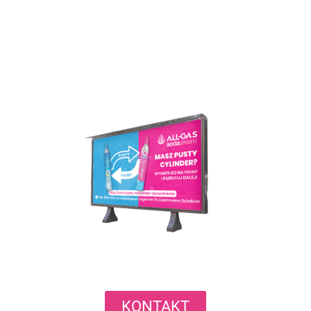
KONTAKT