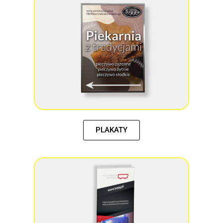
PLAKATY