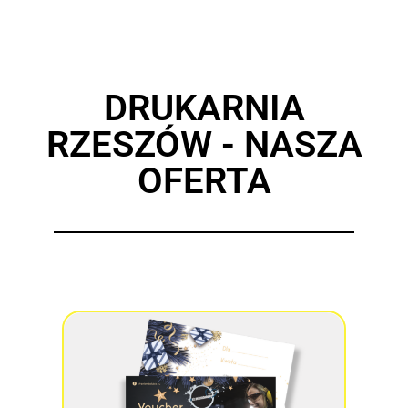
DRUKARNIA
RZESZÓW - NASZA
OFERTA