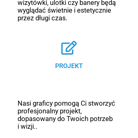
wizytówki, ulotki czy banery będą
wyglądać świetnie i estetycznie
przez długi czas.
PROJEKT
Nasi graficy pomogą Ci stworzyć
profesjonalny projekt,
dopasowany do Twoich potrzeb
i wizji..