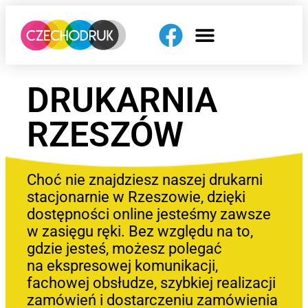
DRUKARNIA
RZESZÓW
Choć nie znajdziesz naszej drukarni
stacjonarnie w Rzeszowie, dzięki
dostępności online jesteśmy zawsze
w zasięgu ręki. Bez względu na to,
gdzie jesteś, możesz polegać
na ekspresowej komunikacji,
fachowej obsłudze, szybkiej realizacji
zamówień i dostarczeniu zamówienia