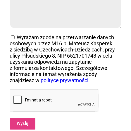
Wyrażam zgodę na przetwarzanie danych
osobowych przez M16.pl Mateusz Kasperek
z siedzibą w Czechowicach-Dziedzicach, przy
ulicy Piłsudskiego 8, NIP 6521701748 w celu
uzyskania odpowiedzi na zapytanie
z formularza kontaktowego. Szczegółowe
informacje na temat wyrażenia zgody
znajdziesz w
polityce prywatności
.
Wyślij