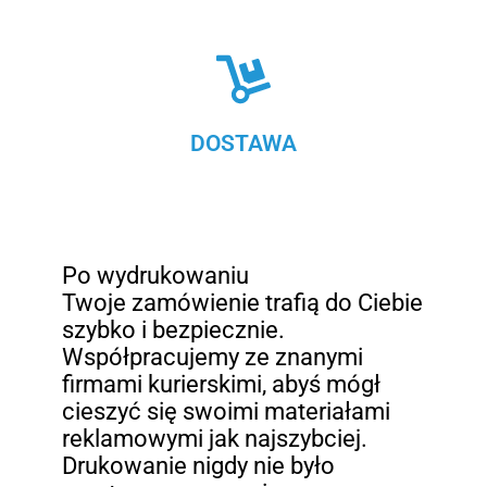
DOSTAWA
Po wydrukowaniu
Twoje zamówienie trafią do Ciebie
szybko i bezpiecznie.
Współpracujemy ze znanymi
firmami kurierskimi, abyś mógł
cieszyć się swoimi materiałami
reklamowymi jak najszybciej.
Drukowanie nigdy nie było