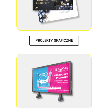
PROJEKTY GRAFICZNE