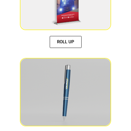
ROLL UP