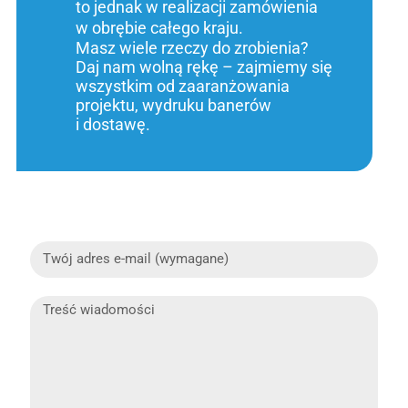
to jednak w realizacji zamówienia
w obrębie całego kraju.
Masz wiele rzeczy do zrobienia?
Daj nam wolną rękę – zajmiemy się
wszystkim od zaaranżowania
projektu, wydruku banerów
i dostawę.