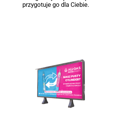
przygotuje go dla Ciebie.