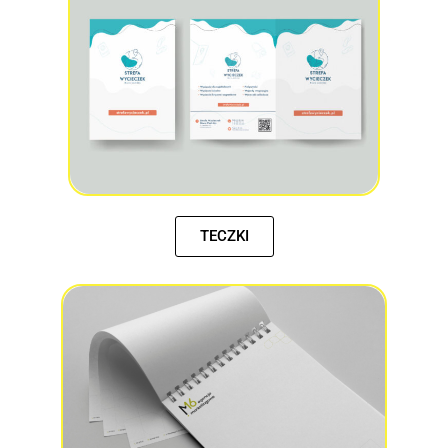
TECZKI