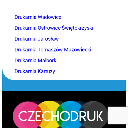
Drukarnia Wadowice
Drukarnia Ostrowiec Świętokrzyski
Drukarnia Jarosław
Drukarnia Tomaszów Mazowiecki
Drukarnia Malbork
Drukarnia Kartuzy