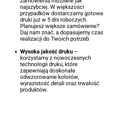
zamówienia możliwie jak
najszybciej. W większości
przypadków dostarczamy gotowe
druki już w 5 dni roboczych.
Planujesz większe zamówienie?
Daj nam znać, a dopasujemy czas
realizacji do Twoich potrzeb
Wysoka jakość druku
–
korzystamy z nowoczesnych
technologii druku, które
zapewniają doskonałe
odwzorowanie kolorów,
wyrazistość detali oraz trwałość
produktów.