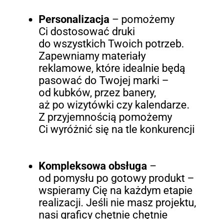
Personalizacja
– pomożemy
Ci dostosować druki
do wszystkich Twoich potrzeb.
Zapewniamy materiały
reklamowe, które idealnie będą
pasować do Twojej marki –
od kubków, przez banery,
aż po wizytówki czy kalendarze.
Z przyjemnością pomożemy
Ci wyróżnić się na tle konkurencji
Kompleksowa obsługa
–
od pomysłu po gotowy produkt –
wspieramy Cię na każdym etapie
realizacji. Jeśli nie masz projektu,
nasi graficy chętnie chętnie