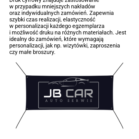
w przypadku mniejszych nakładów
oraz indywidualnych zamówień. Zapewnia
szybki czas realizacji, elastyczność
w personalizacji każdego egzemplarza
i możliwość druku na różnych materiałach. Jest
idealny do zamówień, które wymagają
personalizacji, jak np. wizytówki, zaproszenia
czy małe broszury.