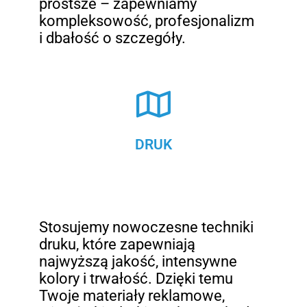
prostsze – zapewniamy
kompleksowość, profesjonalizm
i dbałość o szczegóły.
DRUK
Stosujemy nowoczesne techniki
druku, które zapewniają
najwyższą jakość, intensywne
kolory i trwałość. Dzięki temu
Twoje materiały reklamowe,