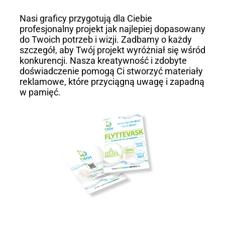
Nasi graficy przygotują dla Ciebie
profesjonalny projekt jak najlepiej dopasowany
do Twoich potrzeb i wizji. Zadbamy o każdy
szczegół, aby Twój projekt wyróżniał się wśród
konkurencji. Nasza kreatywność i zdobyte
doświadczenie pomogą Ci stworzyć materiały
reklamowe, które przyciągną uwagę i zapadną
w pamięć.