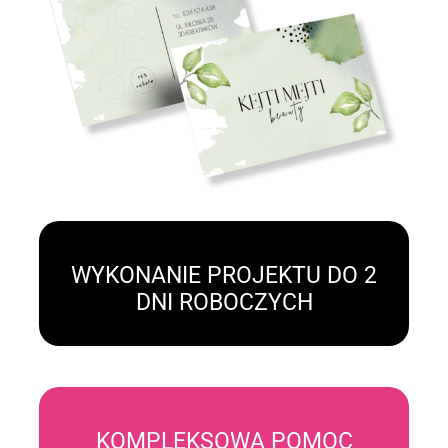
WYKONANIE PROJEKTU DO 2
DNI ROBOCZYCH
KOMPLEKSOWA POMOC