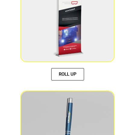
ROLL UP