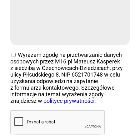
Wyrażam zgodę na przetwarzanie danych
osobowych przez M16.pl Mateusz Kasperek
z siedzibą w Czechowicach-Dziedzicach, przy
ulicy Piłsudskiego 8, NIP 6521701748 w celu
uzyskania odpowiedzi na zapytanie
z formularza kontaktowego. Szczegółowe
informacje na temat wyrażenia zgody
znajdziesz w
polityce prywatności
.