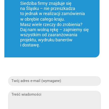
Siedziba firmy znajduje się
na Śląsku – nie przeszkadza
to jednak w realizacji zamówienia
w obrębie całego kraju.
Masz wiele rzeczy do zrobienia?
Daj nam wolną rękę – zajmiemy się
wszystkim od zaaranżowania
projektu, wydruku banerów
i dostawę.