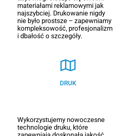
materiałami reklamowymi jak
najszybciej. Drukowanie nigdy
nie było prostsze – zapewniamy
kompleksowość, profesjonalizm
i dbałość o szczegóły.
DRUK
Wykorzystujemy nowoczesne
technologie druku, które
zapewniają doskonałą jakość,