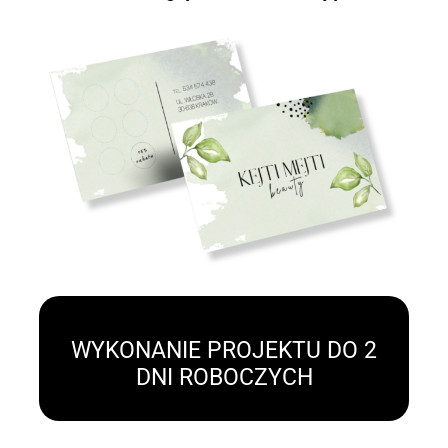
WYKONANIE PROJEKTU DO 2
DNI ROBOCZYCH