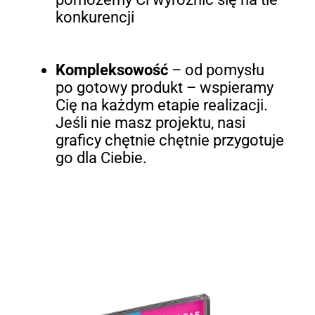
konkurencji
Kompleksowość
– od pomysłu
po gotowy produkt – wspieramy
Cię na każdym etapie realizacji.
Jeśli nie masz projektu, nasi
graficy chętnie chętnie przygotuje
go dla Ciebie.