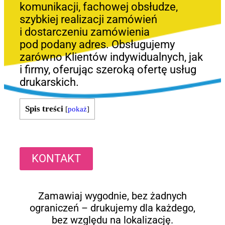
komunikacji, fachowej obsłudze,
szybkiej realizacji zamówień
i dostarczeniu zamówienia
pod podany adres. Obsługujemy
zarówno Klientów indywidualnych, jak
i firmy, oferując szeroką ofertę usług
drukarskich.
Spis treści
[
pokaż
]
KONTAKT
Zamawiaj wygodnie, bez żadnych
ograniczeń – drukujemy dla każdego,
bez względu na lokalizację.