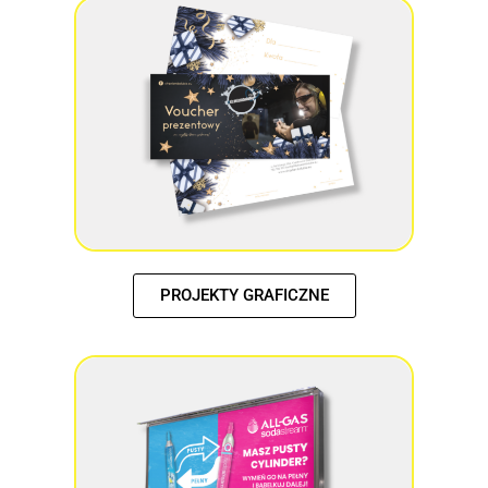
PROJEKTY GRAFICZNE