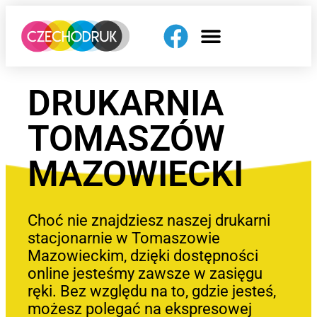
DRUKARNIA
TOMASZÓW
MAZOWIECKI
Choć nie znajdziesz naszej drukarni
stacjonarnie w Tomaszowie
Mazowieckim, dzięki dostępności
online jesteśmy zawsze w zasięgu
ręki. Bez względu na to, gdzie jesteś,
możesz polegać na ekspresowej