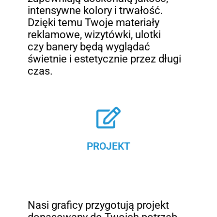
intensywne kolory i trwałość.
Dzięki temu Twoje materiały
reklamowe, wizytówki, ulotki
czy banery będą wyglądać
świetnie i estetycznie przez długi
czas.
PROJEKT
Nasi graficy przygotują projekt