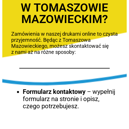
W TOMASZOWIE
MAZOWIECKIM?
Zamówienia w naszej drukarni online to czysta
przyjemność. Będąc z Tomaszowa
Mazowieckiego, możesz skontaktować się
z nami aż na różne sposoby:
Formularz kontaktowy
– wypełnij
formularz na stronie i opisz,
czego potrzebujesz.