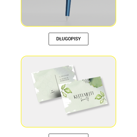
DŁUGOPISY