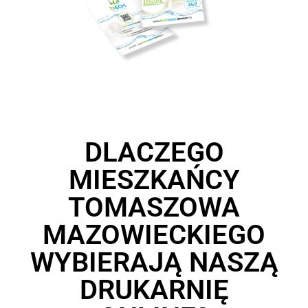
DLACZEGO
MIESZKAŃCY
TOMASZOWA
MAZOWIECKIEGO
WYBIERAJĄ NASZĄ
DRUKARNIĘ