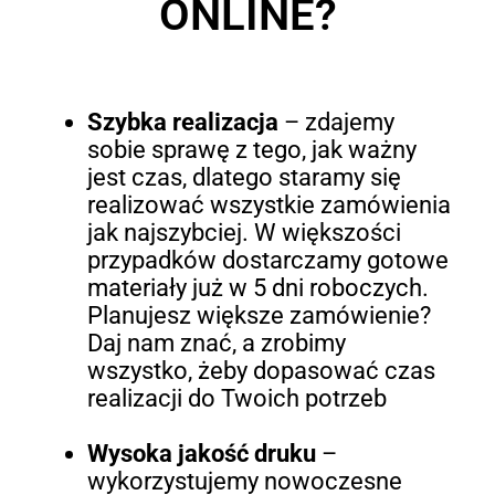
ONLINE?
Szybka realizacja
– zdajemy
sobie sprawę z tego, jak ważny
jest czas, dlatego staramy się
realizować wszystkie zamówienia
jak najszybciej. W większości
przypadków dostarczamy gotowe
materiały już w 5 dni roboczych.
Planujesz większe zamówienie?
Daj nam znać, a zrobimy
wszystko, żeby dopasować czas
realizacji do Twoich potrzeb
Wysoka jakość druku
–
wykorzystujemy nowoczesne