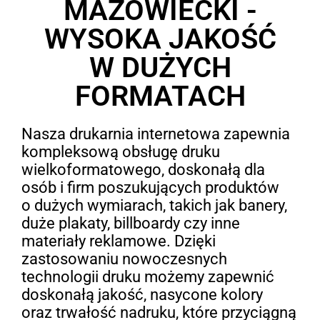
MAZOWIECKI -
WYSOKA JAKOŚĆ
W DUŻYCH
FORMATACH
Nasza drukarnia internetowa zapewnia
kompleksową obsługę druku
wielkoformatowego, doskonałą dla
osób i firm poszukujących produktów
o dużych wymiarach, takich jak banery,
duże plakaty, billboardy czy inne
materiały reklamowe. Dzięki
zastosowaniu nowoczesnych
technologii druku możemy zapewnić
doskonałą jakość, nasycone kolory
oraz trwałość nadruku, które przyciągną