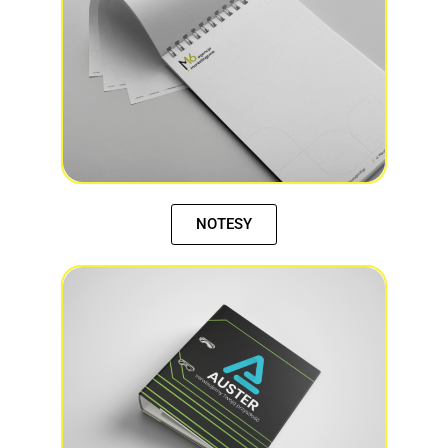
NOTESY