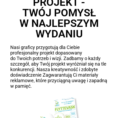
PROJEKT -
TWÓJ POMYSŁ
W NAJLEPSZYM
WYDANIU
Nasi graficy przygotują dla Ciebie
profesjonalny projekt dopasowany
do Twoich potrzeb i wizji. Zadbamy o każdy
szczegół, aby Twój projekt wyróżniał się na tle
konkurencji. Nasza kreatywność i zdobyte
doświadczenie Zagwarantują Ci materiały
reklamowe, które przyciągną uwagę i zapadną
w pamięć.