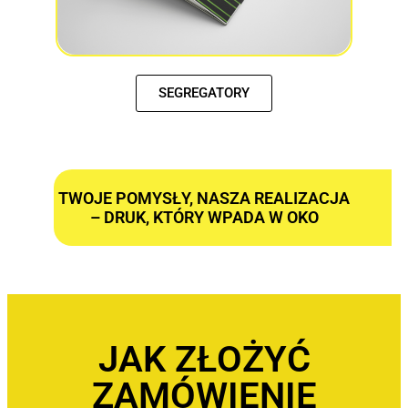
SEGREGATORY
TWOJE POMYSŁY, NASZA REALIZACJA
– DRUK, KTÓRY WPADA W OKO
JAK ZŁOŻYĆ
ZAMÓWIENIE