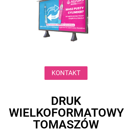
KONTAKT
DRUK
WIELKOFORMATOWY
TOMASZÓW