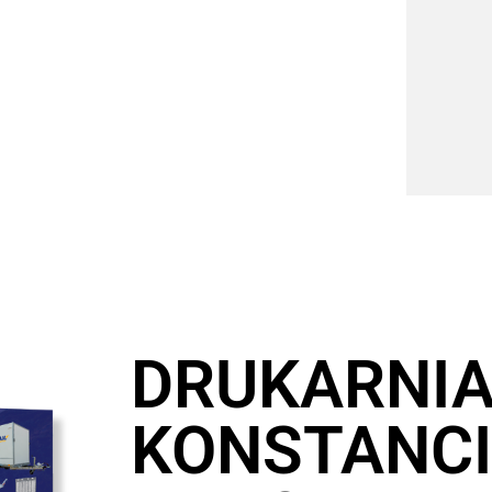
DRUKARNI
KONSTANCI