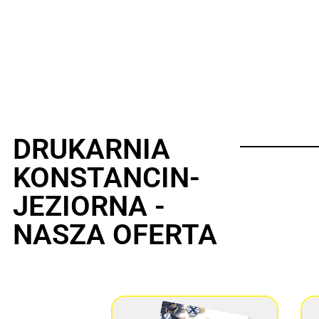
DRUKARNIA
KONSTANCIN-
JEZIORNA -
NASZA OFERTA