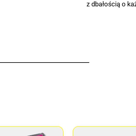
z dbałością o ka