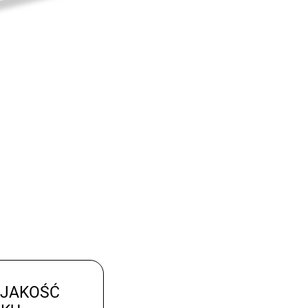
 JAKOŚĆ