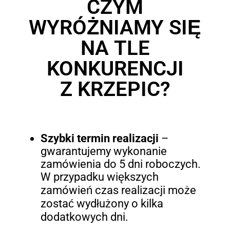
CZYM
WYRÓŻNIAMY SIĘ
NA TLE
KONKURENCJI
Z KRZEPIC?
Szybki termin realizacji
–
gwarantujemy wykonanie
zamówienia do 5 dni roboczych.
W przypadku większych
zamówień czas realizacji może
zostać wydłużony o kilka
dodatkowych dni.