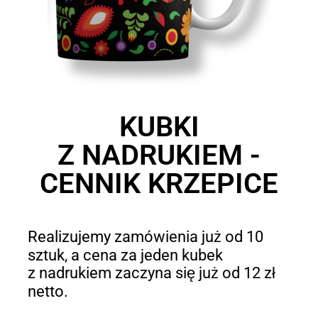
KUBKI
Z NADRUKIEM -
CENNIK KRZEPICE
Realizujemy zamówienia już od 10
sztuk, a cena za jeden kubek
z nadrukiem zaczyna się już od 12 zł
netto.