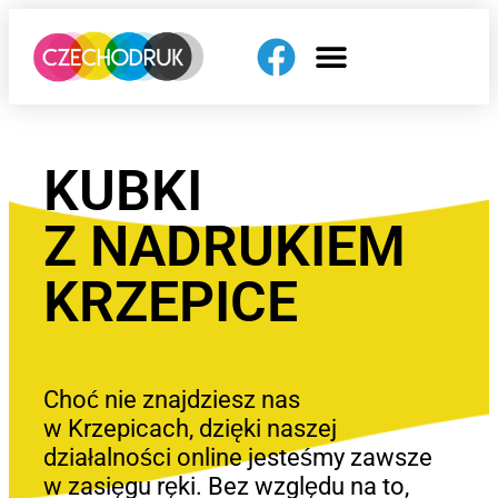
KUBKI
Z NADRUKIEM
KRZEPICE
Choć nie znajdziesz nas
w Krzepicach, dzięki naszej
działalności online jesteśmy zawsze
w zasięgu ręki. Bez względu na to,