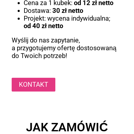
Cena za 1 kubek:
od 12 zł netto
Dostawa:
30 zł netto
Projekt: wycena indywidualna;
od 40 zł netto
Wyślij do nas zapytanie,
a przygotujemy ofertę dostosowaną
do Twoich potrzeb!
KONTAKT
JAK ZAMÓWIĆ