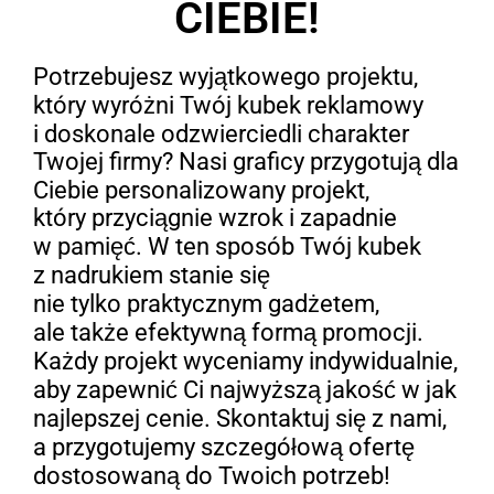
CIEBIE!
Potrzebujesz wyjątkowego projektu,
który wyróżni Twój kubek reklamowy
i doskonale odzwierciedli charakter
Twojej firmy? Nasi graficy przygotują dla
Ciebie personalizowany projekt,
który przyciągnie wzrok i zapadnie
w pamięć. W ten sposób Twój kubek
z nadrukiem stanie się
nie tylko praktycznym gadżetem,
ale także efektywną formą promocji.
Każdy projekt wyceniamy indywidualnie,
aby zapewnić Ci najwyższą jakość w jak
najlepszej cenie. Skontaktuj się z nami,
a przygotujemy szczegółową ofertę
dostosowaną do Twoich potrzeb!