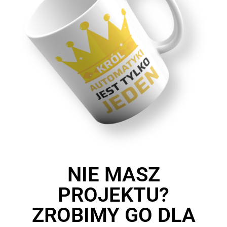
NIE MASZ
PROJEKTU?
ZROBIMY GO DLA