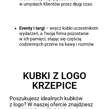
w umysłach Klientów przez długi czas.
Eventy i targi
– wręcz kubki uczestnikom
wydarzeń, a Twoja firma pozostanie
w ich pamięci, stając się częścią
codziennych przerw na kawę i rozmów
KUBKI Z LOGO
KRZEPICE
Poszukujesz idealnych kubków
z logo? W naszej ofercie znajdziesz