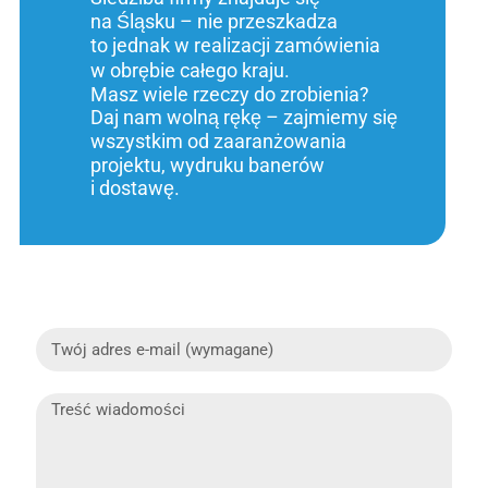
na Śląsku – nie przeszkadza
to jednak w realizacji zamówienia
w obrębie całego kraju.
Masz wiele rzeczy do zrobienia?
Daj nam wolną rękę – zajmiemy się
wszystkim od zaaranżowania
projektu, wydruku banerów
i dostawę.