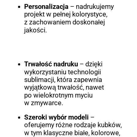
Personalizacja
– nadrukujemy
projekt w pełnej kolorystyce,
z zachowaniem doskonałej
jakości.
Trwałość nadruku
– dzięki
wykorzystaniu technologii
sublimacji, która zapewnia
wyjątkową trwałość, nawet
po wielokrotnym myciu
w zmywarce.
Szeroki wybór modeli
–
oferujemy różne rodzaje kubków,
w tym klasyczne białe, kolorowe,