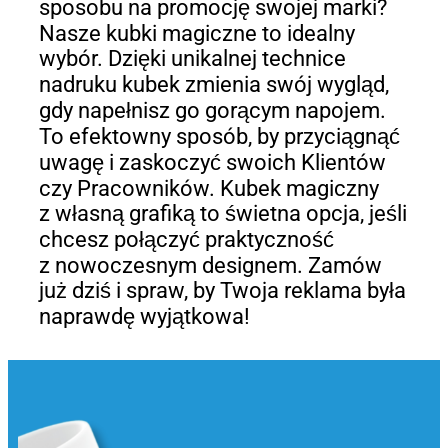
sposobu na promocję swojej marki?
Nasze kubki magiczne to idealny
wybór. Dzięki unikalnej technice
nadruku kubek zmienia swój wygląd,
gdy napełnisz go gorącym napojem.
To efektowny sposób, by przyciągnąć
uwagę i zaskoczyć swoich Klientów
czy Pracowników. Kubek magiczny
z własną grafiką to świetna opcja, jeśli
chcesz połączyć praktyczność
z nowoczesnym designem. Zamów
już dziś i spraw, by Twoja reklama była
naprawdę wyjątkowa!