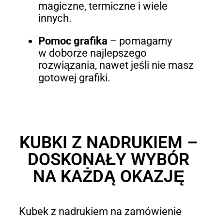
magiczne, termiczne i wiele
innych.
Pomoc grafika
– pomagamy
w doborze najlepszego
rozwiązania, nawet jeśli nie masz
gotowej grafiki.
KUBKI Z NADRUKIEM –
DOSKONAŁY WYBÓR
NA KAŻDĄ OKAZJĘ
Kubek z nadrukiem na zamówienie