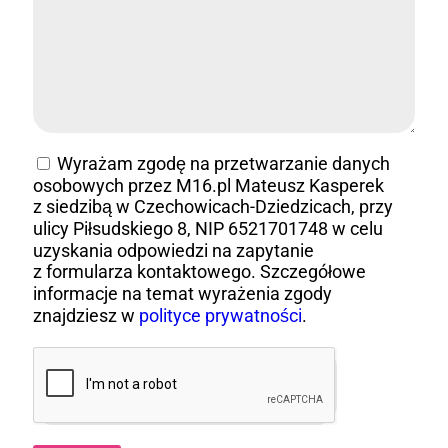
Wyrażam zgodę na przetwarzanie danych
osobowych przez M16.pl Mateusz Kasperek
z siedzibą w Czechowicach-Dziedzicach, przy
ulicy Piłsudskiego 8, NIP 6521701748 w celu
uzyskania odpowiedzi na zapytanie
z formularza kontaktowego. Szczegółowe
informacje na temat wyrażenia zgody
znajdziesz w
polityce prywatności
.