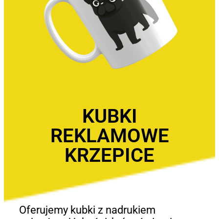
KUBKI
REKLAMOWE
KRZEPICE
Oferujemy kubki z nadrukiem