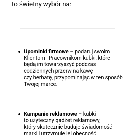
to świetny wybór na:
Upominki firmowe
– podaruj swoim
Klientom i Pracownikom kubki, które
będą im towarzyszyć podczas
codziennych przerw na kawę
czy herbatę, przypominając w ten sposób
Twojej marce.
Kampanie reklamowe
– kubki
to użyteczny gadżet reklamowy,
który skutecznie buduje świadomość
marki i utrzymuje jej obecność