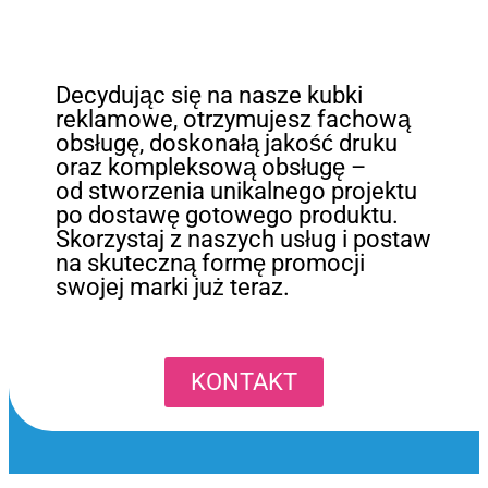
Decydując się na nasze kubki
reklamowe, otrzymujesz fachową
obsługę, doskonałą jakość druku
oraz kompleksową obsługę –
od stworzenia unikalnego projektu
po dostawę gotowego produktu.
Skorzystaj z naszych usług i postaw
na skuteczną formę promocji
swojej marki już teraz.
KONTAKT