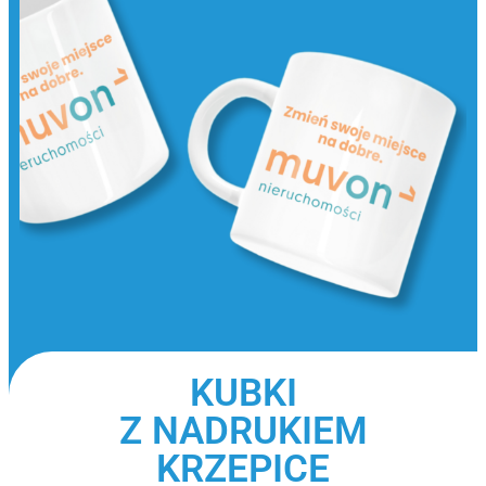
KUBKI
Z NADRUKIEM
KRZEPICE