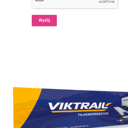
Wyślij
Alternative: