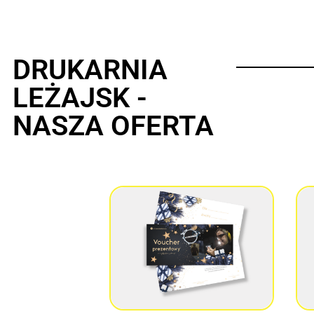
DRUKARNIA
LEŻAJSK -
NASZA OFERTA