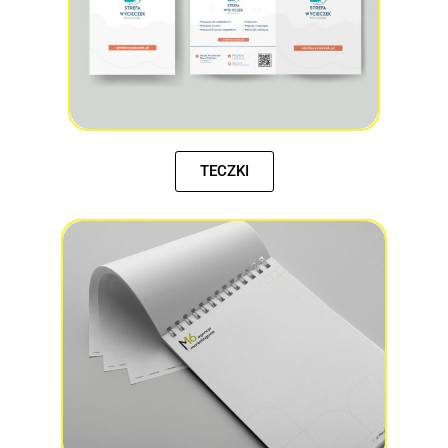
TECZKI