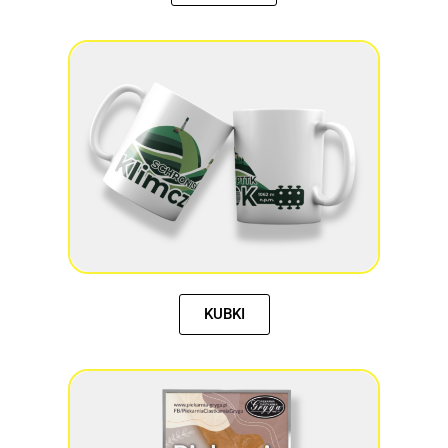
KUBKI