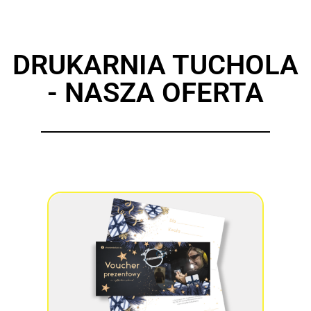
DRUKARNIA TUCHOLA
- NASZA OFERTA