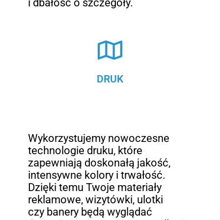
i dbałość o szczegóły.
DRUK
Wykorzystujemy nowoczesne
technologie druku, które
zapewniają doskonałą jakość,
intensywne kolory i trwałość.
Dzięki temu Twoje materiały
reklamowe, wizytówki, ulotki
czy banery będą wyglądać