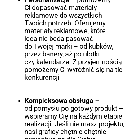
Ci dopasować materiały
reklamowe do wszystkich
Twoich potrzeb. Oferujemy
materiały reklamowe, które
idealnie będą pasować
do Twojej marki – od kubków,
przez banery, aż po ulotki
czy kalendarze. Z przyjemnością
pomożemy Ci wyróżnić się na tle
konkurencji
Kompleksowa obsługa
–
od pomysłu po gotowy produkt –
wspieramy Cię na każdym etapie
realizacji. Jeśli nie masz projektu,
nasi graficy chętnie chętnie