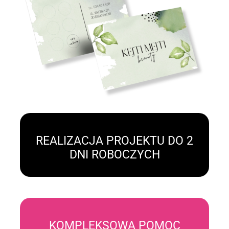
REALIZACJA PROJEKTU DO 2
DNI ROBOCZYCH
KOMPLEKSOWA POMOC