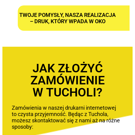
TWOJE POMYSŁY, NASZA REALIZACJA
– DRUK, KTÓRY WPADA W OKO
JAK ZŁOŻYĆ
ZAMÓWIENIE
W TUCHOLI?
Zamówienia w naszej drukarni internetowej
to czysta przyjemność. Będąc z Tuchola,
możesz skontaktować się z nami aż na różne
sposoby: