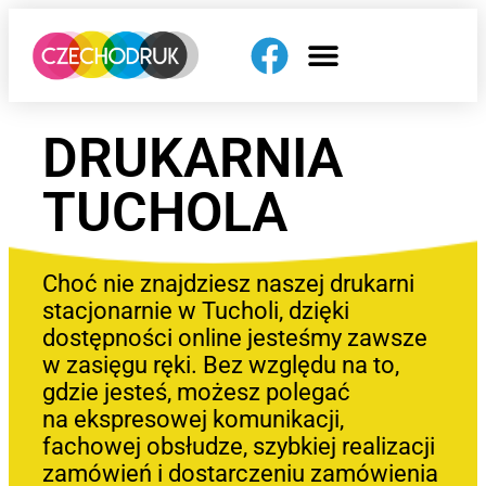
DRUKARNIA
TUCHOLA
Choć nie znajdziesz naszej drukarni
stacjonarnie w Tucholi, dzięki
dostępności online jesteśmy zawsze
w zasięgu ręki. Bez względu na to,
gdzie jesteś, możesz polegać
na ekspresowej komunikacji,
fachowej obsłudze, szybkiej realizacji
zamówień i dostarczeniu zamówienia