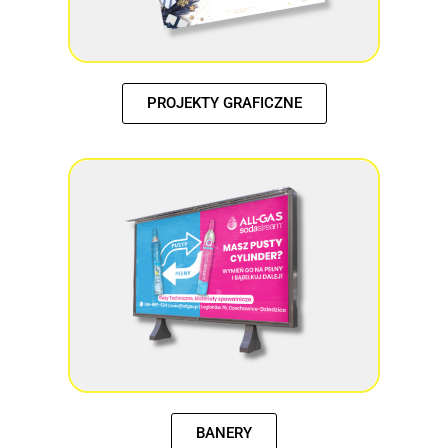
PROJEKTY GRAFICZNE
BANERY