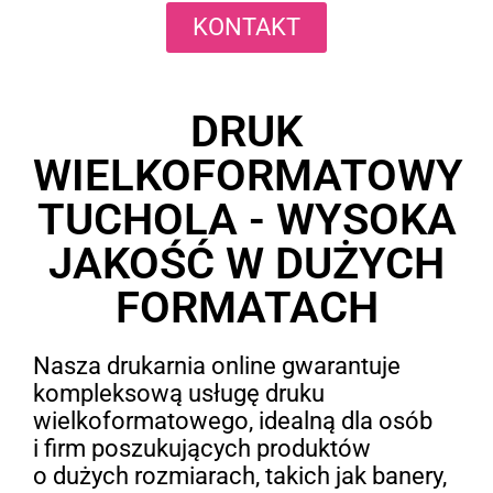
KONTAKT
DRUK
WIELKOFORMATOWY
TUCHOLA - WYSOKA
JAKOŚĆ W DUŻYCH
FORMATACH
Nasza drukarnia online gwarantuje
kompleksową usługę druku
wielkoformatowego, idealną dla osób
i firm poszukujących produktów
o dużych rozmiarach, takich jak banery,