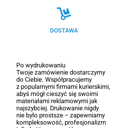
DOSTAWA
Po wydrukowaniu
Twoje zamówienie dostarczymy
do Ciebie. Współpracujemy
z popularnymi firmami kurierskimi,
abyś mógł cieszyć się swoimi
materiałami reklamowymi jak
najszybciej. Drukowanie nigdy
nie było prostsze – zapewniamy
kompleksowość, profesjonalizm