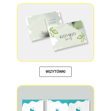
WIZYTÓWKI