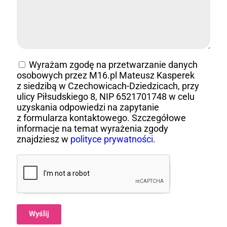
Wyrażam zgodę na przetwarzanie danych
osobowych przez M16.pl Mateusz Kasperek
z siedzibą w Czechowicach-Dziedzicach, przy
ulicy Piłsudskiego 8, NIP 6521701748 w celu
uzyskania odpowiedzi na zapytanie
z formularza kontaktowego. Szczegółowe
informacje na temat wyrażenia zgody
znajdziesz w
polityce prywatności
.
Wyślij