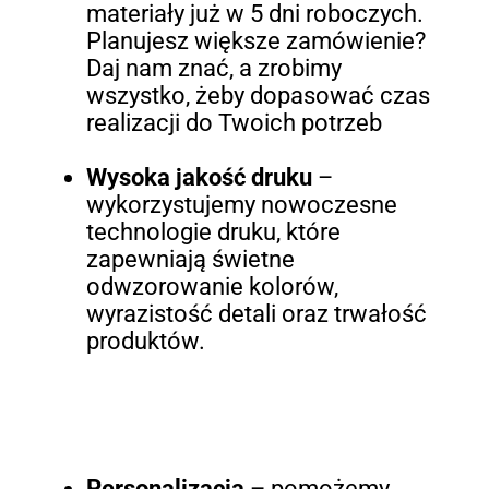
materiały już w 5 dni roboczych.
Planujesz większe zamówienie?
Daj nam znać, a zrobimy
wszystko, żeby dopasować czas
realizacji do Twoich potrzeb
Wysoka jakość druku
–
wykorzystujemy nowoczesne
technologie druku, które
zapewniają świetne
odwzorowanie kolorów,
wyrazistość detali oraz trwałość
produktów.
Personalizacja
– pomożemy