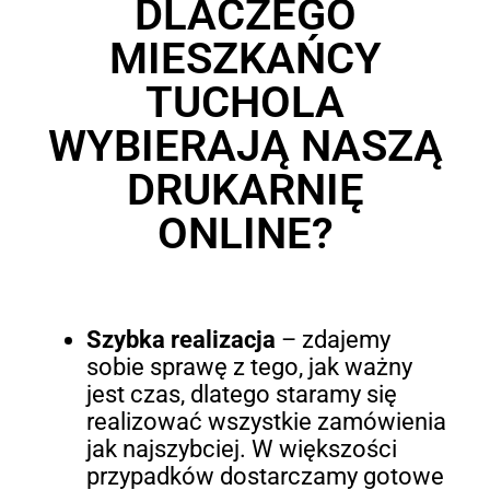
DLACZEGO
MIESZKAŃCY
TUCHOLA
WYBIERAJĄ NASZĄ
DRUKARNIĘ
ONLINE?
Szybka realizacja
– zdajemy
sobie sprawę z tego, jak ważny
jest czas, dlatego staramy się
realizować wszystkie zamówienia
jak najszybciej. W większości
przypadków dostarczamy gotowe