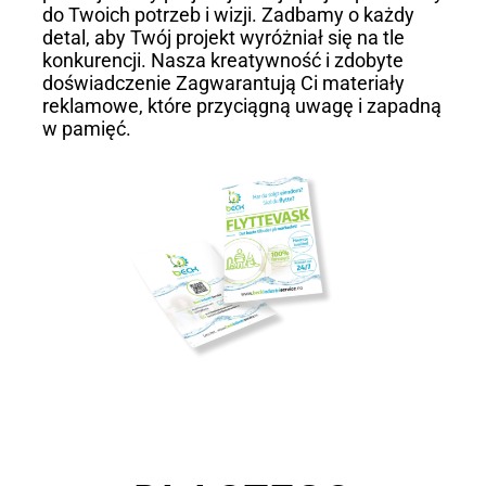
do Twoich potrzeb i wizji. Zadbamy o każdy
detal, aby Twój projekt wyróżniał się na tle
konkurencji. Nasza kreatywność i zdobyte
doświadczenie Zagwarantują Ci materiały
reklamowe, które przyciągną uwagę i zapadną
w pamięć.