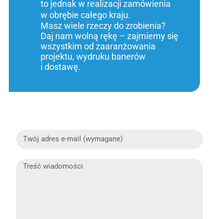
to jednak w realizacji zamówienia
w obrębie całego kraju.
Masz wiele rzeczy do zrobienia?
Daj nam wolną rękę – zajmiemy się
wszystkim od zaaranżowania
projektu, wydruku banerów
i dostawę.