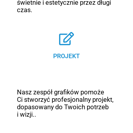
świetnie i estetycznie przez długi
czas.
PROJEKT
Nasz zespół grafików pomoże
Ci stworzyć profesjonalny projekt,
dopasowany do Twoich potrzeb
i wizji..