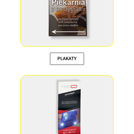
PLAKATY