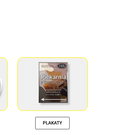
PLAKATY