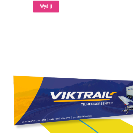
Wyślij
Alternative: