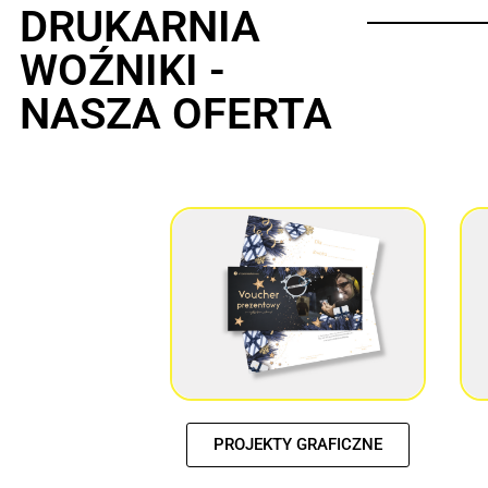
DRUKARNIA
WOŹNIKI -
NASZA OFERTA
PROJEKTY GRAFICZNE