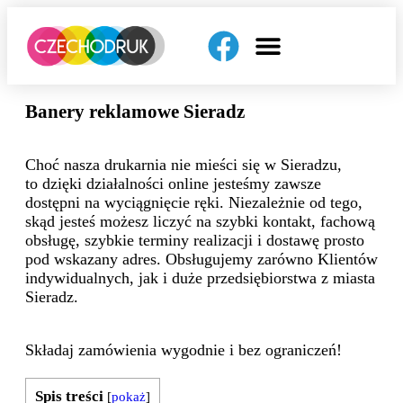
Banery reklamowe Sieradz
Choć nasza drukarnia nie mieści się w Sieradzu,
to dzięki działalności online jesteśmy zawsze
dostępni na wyciągnięcie ręki. Niezależnie od tego,
skąd jesteś możesz liczyć na szybki kontakt, fachową
obsługę, szybkie terminy realizacji i dostawę prosto
pod wskazany adres. Obsługujemy zarówno Klientów
indywidualnych, jak i duże przedsiębiorstwa z miasta
Sieradz.
Składaj zamówienia wygodnie i bez ograniczeń!
Spis treści
[
pokaż
]