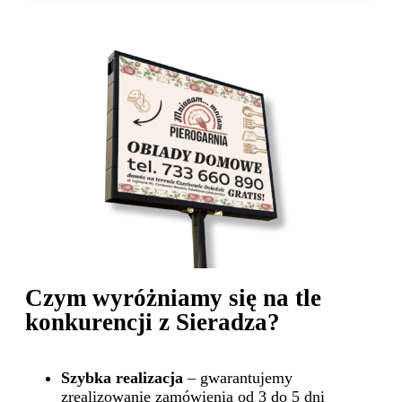
Czym wyróżniamy się na tle
konkurencji z Sieradza?
Szybka realizacja
– gwarantujemy
zrealizowanie zamówienia od 3 do 5 dni