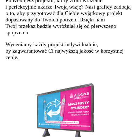
Potrzebujesz projektu, który zrobi wrażenie
i perfekcyjnie ukarze Twoją wizję? Nasi graficy zadbają
o to, aby przygotować dla Ciebie wyjątkowy projekt
dopasowany do Twoich potrzeb. Dzięki nam
Twój przekaz będzie wyróżniał się od pierwszego
spojrzenia.
Wyceniamy każdy projekt indywidualnie,
by zagwarantować Ci najwyższą jakość w korzystnej
cenie.