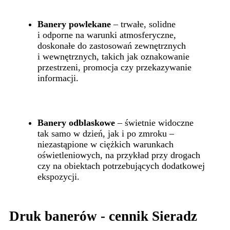
Banery powlekane
– trwałe, solidne
i odporne na warunki atmosferyczne,
doskonałe do zastosowań zewnętrznych
i wewnętrznych, takich jak oznakowanie
przestrzeni, promocja czy przekazywanie
informacji.
Banery odblaskowe
– świetnie widoczne
tak samo w dzień, jak i po zmroku –
niezastąpione w ciężkich warunkach
oświetleniowych, na przykład przy drogach
czy na obiektach potrzebujących dodatkowej
ekspozycji.
Druk banerów - cennik Sieradz