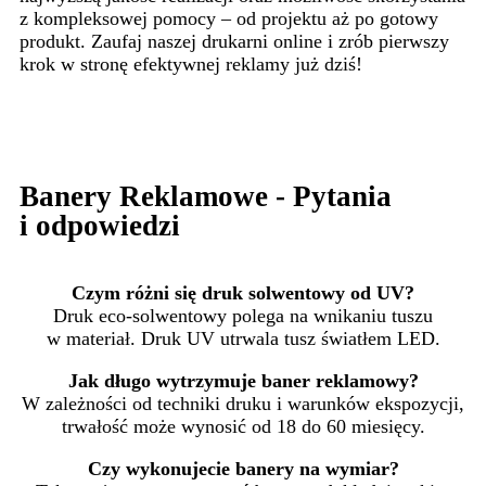
z kompleksowej pomocy – od projektu aż po gotowy
produkt. Zaufaj naszej drukarni online i zrób pierwszy
krok w stronę efektywnej reklamy już dziś!
KONTAKT
Banery Reklamowe - Pytania
i odpowiedzi
Czym różni się druk solwentowy od UV?
Druk eco-solwentowy polega na wnikaniu tuszu
w materiał. Druk UV utrwala tusz światłem LED.
Jak długo wytrzymuje baner reklamowy?
W zależności od techniki druku i warunków ekspozycji,
trwałość może wynosić od 18 do 60 miesięcy.
Czy wykonujecie banery na wymiar?