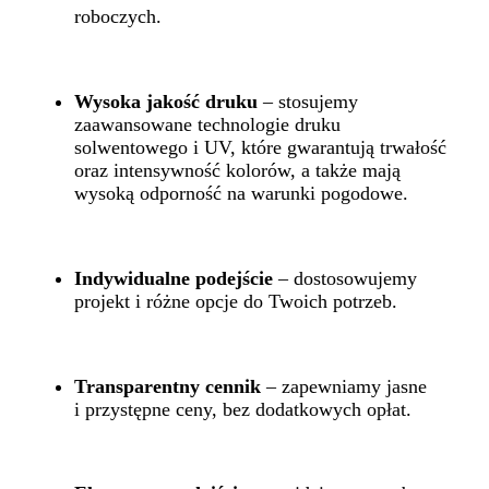
roboczych.
Wysoka jakość druku
– stosujemy
zaawansowane technologie druku
solwentowego i UV, które gwarantują trwałość
oraz intensywność kolorów, a także mają
wysoką odporność na warunki pogodowe.
Indywidualne podejście
– dostosowujemy
projekt i różne opcje do Twoich potrzeb.
Transparentny cennik
– zapewniamy jasne
i przystępne ceny, bez dodatkowych opłat.