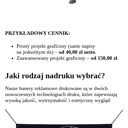
PRZYKŁADOWY CENNIK:
Prosty projekt graficzny (same napisy
na jednolitym tle) –
od 40,00 zł netto
.
Zaawansowany projekt graficzny –
od 150,00 zł
.
Jaki rodzaj nadruku wybrać?
Nasze banery reklamowe drukowane są w dwóch
nowoczesnych technologiach druku, które zapewniają
wysoką jakość, wytrzymałość i estetyczny wygląd: