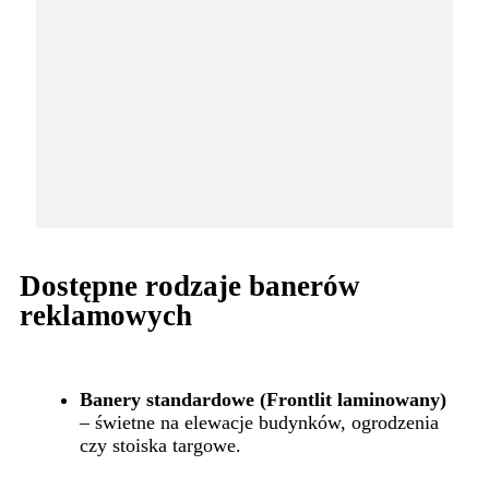
Dostępne rodzaje banerów
reklamowych
Banery standardowe (Frontlit laminowany)
– świetne na elewacje budynków, ogrodzenia
czy stoiska targowe.