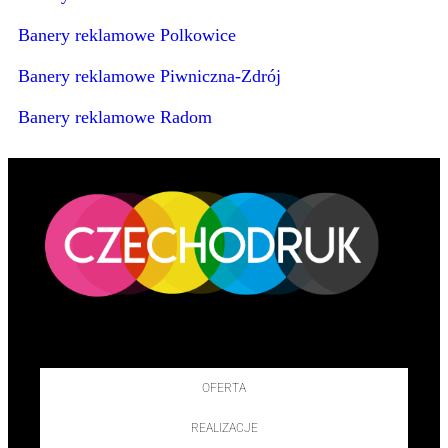
Banery reklamowe Polkowice
Banery reklamowe Piwniczna-Zdrój
Banery reklamowe Radom
OFERTA
REALIZACJE