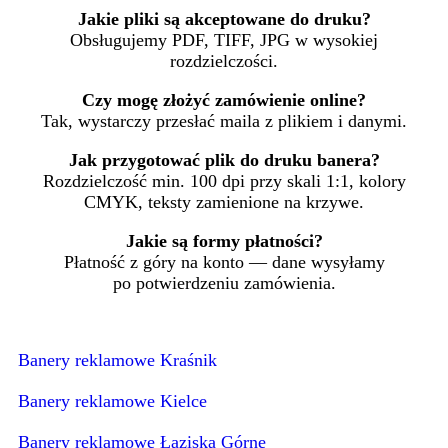
Jakie pliki są akceptowane do druku?
Obsługujemy PDF, TIFF, JPG w wysokiej
rozdzielczości.
Czy mogę złożyć zamówienie online?
Tak, wystarczy przesłać maila z plikiem i danymi.
Jak przygotować plik do druku banera?
Rozdzielczość min. 100 dpi przy skali 1:1, kolory
CMYK, teksty zamienione na krzywe.
Jakie są formy płatności?
Płatność z góry na konto — dane wysyłamy
po potwierdzeniu zamówienia.
Banery reklamowe Kraśnik
Banery reklamowe Kielce
Banery reklamowe Łaziska Górne