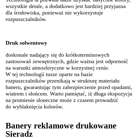
wszystkie detale, a dodatkowo jest bardziej przyjazna
dla środowiska, ponieważ nie wykorzystuje
rozpuszczalników.
Druk solwentowy
doskonale nadający się do krótkoterminowych
zastosowań zewnętrznych, gdzie ważna jest odporność
na warunki atmosferyczne w korzystnej cenie.
W tej technologii tusze oparte na bazie
rozpuszczalników przenikają w strukturę materiału
baneru, gwarantując tym zabezpieczenie przed opadami,
wiatrem i słońcem. Warto pamiętać, iż długa ekspozycja
na promienie słoneczne może z czasem prowadzić
do wyblaknięcia kolorów.
Banery reklamowe drukowane
Sieradz