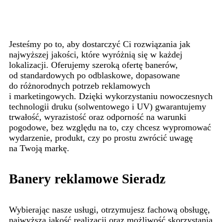
Jesteśmy po to, aby dostarczyć Ci rozwiązania jak
najwyższej jakości, które wyróżnią się w każdej
lokalizacji. Oferujemy szeroką ofertę banerów,
od standardowych po odblaskowe, dopasowane
do różnorodnych potrzeb reklamowych
i marketingowych. Dzięki wykorzystaniu nowoczesnych
technologii druku (solwentowego i UV) gwarantujemy
trwałość, wyrazistość oraz odporność na warunki
pogodowe, bez względu na to, czy chcesz wypromować
wydarzenie, produkt, czy po prostu zwrócić uwagę
na Twoją markę.
Banery reklamowe Sieradz
Wybierając nasze usługi, otrzymujesz fachową obsługę,
najwyższą jakość realizacji oraz możliwość skorzystania