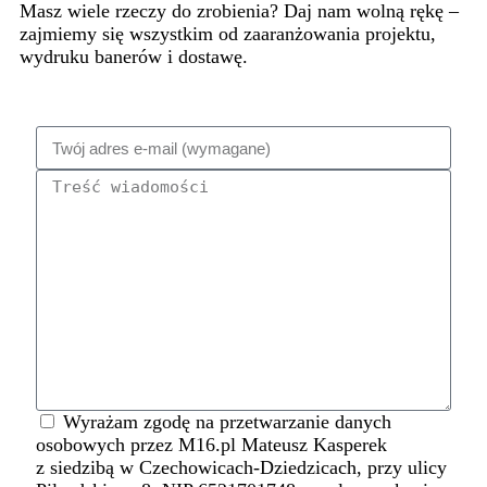
Masz wiele rzeczy do zrobienia? Daj nam wolną rękę –
zajmiemy się wszystkim od zaaranżowania projektu,
wydruku banerów i dostawę.
Wyrażam zgodę na przetwarzanie danych
osobowych przez M16.pl Mateusz Kasperek
z siedzibą w Czechowicach-Dziedzicach, przy ulicy