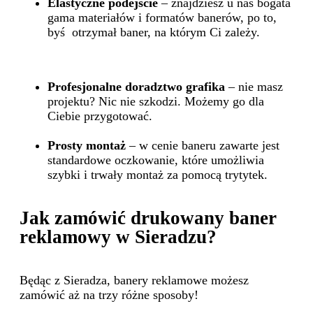
Elastyczne podejście
– znajdziesz u nas bogata
gama materiałów i formatów banerów, po to,
byś otrzymał baner, na którym Ci zależy.
Profesjonalne doradztwo grafika
– nie masz
projektu? Nic nie szkodzi. Możemy go dla
Ciebie przygotować.
Prosty montaż
–
w cenie baneru zawarte jest
standardowe oczkowanie, które umożliwia
szybki i trwały montaż za pomocą trytytek.
Jak zamówić drukowany baner
reklamowy w Sieradzu?
Będąc z Sieradza, banery reklamowe możesz
zamówić aż na trzy różne sposoby!