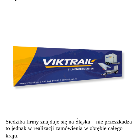
KONTAKT
Siedziba firmy znajduje się na Śląsku – nie przeszkadza
to jednak w realizacji zamówienia w obrębie całego
kraju.