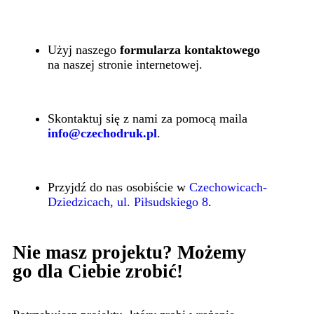
Użyj naszego
formularza kontaktowego
na naszej stronie internetowej.
Skontaktuj się z nami za pomocą maila
info@czechodruk.pl
.
Przyjdź do nas osobiście w
Czechowicach-
Dziedzicach, ul. Piłsudskiego 8
.
Nie masz projektu? Możemy
go dla Ciebie zrobić!