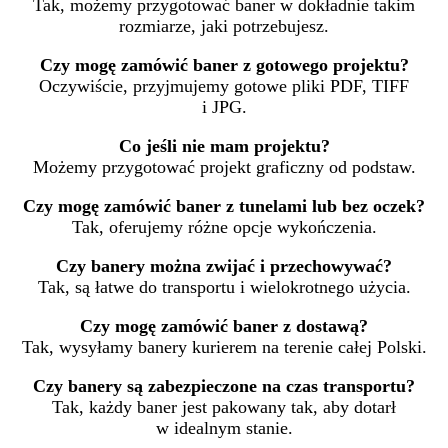
Tak, możemy przygotować baner w dokładnie takim
rozmiarze, jaki potrzebujesz.
Czy mogę zamówić baner z gotowego projektu?
Oczywiście, przyjmujemy gotowe pliki PDF, TIFF
i JPG.
Co jeśli nie mam projektu?
Możemy przygotować projekt graficzny od podstaw.
Czy mogę zamówić baner z tunelami lub bez oczek?
Tak, oferujemy różne opcje wykończenia.
Czy banery można zwijać i przechowywać?
Tak, są łatwe do transportu i wielokrotnego użycia.
Czy mogę zamówić baner z dostawą?
Tak, wysyłamy banery kurierem na terenie całej Polski.
Czy banery są zabezpieczone na czas transportu?
Tak, każdy baner jest pakowany tak, aby dotarł
w idealnym stanie.