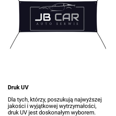
Druk UV
Dla tych, którzy, poszukują najwyższej
jakości i wyjątkowej wytrzymałości,
druk UV jest doskonałym wyborem.