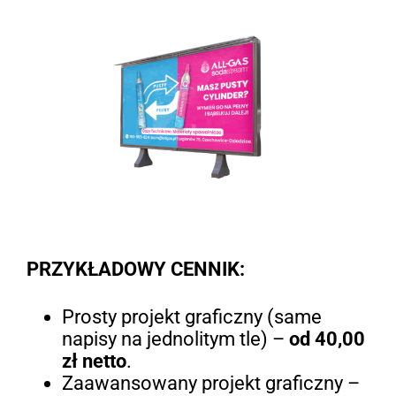
PRZYKŁADOWY CENNIK:
Prosty projekt graficzny (same
napisy na jednolitym tle) –
od 40,00
zł netto
.
Zaawansowany projekt graficzny –