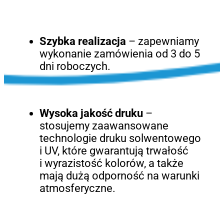
Szybka realizacja
– zapewniamy
wykonanie zamówienia od 3 do 5
dni roboczych.
Wysoka jakość druku
–
stosujemy zaawansowane
technologie druku solwentowego
i UV, które gwarantują trwałość
i wyrazistość kolorów, a także
mają dużą odporność na warunki
atmosferyczne.