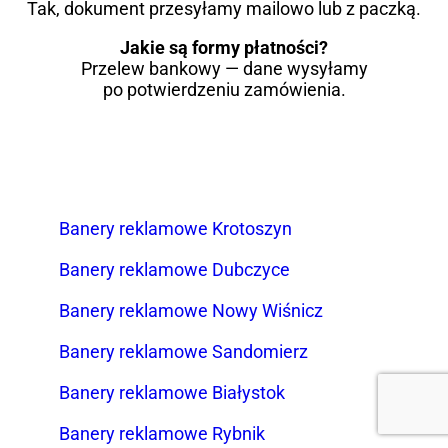
Tak, dokument przesyłamy mailowo lub z paczką.
Jakie są formy płatności?
Przelew bankowy — dane wysyłamy
po potwierdzeniu zamówienia.
Banery reklamowe Krotoszyn
Banery reklamowe Dubczyce
Banery reklamowe Nowy Wiśnicz
Banery reklamowe Sandomierz
Banery reklamowe Białystok
Banery reklamowe Rybnik