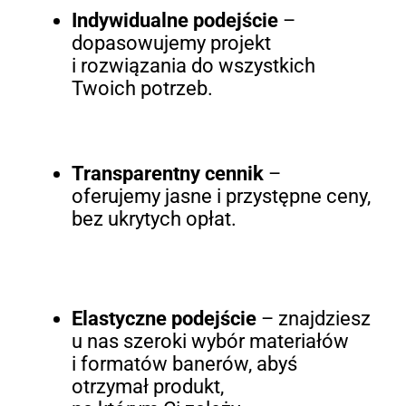
Indywidualne podejście
–
dopasowujemy projekt
i rozwiązania do wszystkich
Twoich potrzeb.
Transparentny cennik
–
oferujemy jasne i przystępne ceny,
bez ukrytych opłat.
Elastyczne podejście
– znajdziesz
u nas szeroki wybór materiałów
i formatów banerów, abyś
otrzymał produkt,