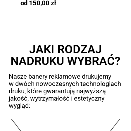
od 150,00 zł
.
JAKI RODZAJ
NADRUKU WYBRAĆ?
Nasze banery reklamowe drukujemy
w dwóch nowoczesnych technologiach
druku, które gwarantują najwyższą
jakość, wytrzymałość i estetyczny
wygląd: