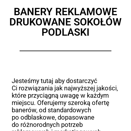
BANERY REKLAMOWE
DRUKOWANE SOKOŁÓW
PODLASKI
Jesteśmy tutaj aby dostarczyć
Ci rozwiązania jak najwyższej jakości,
które przyciągną uwagę w każdym
miejscu. Oferujemy szeroką ofertę
banerów, od standardowych
po odblaskowe, dopasowane
do różnorodnych potrzeb