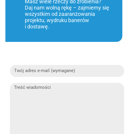
Masz wiele rzeczy do zrobienia?
Daj nam wolną rękę – zajmiemy się
wszystkim od zaaranżowania
projektu, wydruku banerów
i dostawę.