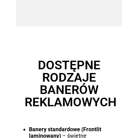
DOSTĘPNE
RODZAJE
BANERÓW
REKLAMOWYCH
Banery standardowe (Frontlit
laminowany)
– świetne