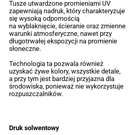
Tusze utwardzone promieniami UV
zapewniają nadruk, który charakteryzuje
się wysoką odpornością
na wyblaknięcie, ścieranie oraz zmienne
warunki atmosferyczne, nawet przy
długotrwałej ekspozycji na promienie
słoneczne.
Technologia ta pozwala również
uzyskać żywe kolory, wszystkie detale,
a przy tym jest bardziej przyjazna dla
środowiska, ponieważ nie wykorzystuje
rozpuszczalników.
Druk solwentowy