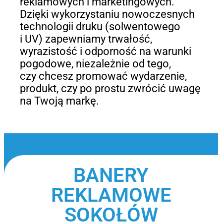
reklamowych i marketingowych.
Dzięki wykorzystaniu nowoczesnych
technologii druku (solwentowego
i UV) zapewniamy trwałość,
wyrazistość i odporność na warunki
pogodowe, niezależnie od tego,
czy chcesz promować wydarzenie,
produkt, czy po prostu zwrócić uwagę
na Twoją markę.
BANERY
REKLAMOWE
SOKOŁÓW