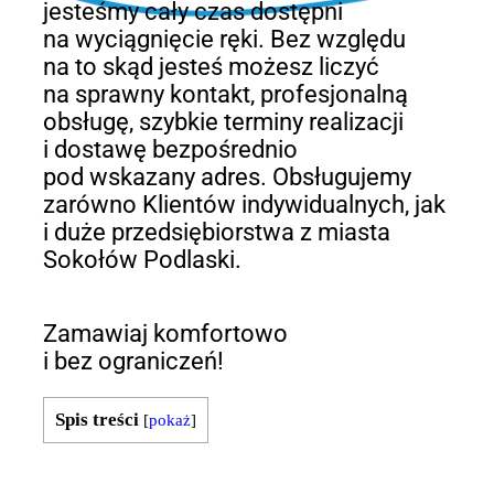
jesteśmy cały czas dostępni
na wyciągnięcie ręki. Bez względu
na to skąd jesteś możesz liczyć
na sprawny kontakt, profesjonalną
obsługę, szybkie terminy realizacji
i dostawę bezpośrednio
pod wskazany adres. Obsługujemy
zarówno Klientów indywidualnych, jak
i duże przedsiębiorstwa z miasta
Sokołów Podlaski.
Zamawiaj komfortowo
i bez ograniczeń!
Spis treści
[
pokaż
]