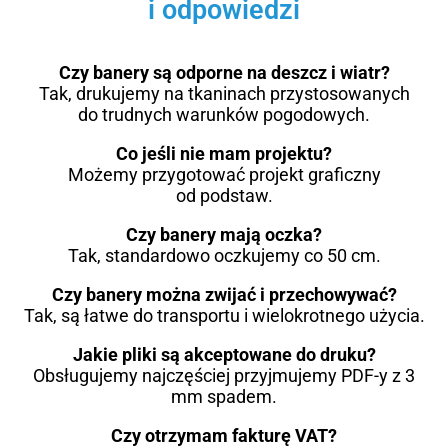
i odpowiedzi
Czy banery są odporne na deszcz i wiatr?
Tak, drukujemy na tkaninach przystosowanych
do trudnych warunków pogodowych.
Co jeśli nie mam projektu?
Możemy przygotować projekt graficzny
od podstaw.
Czy banery mają oczka?
Tak, standardowo oczkujemy co 50 cm.
Czy banery można zwijać i przechowywać?
Tak, są łatwe do transportu i wielokrotnego użycia.
Jakie pliki są akceptowane do druku?
Obsługujemy najczęściej przyjmujemy PDF-y z 3
mm spadem.
Czy otrzymam fakturę VAT?