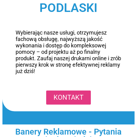
PODLASKI
Wybierając nasze usługi, otrzymujesz
fachową obsługę, najwyższą jakość
wykonania i dostęp do kompleksowej
pomocy – od projektu aż po finalny
produkt. Zaufaj naszej drukarni online i zrób
pierwszy krok w stronę efektywnej reklamy
już dziś!
KONTAKT
Banery Reklamowe - Pytania