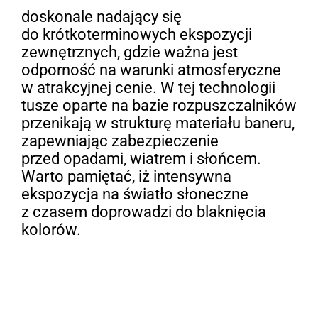
doskonale nadający się
do krótkoterminowych ekspozycji
zewnętrznych, gdzie ważna jest
odporność na warunki atmosferyczne
w atrakcyjnej cenie. W tej technologii
tusze oparte na bazie rozpuszczalników
przenikają w strukturę materiału baneru,
zapewniając zabezpieczenie
przed opadami, wiatrem i słońcem.
Warto pamiętać, iż intensywna
ekspozycja na światło słoneczne
z czasem doprowadzi do blaknięcia
kolorów.