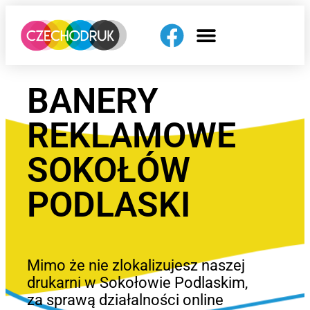
BANERY
REKLAMOWE
SOKOŁÓW
PODLASKI
Mimo że nie zlokalizujesz naszej
drukarni w Sokołowie Podlaskim,
za sprawą działalności online