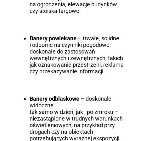
na ogrodzenia, elewacje budynków
czy stoiska targowe.
Banery powlekane
– trwałe, solidne
i odporne na czynniki pogodowe,
doskonałe do zastosowań
wewnętrznych i zewnętrznych, takich
jak oznakowanie przestrzeni, reklama
czy przekazywanie informacji.
Banery odblaskowe
– doskonale
widoczne
tak samo w dzień, jak i po zmroku –
niezastąpione w trudnych warunkach
oświetleniowych, na przykład przy
drogach czy na obiektach
potrzebujących wyraźnej ekspozycji.