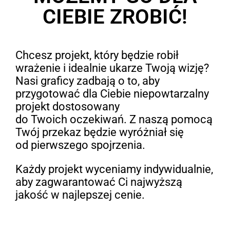
CIEBIE ZROBIĆ!
Chcesz projekt, który będzie robił
wrażenie i idealnie ukarze Twoją wizję?
Nasi graficy zadbają o to, aby
przygotować dla Ciebie niepowtarzalny
projekt dostosowany
do Twoich oczekiwań. Z naszą pomocą
Twój przekaz będzie wyróżniał się
od pierwszego spojrzenia.
Każdy projekt wyceniamy indywidualnie,
aby zagwarantować Ci najwyższą
jakość w najlepszej cenie.