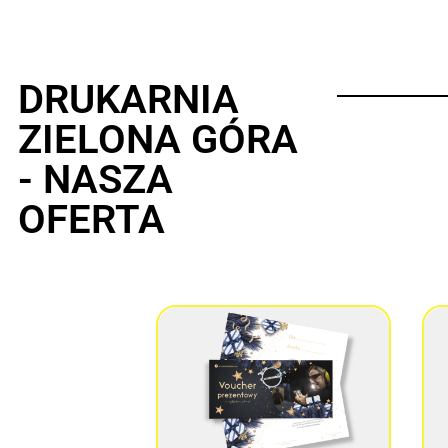
DRUKARNIA
ZIELONA GÓRA
- NASZA
OFERTA