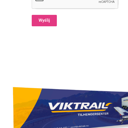
Wyślij
Alternative: